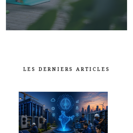
LES DERNIERS ARTICLES
.