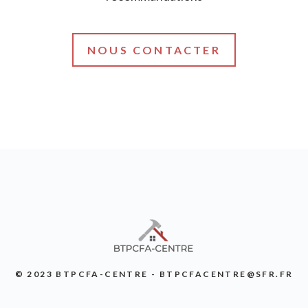
NOUS CONTACTER
© 2023 BTPCFA-CENTRE - BTPCFACENTRE@SFR.FR