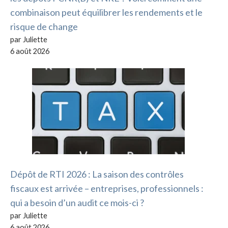
combinaison peut équilibrer les rendements et le
risque de change
par Juliette
6 août 2026
Dépôt de RTI 2026 : La saison des contrôles
fiscaux est arrivée – entreprises, professionnels :
qui a besoin d’un audit ce mois-ci ?
par Juliette
6 août 2026