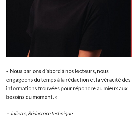
« Nous parlons d’abord à nos lecteurs, nous
engageons du temps à la rédaction et la véracité des
informations trouvées pour répondre au mieux aux
besoins du moment. «
– Juliette, Rédactrice technique