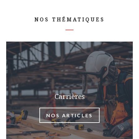
NOS THÉMATIQUES
Carrières
NOS ARTICLES