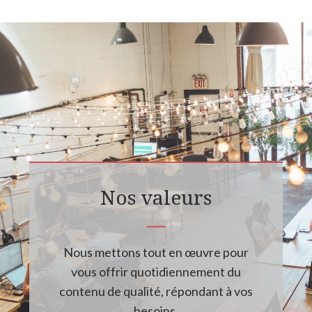
Nos valeurs
Nous mettons tout en œuvre pour
vous offrir quotidiennement du
contenu de qualité, répondant à vos
besoins.