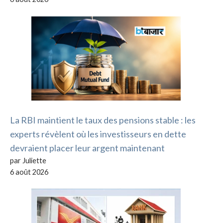
La RBI maintient le taux des pensions stable : les
experts révèlent où les investisseurs en dette
devraient placer leur argent maintenant
par Juliette
6 août 2026