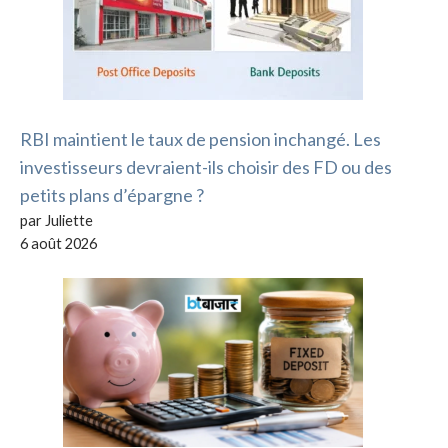
RBI maintient le taux de pension inchangé. Les
investisseurs devraient-ils choisir des FD ou des
petits plans d’épargne ?
par Juliette
6 août 2026