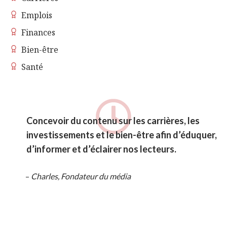
Emplois
Finances
Bien-être
Santé
Concevoir du contenu sur les carrières, les
investissements et le bien-être afin d’éduquer,
d’informer et d’éclairer nos lecteurs.
–
Charles, Fondateur du média