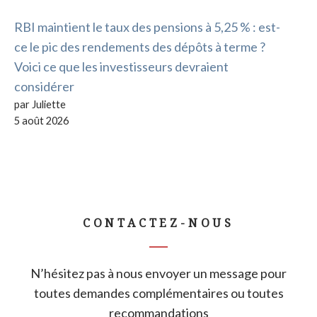
RBI maintient le taux des pensions à 5,25 % : est-
ce le pic des rendements des dépôts à terme ?
Voici ce que les investisseurs devraient
considérer
par Juliette
5 août 2026
CONTACTEZ-NOUS
N’hésitez pas à nous envoyer un message pour
toutes demandes complémentaires ou toutes
recommandations