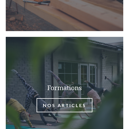
Formations
NOS ARTICLES