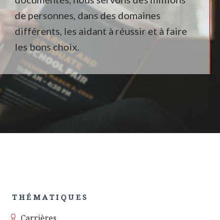
de personnes, dans des domaines
différents, les aidant à réussir et à faire
les bons choix.
THÉMATIQUES
Carrières