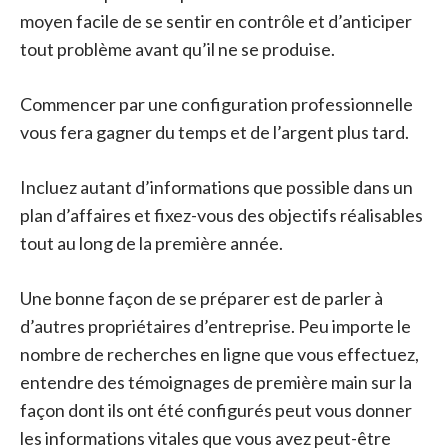
moyen facile de se sentir en contrôle et d’anticiper
tout problème avant qu’il ne se produise.
Commencer par une configuration professionnelle
vous fera gagner du temps et de l’argent plus tard.
Incluez autant d’informations que possible dans un
plan d’affaires et fixez-vous des objectifs réalisables
tout au long de la première année.
Une bonne façon de se préparer est de parler à
d’autres propriétaires d’entreprise. Peu importe le
nombre de recherches en ligne que vous effectuez,
entendre des témoignages de première main sur la
façon dont ils ont été configurés peut vous donner
les informations vitales que vous avez peut-être