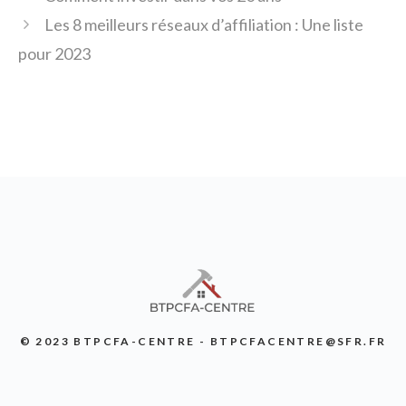
Les 8 meilleurs réseaux d’affiliation : Une liste
pour 2023
© 2023 BTPCFA-CENTRE - BTPCFACENTRE@SFR.FR