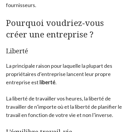
fournisseurs.
Pourquoi voudriez-vous
créer une entreprise ?
Liberté
La principale raison pour laquelle la plupart des
propriétaires d’entreprise lancent leur propre
entreprise est
liberté
.
La liberté de travailler vos heures, la liberté de
travailler de n’importe où et la liberté de planifier le
travail en fonction de votre vie et non l’inverse.
L’équilibre travail-vie