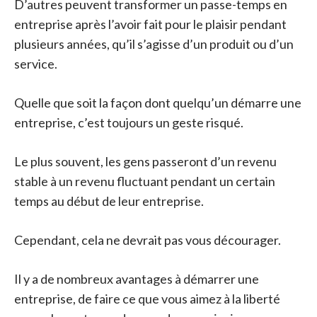
D’autres peuvent transformer un passe-temps en
entreprise après l’avoir fait pour le plaisir pendant
plusieurs années, qu’il s’agisse d’un produit ou d’un
service.
Quelle que soit la façon dont quelqu’un démarre une
entreprise, c’est toujours un geste risqué.
Le plus souvent, les gens passeront d’un revenu
stable à un revenu fluctuant pendant un certain
temps au début de leur entreprise.
Cependant, cela ne devrait pas vous décourager.
Il y a de nombreux avantages à démarrer une
entreprise, de faire ce que vous aimez à la liberté