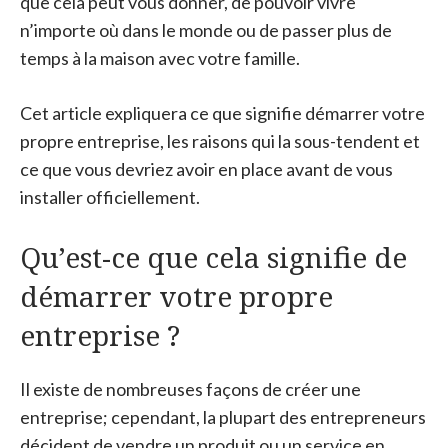
que cela peut vous donner, de pouvoir vivre
n’importe où dans le monde ou de passer plus de
temps à la maison avec votre famille.
Cet article expliquera ce que signifie démarrer votre
propre entreprise, les raisons qui la sous-tendent et
ce que vous devriez avoir en place avant de vous
installer officiellement.
Qu’est-ce que cela signifie de
démarrer votre propre
entreprise ?
Il existe de nombreuses façons de créer une
entreprise; cependant, la plupart des entrepreneurs
décident de vendre un produit ou un service en