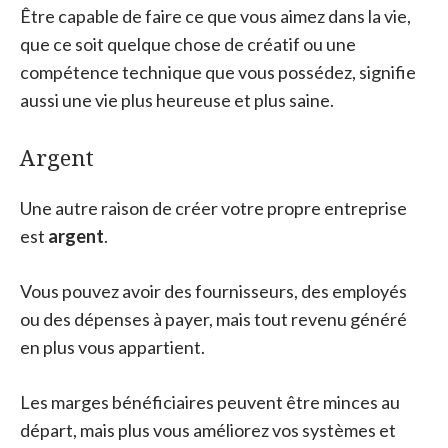
Être capable de faire ce que vous aimez dans la vie,
que ce soit quelque chose de créatif ou une
compétence technique que vous possédez, signifie
aussi une vie plus heureuse et plus saine.
Argent
Une autre raison de créer votre propre entreprise
est
argent
.
Vous pouvez avoir des fournisseurs, des employés
ou des dépenses à payer, mais tout revenu généré
en plus vous appartient.
Les marges bénéficiaires peuvent être minces au
départ, mais plus vous améliorez vos systèmes et