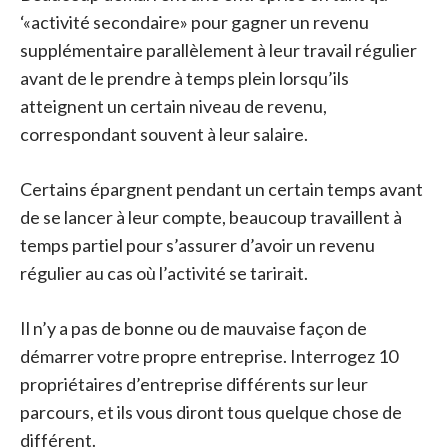
‘«activité secondaire» pour gagner un revenu
supplémentaire parallèlement à leur travail régulier
avant de le prendre à temps plein lorsqu’ils
atteignent un certain niveau de revenu,
correspondant souvent à leur salaire.
Certains épargnent pendant un certain temps avant
de se lancer à leur compte, beaucoup travaillent à
temps partiel pour s’assurer d’avoir un revenu
régulier au cas où l’activité se tarirait.
Il n’y a pas de bonne ou de mauvaise façon de
démarrer votre propre entreprise. Interrogez 10
propriétaires d’entreprise différents sur leur
parcours, et ils vous diront tous quelque chose de
différent.