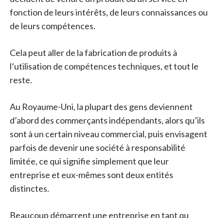
fonction de leurs intérêts, de leurs connaissances ou
de leurs compétences.
Cela peut aller de la fabrication de produits à
l’utilisation de compétences techniques, et tout le
reste.
Au Royaume-Uni, la plupart des gens deviennent
d’abord des commerçants indépendants, alors qu’ils
sont à un certain niveau commercial, puis envisagent
parfois de devenir une société à responsabilité
limitée, ce qui signifie simplement que leur
entreprise et eux-mêmes sont deux entités
distinctes.
Beaucoup démarrent une entreprise en tant qu