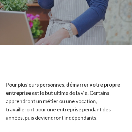
Pour plusieurs personnes,
démarrer votre propre
entreprise
est le but ultime de la vie. Certains
apprendront un métier ou une vocation,
travailleront pour une entreprise pendant des
années, puis deviendront indépendants.