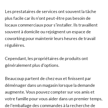
Les prestataires de services ont souvent la tâche
plus facile car ils n’ont peut-être pas besoin de
locaux commerciaux pour s’installer. Ils travaillent
souvent à domicile ou rejoignent un espace de
coworking pour maintenir leurs heures de travail
régulières.
Cependant, les propriétaires de produits ont
généralement plus d’options.
Beaucoup partent de chez eux et finissent par
déménager dans un magasin lorsque la demande
augmente. Vous pouvez compter sur vos amis et
votre famille pour vous aider dans un premier temps,
de l’emballage des commandes à la recherche de