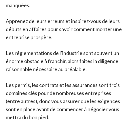
manquées.
Apprenez de leurs erreurs et inspirez-vous de leurs
débuts en affaires pour savoir comment monter une
entreprise prospère.
Les réglementations de l’industrie sont souvent un
énorme obstacle à franchir, alors faites la diligence
raisonnable nécessaire au préalable.
Les permis, les contrats et les assurances sont trois
domaines clés pour de nombreuses entreprises
(entre autres), donc vous assurer que les exigences
sont en place avant de commencer à négocier vous
mettra du bon pied.