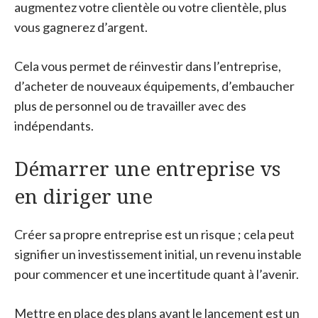
augmentez votre clientèle ou votre clientèle, plus
vous gagnerez d’argent.
Cela vous permet de réinvestir dans l’entreprise,
d’acheter de nouveaux équipements, d’embaucher
plus de personnel ou de travailler avec des
indépendants.
Démarrer une entreprise vs
en diriger une
Créer sa propre entreprise est un risque ; cela peut
signifier un investissement initial, un revenu instable
pour commencer et une incertitude quant à l’avenir.
Mettre en place des plans avant le lancement est un