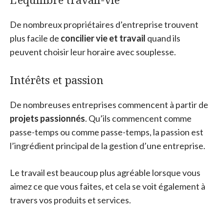
De nombreux propriétaires d’entreprise trouvent
plus facile de
concilier vie et travail
quand ils
peuvent choisir leur horaire avec souplesse.
Intérêts et passion
De nombreuses entreprises commencent à partir de
projets passionnés
. Qu’ils commencent comme
passe-temps ou comme passe-temps, la passion est
l’ingrédient principal de la gestion d’une entreprise.
Le travail est beaucoup plus agréable lorsque vous
aimez ce que vous faites, et cela se voit également à
travers vos produits et services.