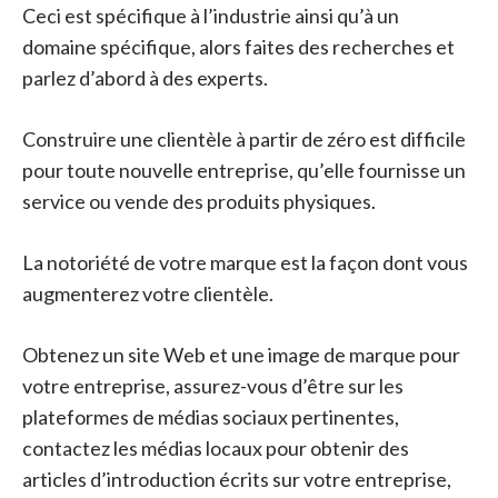
Ceci est spécifique à l’industrie ainsi qu’à un
domaine spécifique, alors faites des recherches et
parlez d’abord à des experts.
Construire une clientèle à partir de zéro est difficile
pour toute nouvelle entreprise, qu’elle fournisse un
service ou vende des produits physiques.
La notoriété de votre marque est la façon dont vous
augmenterez votre clientèle.
Obtenez un site Web et une image de marque pour
votre entreprise, assurez-vous d’être sur les
plateformes de médias sociaux pertinentes,
contactez les médias locaux pour obtenir des
articles d’introduction écrits sur votre entreprise,