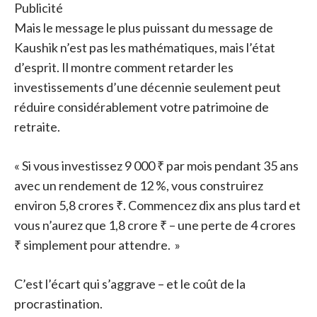
Publicité
Mais le message le plus puissant du message de
Kaushik n’est pas les mathématiques, mais l’état
d’esprit. Il montre comment retarder les
investissements d’une décennie seulement peut
réduire considérablement votre patrimoine de
retraite.
« Si vous investissez 9 000 ₹ par mois pendant 35 ans
avec un rendement de 12 %, vous construirez
environ 5,8 crores ₹. Commencez dix ans plus tard et
vous n’aurez que 1,8 crore ₹ – une perte de 4 crores
₹ simplement pour attendre. »
C’est l’écart qui s’aggrave – et le coût de la
procrastination.