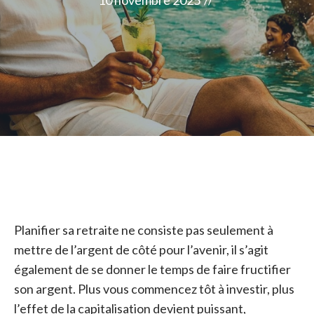
10 novembre 2025
//
Planifier sa retraite ne consiste pas seulement à
mettre de l’argent de côté pour l’avenir, il s’agit
également de se donner le temps de faire fructifier
son argent. Plus vous commencez tôt à investir, plus
l’effet de la capitalisation devient puissant,