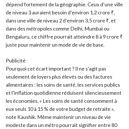
dépend fortement de la géographie. Ceux d’une ville
de niveau 3 auraient besoin d’environ 1,2 crore ₹,
dans une ville de niveau 2 d’environ 3,5 crore ₹, et
dans des métropoles comme Delhi, Mumbai ou
Bengaluru, ce chiffre pourrait atteindre 8 à 9 crore ₹
juste pour maintenir un mode de vie de base.
Publicité
Pourquoi cet écart important ? Il ne s’agit pas
seulement de loyers plus élevés ou des factures
alimentaires : les soins de santé, les services publics
et l’inflation quotidienne réduisent silencieusement
les économies. « Les soins de santé consomment à
eux seuls 10 à 15 % de votre budget de retraite »,
note Kaushik. Même maintenir un niveau de vie
modeste dans un métro pourrait signifier entre 80