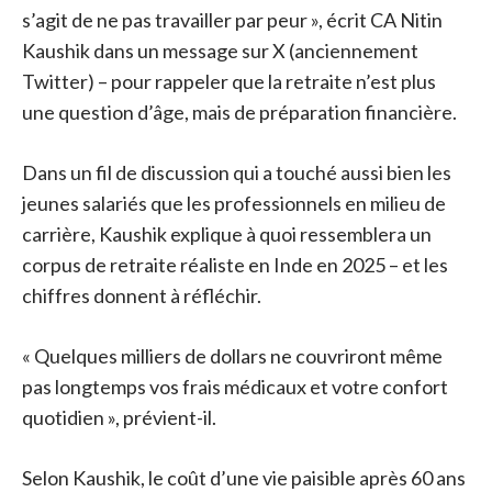
s’agit de ne pas travailler par peur », écrit CA Nitin
Kaushik dans un message sur X (anciennement
Twitter) – pour rappeler que la retraite n’est plus
une question d’âge, mais de préparation financière.
Dans un fil de discussion qui a touché aussi bien les
jeunes salariés que les professionnels en milieu de
carrière, Kaushik explique à quoi ressemblera un
corpus de retraite réaliste en Inde en 2025 – et les
chiffres donnent à réfléchir.
« Quelques milliers de dollars ne couvriront même
pas longtemps vos frais médicaux et votre confort
quotidien », prévient-il.
Selon Kaushik, le coût d’une vie paisible après 60 ans