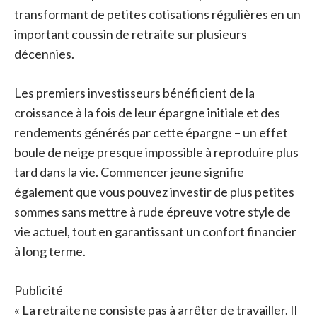
transformant de petites cotisations régulières en un
important coussin de retraite sur plusieurs
décennies.
Les premiers investisseurs bénéficient de la
croissance à la fois de leur épargne initiale et des
rendements générés par cette épargne – un effet
boule de neige presque impossible à reproduire plus
tard dans la vie. Commencer jeune signifie
également que vous pouvez investir de plus petites
sommes sans mettre à rude épreuve votre style de
vie actuel, tout en garantissant un confort financier
à long terme.
Publicité
« La retraite ne consiste pas à arrêter de travailler. Il