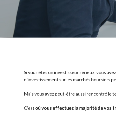
Si vous êtes un investisseur sérieux, vous ave
d’investissement sur les marchés boursiers pe
Mais vous avez peut-être aussi rencontré le 
C’est
où vous effectuez la majorité de vos 