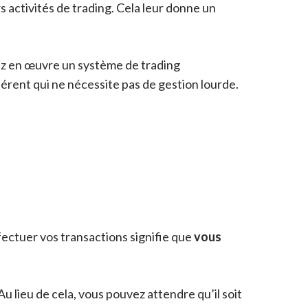
s activités de trading. Cela leur donne un
tiez en œuvre un système de trading
érent qui ne nécessite pas de gestion lourde.
ectuer vos transactions signifie que
vous
 Au lieu de cela, vous pouvez attendre qu’il soit