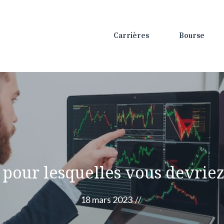
Carrières
Bourse
 pour lesquelles vous devriez
18 mars 2023
//