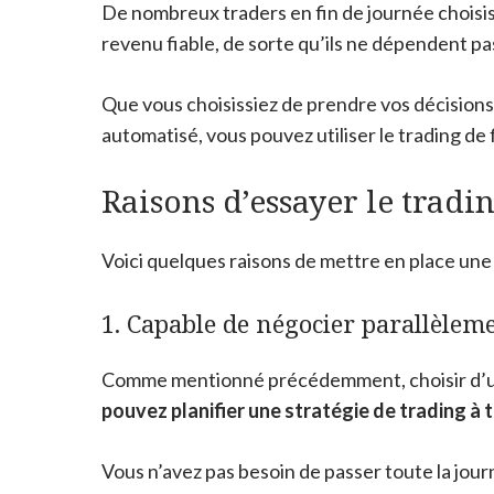
De nombreux traders en fin de journée choisiss
revenu fiable, de sorte qu’ils ne dépendent p
Que vous choisissiez de prendre vos décisions 
automatisé, vous pouvez utiliser le trading de
Raisons d’essayer le tradi
Voici quelques raisons de mettre en place une 
1. Capable de négocier parallèleme
Comme mentionné précédemment, choisir d’util
pouvez planifier une stratégie de trading à t
Vous n’avez pas besoin de passer toute la journé