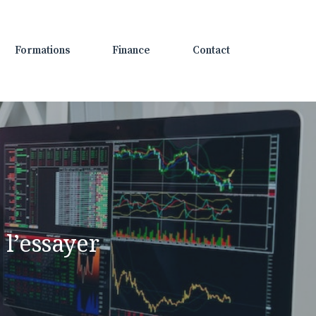
Formations
Finance
Contact
 l’essayer