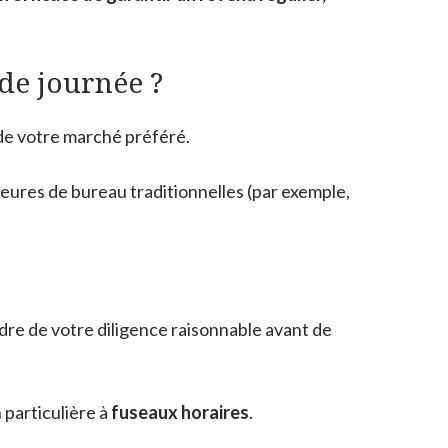
 de journée ?
 de votre marché préféré.
eures de bureau traditionnelles (par exemple,
dre de votre diligence raisonnable avant de
 particulière à
fuseaux horaires
.