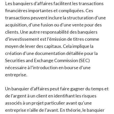
Les banquiers d’affaires facilitent les transactions
financières importantes et compliquées. Ces
transactions peuvent inclure la structuration d’une
acquisition, d’une fusion ou d’une vente pour des
clients. Une autre responsabilité des banquiers
d’investissement est l’émission de titres comme
moyen de lever des capitaux. Cela implique la
création d’une documentation détaillée pour la
Securities and Exchange Commission (SEC)
nécessaire à l’introduction en bourse d’une
entreprise.
Un banquier d’affaires peut faire gagner du temps et
de l’argent à un client en identifiant les risques
associés à un projet particulier avant qu’une
entreprise n’aille de l’avant. En théorie, le banquier