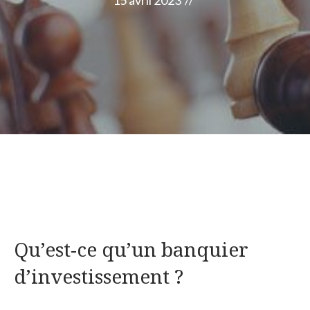
15 avril 2023
//
Qu’est-ce qu’un banquier
d’investissement ?