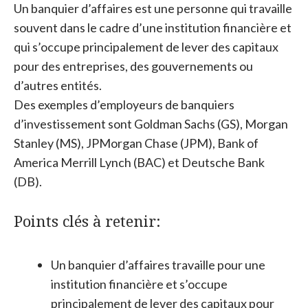
Un banquier d’affaires est une personne qui travaille
souvent dans le cadre d’une institution financière et
qui s’occupe principalement de lever des capitaux
pour des entreprises, des gouvernements ou
d’autres entités.
Des exemples d’employeurs de banquiers
d’investissement sont Goldman Sachs (GS), Morgan
Stanley (MS), JPMorgan Chase (JPM), Bank of
America Merrill Lynch (BAC) et Deutsche Bank
(DB).
Points clés à retenir:
Un banquier d’affaires travaille pour une
institution financière et s’occupe
principalement de lever des capitaux pour