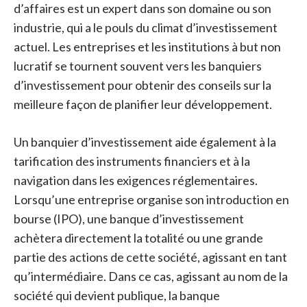
d’affaires est un expert dans son domaine ou son
industrie, qui a le pouls du climat d’investissement
actuel. Les entreprises et les institutions à but non
lucratif se tournent souvent vers les banquiers
d’investissement pour obtenir des conseils sur la
meilleure façon de planifier leur développement.
Un banquier d’investissement aide également à la
tarification des instruments financiers et à la
navigation dans les exigences réglementaires.
Lorsqu’une entreprise organise son introduction en
bourse (IPO), une banque d’investissement
achètera directement la totalité ou une grande
partie des actions de cette société, agissant en tant
qu’intermédiaire. Dans ce cas, agissant au nom de la
société qui devient publique, la banque