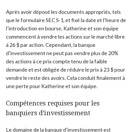
Après avoir déposé les documents appropriés, tels
que le formulaire SEC S-1, et fixé la date et l’heure de
l’introduction en bourse, Katherine et son équipe
commencent à vendre les actions sur le marché libre
à 26 $ par action. Cependant, la banque
d’investissement ne peut pas vendre plus de 20%
des actions à ce prix compte tenu de la faible
demande et est obligée de réduire le prix à 23 $ pour
vendre le reste des avoirs. Cela conduit finalement à
une perte pour Katherine et son équipe.
Compétences requises pour les
banquiers d’investissement
Le domaine de la banque d’investissement est