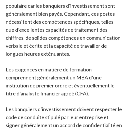
populaire car les banquiers d’investissement sont
généralement bien payés. Cependant, ces postes
nécessitent des compétences spécifiques, telles
que d’excellentes capacités de traitement des
chiffres, de solides compétences en communication
verbale et écrite et la capacité de travailler de
longues heures exténuantes.
Les exigences en matière de formation
comprennent généralement un MBA d’une
institution de premier ordre et éventuellement le
titre d’analyste financier agréé (CFA).
Les banquiers d’investissement doivent respecter le
code de conduite stipulé par leur entreprise et
signer généralement un accord de confidentialité en