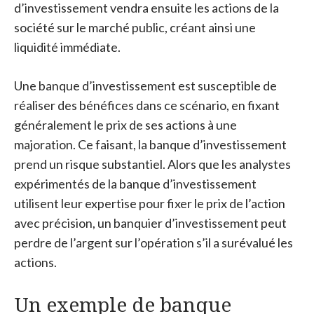
d’investissement vendra ensuite les actions de la
société sur le marché public, créant ainsi une
liquidité immédiate.
Une banque d’investissement est susceptible de
réaliser des bénéfices dans ce scénario, en fixant
généralement le prix de ses actions à une
majoration. Ce faisant, la banque d’investissement
prend un risque substantiel. Alors que les analystes
expérimentés de la banque d’investissement
utilisent leur expertise pour fixer le prix de l’action
avec précision, un banquier d’investissement peut
perdre de l’argent sur l’opération s’il a surévalué les
actions.
Un exemple de banque