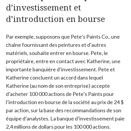
d’investissement et
d’introduction en bourse
Par exemple, supposons que Pete’s Paints Co., une
chaîne fournissant des peintures et d’autres
matériels, souhaite entrer en bourse. Pete, le
propriétaire, entre en contact avec Katherine, une
importante banquière d’investissement. Pete et
Katherine concluent un accord dans lequel
Katherine (au nom de son entreprise) accepte
d’acheter 100 000 actions de Pete’s Paints pour
l’introduction en bourse de la société au prix de 24 $
par action, sur la base des recommandations de son
équipe d’analystes. La banque d’investissement paie
2,4 millions de dollars pour les 100 000 actions.