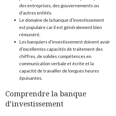
des entreprises, des gouvernements ou
d’autres entités.
Le domaine de la banque d’investissement
est populaire car il est généralement bien
rémunéré.
Les banquiers d’investissement doivent avoir
d’excellentes capacités de traitement des
chiffres, de solides compétences en
communication verbale et écrite et la
capacité de travailler de longues heures
épuisantes.
Comprendre la banque
d’investissement