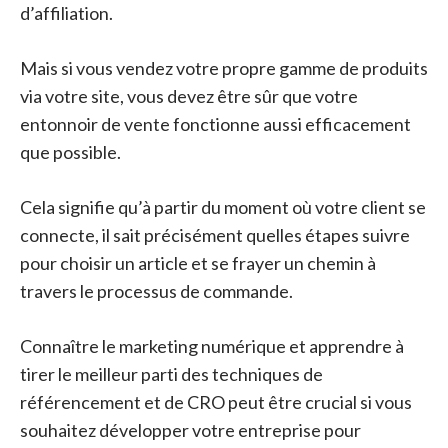
d’affiliation.
Mais si vous vendez votre propre gamme de produits
via votre site, vous devez être sûr que votre
entonnoir de vente fonctionne aussi efficacement
que possible.
Cela signifie qu’à partir du moment où votre client se
connecte, il sait précisément quelles étapes suivre
pour choisir un article et se frayer un chemin à
travers le processus de commande.
Connaître le marketing numérique et apprendre à
tirer le meilleur parti des techniques de
référencement et de CRO peut être crucial si vous
souhaitez développer votre entreprise pour