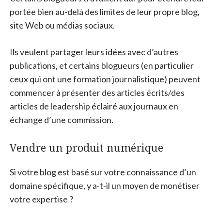
portée bien au-delà des limites de leur propre blog,
site Web ou médias sociaux.
Ils veulent partager leurs idées avec d’autres
publications, et certains blogueurs (en particulier
ceux qui ont une formation journalistique) peuvent
commencer à présenter des articles écrits/des
articles de leadership éclairé aux journaux en
échange d’une commission.
Vendre un produit numérique
Si votre blog est basé sur votre connaissance d’un
domaine spécifique, y a-t-il un moyen de monétiser
votre expertise ?