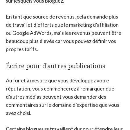
sur lesquels vous bloguez.
En tant que source de revenus, cela demande plus
de travail et d’efforts que le marketing d’affiliation
ou Google AdWords, mais les revenus peuvent être
beaucoup plus élevés car vous pouvez définir vos
propres tarifs.
Écrire pour d’autres publications
Au fur et à mesure que vous développez votre
réputation, vous commencerez à remarquer que
d’autres médias peuvent vous demander des
commentaires sur le domaine d’expertise que vous
avez choisi.
Certains blogueurs travaillent dur pour étendre leur