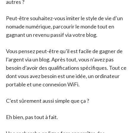
autres ?
Peut-être souhaitez-vous imiter le style de vie d’un
nomade numérique, parcourir le monde tout en
gagnant un revenu passif via votre blog.
Vous pensez peut-être qu’il est facile de gagner de
l’argent via un blog. Après tout, vous n’avez pas
besoin d’avoir des qualifications spécifiques. Tout ce
dont vous avez besoin est une idée, un ordinateur
portable et une connexion WiFi.
C’est sûrement aussi simple que ça ?
Eh bien, pas tout à fait.