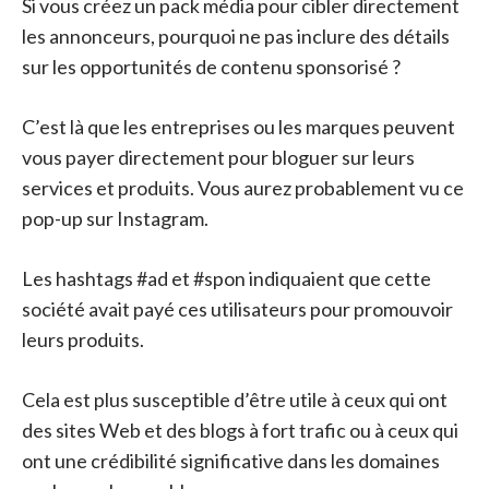
Si vous créez un pack média pour cibler directement
les annonceurs, pourquoi ne pas inclure des détails
sur les opportunités de contenu sponsorisé ?
C’est là que les entreprises ou les marques peuvent
vous payer directement pour bloguer sur leurs
services et produits. Vous aurez probablement vu ce
pop-up sur Instagram.
Les hashtags #ad et #spon indiquaient que cette
société avait payé ces utilisateurs pour promouvoir
leurs produits.
Cela est plus susceptible d’être utile à ceux qui ont
des sites Web et des blogs à fort trafic ou à ceux qui
ont une crédibilité significative dans les domaines