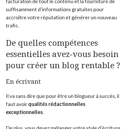
facturation de tout le contenu et la fourniture de
suffisamment d’informations gratuites pour
accroître votre réputation et générer un nouveau
trafic.
De quelles compétences
essentielles avez-vous besoin
pour créer un blog rentable ?
En écrivant
Il va sans dire que pour être un blogueur à succès, il
faut avoir
qualités rédactionnelles
exceptionnelles
.
De plus, vous devez mélanger votre style d’écriture.