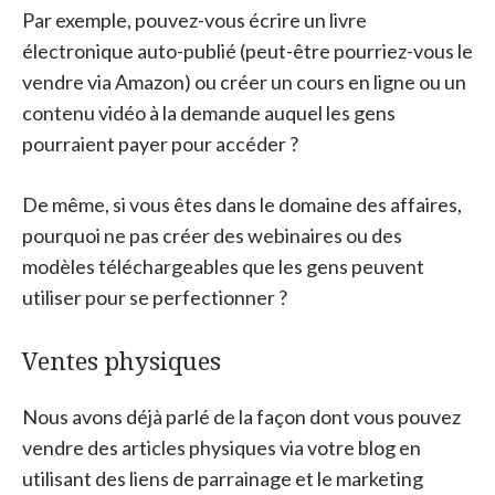
Par exemple, pouvez-vous écrire un livre
électronique auto-publié (peut-être pourriez-vous le
vendre via Amazon) ou créer un cours en ligne ou un
contenu vidéo à la demande auquel les gens
pourraient payer pour accéder ?
De même, si vous êtes dans le domaine des affaires,
pourquoi ne pas créer des webinaires ou des
modèles téléchargeables que les gens peuvent
utiliser pour se perfectionner ?
Ventes physiques
Nous avons déjà parlé de la façon dont vous pouvez
vendre des articles physiques via votre blog en
utilisant des liens de parrainage et le marketing