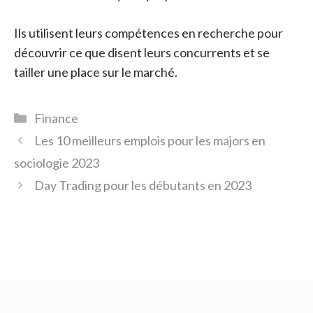
Ils utilisent leurs compétences en recherche pour
découvrir ce que disent leurs concurrents et se
tailler une place sur le marché.
Catégories
Finance
Les 10 meilleurs emplois pour les majors en
sociologie 2023
Day Trading pour les débutants en 2023