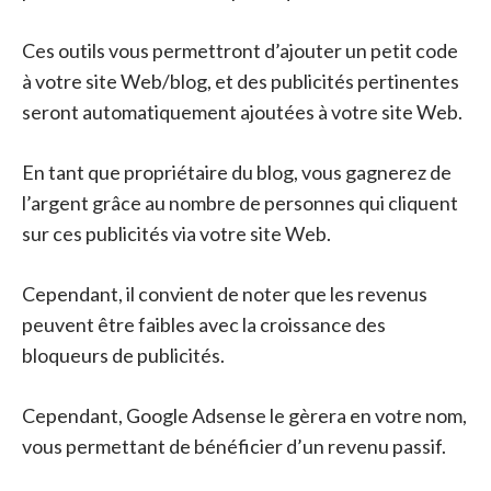
Ces outils vous permettront d’ajouter un petit code
à votre site Web/blog, et des publicités pertinentes
seront automatiquement ajoutées à votre site Web.
En tant que propriétaire du blog, vous gagnerez de
l’argent grâce au nombre de personnes qui cliquent
sur ces publicités via votre site Web.
Cependant, il convient de noter que les revenus
peuvent être faibles avec la croissance des
bloqueurs de publicités.
Cependant, Google Adsense le gèrera en votre nom,
vous permettant de bénéficier d’un revenu passif.