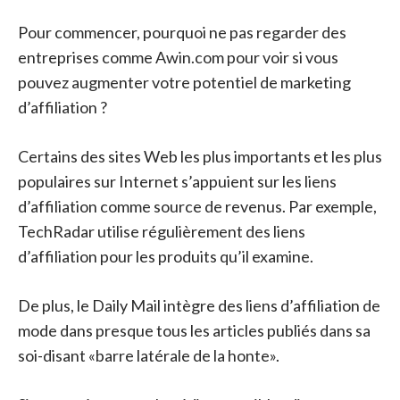
Pour commencer, pourquoi ne pas regarder des
entreprises comme Awin.com pour voir si vous
pouvez augmenter votre potentiel de marketing
d’affiliation ?
Certains des sites Web les plus importants et les plus
populaires sur Internet s’appuient sur les liens
d’affiliation comme source de revenus. Par exemple,
TechRadar utilise régulièrement des liens
d’affiliation pour les produits qu’il examine.
De plus, le Daily Mail intègre des liens d’affiliation de
mode dans presque tous les articles publiés dans sa
soi-disant «barre latérale de la honte».