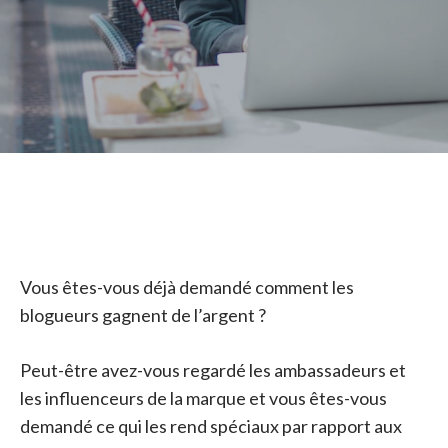
Vous êtes-vous déjà demandé comment les
blogueurs gagnent de l’argent ?
Peut-être avez-vous regardé les ambassadeurs et
les influenceurs de la marque et vous êtes-vous
demandé ce qui les rend spéciaux par rapport aux