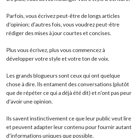
Parfois, vous écrivez peut-être de longs articles
d’opinion; d’autres fois, vous voudrez peut-être
rédiger des mises à jour courtes et concises.
Plus vous écrivez, plus vous commencez à
développer votre style et votre ton de voix.
Les grands blogueurs sont ceux qui ont quelque
chose à dire. Ils entament des conversations (plutôt
que de répéter ce qui a déjà été dit) et n’ont pas peur
d’avoir une opinion.
Ils savent instinctivement ce que leur public veut lire
et peuvent adapter leur contenu pour fournir autant
d’informations uniques que possible.