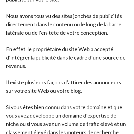
Nous avons tous vu des sites jonchés de publicités
directement dans le contenu ou le long de la barre
latérale ou de l’en-tête de votre conception.
En effet, le propriétaire du site Web a accepté
d’intégrer la publicité dans le cadre d’une source de
revenus.
Il existe plusieurs façons d’attirer des annonceurs
sur votre site Web ou votre blog.
Si vous êtes bien connu dans votre domaine et que
vous avez développé un domaine d’expertise de
niche ou si vous avez un volume de trafic élevé et un
classement élevé dans les moteurs de recherche,