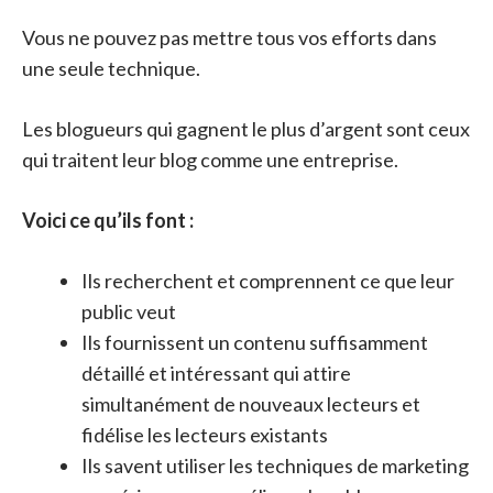
Vous ne pouvez pas mettre tous vos efforts dans
une seule technique.
Les blogueurs qui gagnent le plus d’argent sont ceux
qui traitent leur blog comme une entreprise.
Voici ce qu’ils font :
Ils recherchent et comprennent ce que leur
public veut
Ils fournissent un contenu suffisamment
détaillé et intéressant qui attire
simultanément de nouveaux lecteurs et
fidélise les lecteurs existants
Ils savent utiliser les techniques de marketing