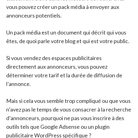
vous pouvez créer un pack média à envoyer aux
annonceurs potentiels.
Un pack média est un document qui décrit qui vous
êtes, de quoi parle votre blog et qui est votre public.
Si vous vendez des espaces publicitaires
directement aux annonceurs, vous pouvez
déterminer votre tarif et la durée de diffusion de
l’annonce.
Mais si cela vous semble trop compliqué ou que vous
n’avez pas le temps de vous consacrer à la recherche
d’annonceurs, pourquoi ne pas vous inscrire à des
outils tels que Google Adsense ou un plugin
publicitaire WordPress spécifique ?