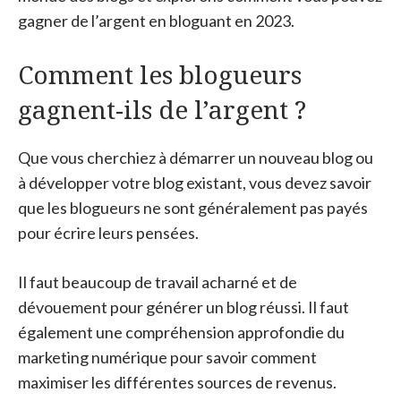
gagner de l’argent en bloguant en 2023.
Comment les blogueurs
gagnent-ils de l’argent ?
Que vous cherchiez à démarrer un nouveau blog ou
à développer votre blog existant, vous devez savoir
que les blogueurs ne sont généralement pas payés
pour écrire leurs pensées.
Il faut beaucoup de travail acharné et de
dévouement pour générer un blog réussi. Il faut
également une compréhension approfondie du
marketing numérique pour savoir comment
maximiser les différentes sources de revenus.