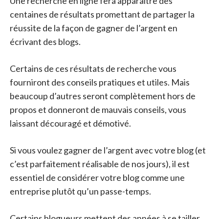
Une recherche en ligne fera apparaître des
centaines de résultats promettant de partager la
réussite de la façon de gagner de l’argent en
écrivant des blogs.
Certains de ces résultats de recherche vous
fourniront des conseils pratiques et utiles. Mais
beaucoup d’autres seront complètement hors de
propos et donneront de mauvais conseils, vous
laissant découragé et démotivé.
Si vous voulez gagner de l’argent avec votre blog (et
c’est parfaitement réalisable de nos jours), il est
essentiel de considérer votre blog comme une
entreprise plutôt qu’un passe-temps.
Certains blogueurs mettent des années à se tailler