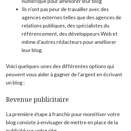
numérique pour améliorer leur blog
Ils n’ont pas peur de travailler avec des
agences externes telles que des agences de
relations publiques, des spécialistes du
référencement, des développeurs Web et
même d’autres rédacteurs pour améliorer
leur blog.
Voici quelques-unes des différentes options qui
peuvent vous aider à gagner de l’argent en écrivant
un blog :
Revenue publicitaire
La première étape à franchir pour monétiser votre
blog consiste à envisager de mettre en place de la
publicité sur votre site.