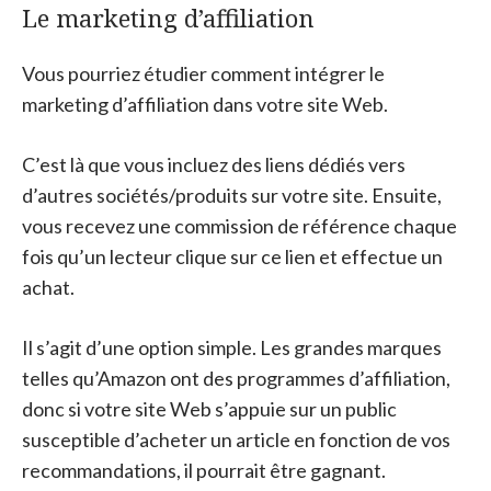
Le marketing d’affiliation
Vous pourriez étudier comment intégrer le
marketing d’affiliation dans votre site Web.
C’est là que vous incluez des liens dédiés vers
d’autres sociétés/produits sur votre site. Ensuite,
vous recevez une commission de référence chaque
fois qu’un lecteur clique sur ce lien et effectue un
achat.
Il s’agit d’une option simple. Les grandes marques
telles qu’Amazon ont des programmes d’affiliation,
donc si votre site Web s’appuie sur un public
susceptible d’acheter un article en fonction de vos
recommandations, il pourrait être gagnant.