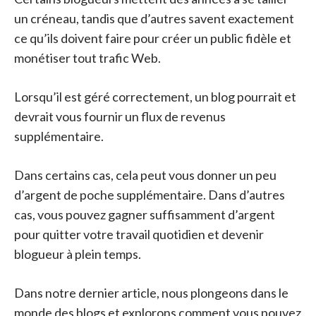
un créneau, tandis que d’autres savent exactement
ce qu’ils doivent faire pour créer un public fidèle et
monétiser tout trafic Web.
Lorsqu’il est géré correctement, un blog pourrait et
devrait vous fournir un flux de revenus
supplémentaire.
Dans certains cas, cela peut vous donner un peu
d’argent de poche supplémentaire. Dans d’autres
cas, vous pouvez gagner suffisamment d’argent
pour quitter votre travail quotidien et devenir
blogueur à plein temps.
Dans notre dernier article, nous plongeons dans le
monde des blogs et explorons comment vous pouvez