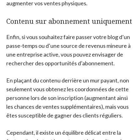
augmenter vos ventes physiques.
Contenu sur abonnement uniquement
Enfin, si vous souhaitez faire passer votre blog d’un
passe-temps ou d’une source de revenus mineure à
une entreprise active, vous pouvez envisager de
rechercher des opportunités d’abonnement.
En plaçant du contenu derrière un mur payant, non
seulement vous obtenez les coordonnées de cette
personne lors de son inscription (augmentant ainsi
les chances de ventes supplémentaires), mais vous
êtes susceptible de gagner des clients réguliers.
Cependant, il existe un équilibre délicat entre la