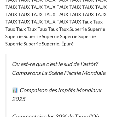
TAUX TAUX TAUX TAUX TAUX TAUX TAUX TAUX
TAUX TAUX TAUX TAUX TAUX TAUX TAUX TAUX
TAUX TAUX TAUX TAUX TAUX TAUX Taux Taux
Taux Taux Taux Taux Taux Taux Superrie Superrie
Superrie Superrie Superrie Superrie Superrie
Superrie Superrie Superrie. Épuré
Ou est-re que c'est le sud de l'astôt?
Comparons La Scène Fiscale Mondiale.
Compaison des Impôts Mondiaux
2025
Commentaire les 30% de Taux d'Où