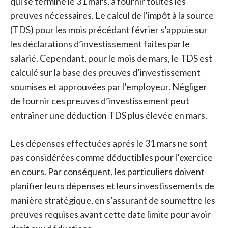
qui se termine le 31 mars, à fournir toutes les
preuves nécessaires. Le calcul de l’impôt à la source
(TDS) pour les mois précédant février s’appuie sur
les déclarations d’investissement faites par le
salarié. Cependant, pour le mois de mars, le TDS est
calculé sur la base des preuves d’investissement
soumises et approuvées par l’employeur. Négliger
de fournir ces preuves d’investissement peut
entraîner une déduction TDS plus élevée en mars.
Les dépenses effectuées après le 31 mars ne sont
pas considérées comme déductibles pour l’exercice
en cours. Par conséquent, les particuliers doivent
planifier leurs dépenses et leurs investissements de
manière stratégique, en s’assurant de soumettre les
preuves requises avant cette date limite pour avoir