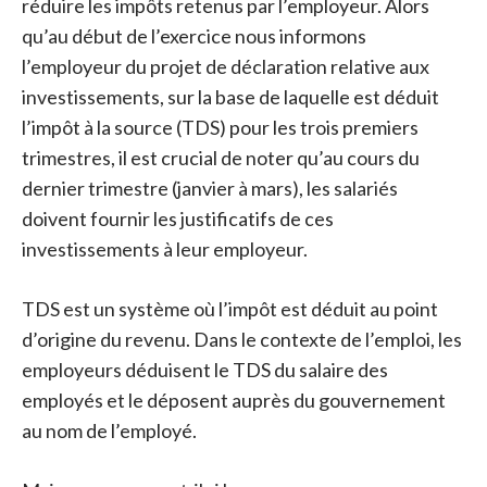
réduire les impôts retenus par l’employeur. Alors
qu’au début de l’exercice nous informons
l’employeur du projet de déclaration relative aux
investissements, sur la base de laquelle est déduit
l’impôt à la source (TDS) pour les trois premiers
trimestres, il est crucial de noter qu’au cours du
dernier trimestre (janvier à mars), les salariés
doivent fournir les justificatifs de ces
investissements à leur employeur.
TDS est un système où l’impôt est déduit au point
d’origine du revenu. Dans le contexte de l’emploi, les
employeurs déduisent le TDS du salaire des
employés et le déposent auprès du gouvernement
au nom de l’employé.