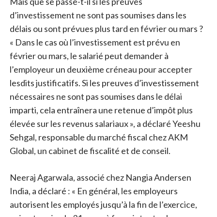
Mais que se passe-t-il si les preuves
d’investissement ne sont pas soumises dans les
délais ou sont prévues plus tard en février ou mars ?
« Dans le cas où l’investissement est prévu en
février ou mars, le salarié peut demander à
l’employeur un deuxième créneau pour accepter
lesdits justificatifs. Si les preuves d’investissement
nécessaires ne sont pas soumises dans le délai
imparti, cela entraînera une retenue d’impôt plus
élevée sur les revenus salariaux », a déclaré Yeeshu
Sehgal, responsable du marché fiscal chez AKM
Global, un cabinet de fiscalité et de conseil.
Neeraj Agarwala, associé chez Nangia Andersen
India, a déclaré : « En général, les employeurs
autorisent les employés jusqu’à la fin de l’exercice,