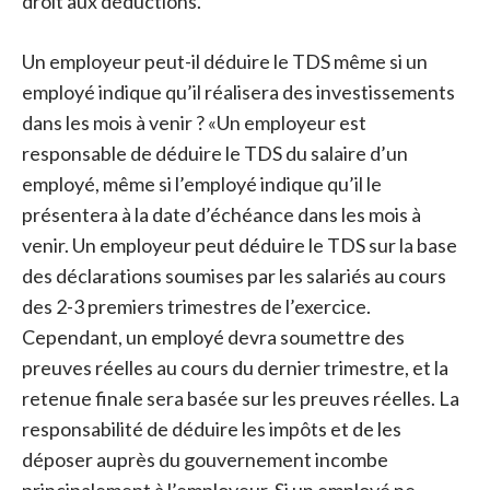
droit aux déductions.
Un employeur peut-il déduire le TDS même si un
employé indique qu’il réalisera des investissements
dans les mois à venir ? «Un employeur est
responsable de déduire le TDS du salaire d’un
employé, même si l’employé indique qu’il le
présentera à la date d’échéance dans les mois à
venir. Un employeur peut déduire le TDS sur la base
des déclarations soumises par les salariés au cours
des 2-3 premiers trimestres de l’exercice.
Cependant, un employé devra soumettre des
preuves réelles au cours du dernier trimestre, et la
retenue finale sera basée sur les preuves réelles. La
responsabilité de déduire les impôts et de les
déposer auprès du gouvernement incombe