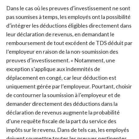
Dans le cas où les preuves d’investissement ne sont
pas soumises à temps, les employés ont la possibilité
d’intégrer les déductions éligibles directement dans
leur déclaration de revenus, en demandant le
remboursement de tout excédent de TDS déduit par
l’employeur en raison de la non-soumission des
preuves d’investissement. « Notamment, une
exception s’applique aux indemnités de
déplacement en congé, car leur déduction est
uniquement gérée par l’employeur. Pourtant, choisir
de contourner la soumission à l’employeur et de
demander directement des déductions dans la
déclaration de revenus augmente la probabilité
d’une requête fiscale de la part du service des
impôts sur le revenu. Dans de tels cas, les employés
doivent soumettre toutes les preuves pertinentes