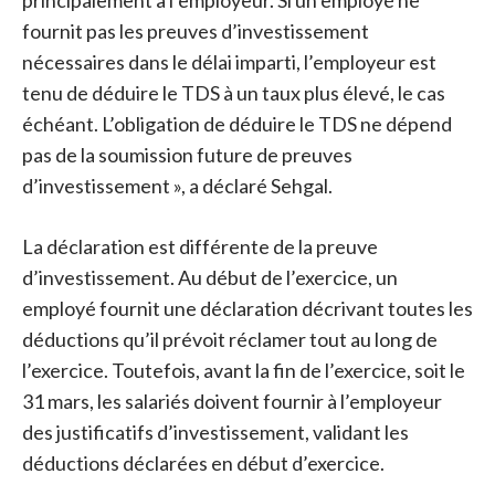
principalement à l’employeur. Si un employé ne
fournit pas les preuves d’investissement
nécessaires dans le délai imparti, l’employeur est
tenu de déduire le TDS à un taux plus élevé, le cas
échéant. L’obligation de déduire le TDS ne dépend
pas de la soumission future de preuves
d’investissement », a déclaré Sehgal.
La déclaration est différente de la preuve
d’investissement. Au début de l’exercice, un
employé fournit une déclaration décrivant toutes les
déductions qu’il prévoit réclamer tout au long de
l’exercice. Toutefois, avant la fin de l’exercice, soit le
31 mars, les salariés doivent fournir à l’employeur
des justificatifs d’investissement, validant les
déductions déclarées en début d’exercice.