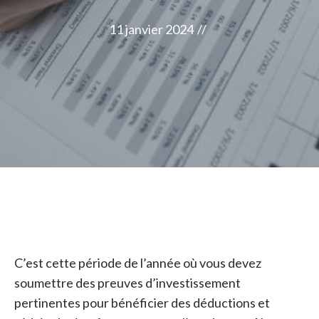
11 janvier 2024
//
C’est cette période de l’année où vous devez
soumettre des preuves d’investissement
pertinentes pour bénéficier des déductions et