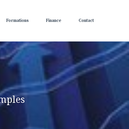
Formations
Finance
Contact
emples