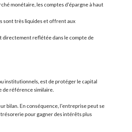
rché monétaire, les comptes d’épargne à haut
 sont très liquides et offrent aux
t directement reflétée dans le compte de
u institutionnels, est de protéger le capital
e de référence similaire.
ur bilan. En conséquence, l’entreprise peut se
 trésorerie pour gagner des intérêts plus