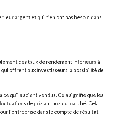
 leur argent et qui n’en ont pas besoin dans
éralement des taux de rendement inférieurs à
qui offrent aux investisseurs la possibilité de
e qu’ils soient vendus. Cela signifie que les
luctuations de prix au taux du marché. Cela
our l’entreprise dans le compte de résultat.