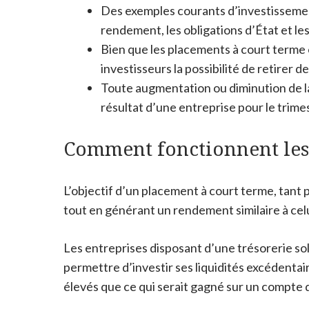
Des exemples courants d’investissemen
rendement, les obligations d’État et le
Bien que les placements à court terme o
investisseurs la possibilité de retirer d
Toute augmentation ou diminution de l
résultat d’une entreprise pour le trime
Comment fonctionnent les
L’objectif d’un placement à court terme, tant p
tout en générant un rendement similaire à celu
Les entreprises disposant d’une trésorerie so
permettre d’investir ses liquidités excédentai
élevés que ce qui serait gagné sur un compte