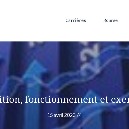
Carrières
Bourse
ition, fonctionnement et ex
15 avril 2023
//