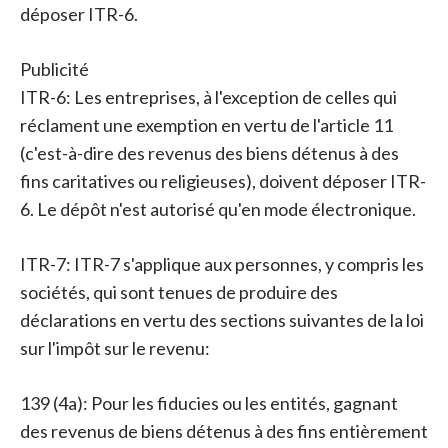
déposer ITR-6.
Publicité
ITR-6: Les entreprises, à l'exception de celles qui
réclament une exemption en vertu de l'article 11
(c'est-à-dire des revenus des biens détenus à des
fins caritatives ou religieuses), doivent déposer ITR-
6. Le dépôt n'est autorisé qu'en mode électronique.
ITR-7: ITR-7 s'applique aux personnes, y compris les
sociétés, qui sont tenues de produire des
déclarations en vertu des sections suivantes de la loi
sur l'impôt sur le revenu:
139 (4a): Pour les fiducies ou les entités, gagnant
des revenus de biens détenus à des fins entièrement