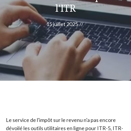
l'ITR
15 juillet 2025
//
Le service de l'impôt sur le revenu n'a pas encore
dévoilé les outils utilitaires en ligne pour ITR-5, ITR-