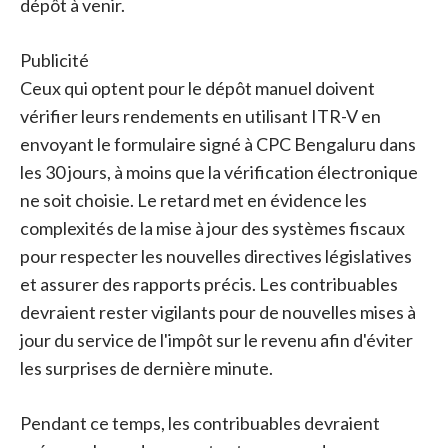
dépôt à venir.
Publicité
Ceux qui optent pour le dépôt manuel doivent
vérifier leurs rendements en utilisant ITR-V en
envoyant le formulaire signé à CPC Bengaluru dans
les 30 jours, à moins que la vérification électronique
ne soit choisie. Le retard met en évidence les
complexités de la mise à jour des systèmes fiscaux
pour respecter les nouvelles directives législatives
et assurer des rapports précis. Les contribuables
devraient rester vigilants pour de nouvelles mises à
jour du service de l'impôt sur le revenu afin d'éviter
les surprises de dernière minute.
Pendant ce temps, les contribuables devraient