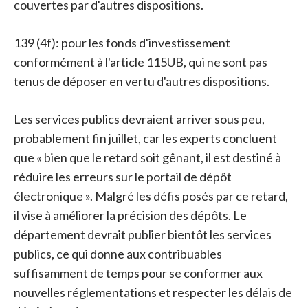
couvertes par d'autres dispositions.
139 (4f): pour les fonds d'investissement
conformément à l'article 115UB, qui ne sont pas
tenus de déposer en vertu d'autres dispositions.
Les services publics devraient arriver sous peu,
probablement fin juillet, car les experts concluent
que « bien que le retard soit gênant, il est destiné à
réduire les erreurs sur le portail de dépôt
électronique ». Malgré les défis posés par ce retard,
il vise à améliorer la précision des dépôts. Le
département devrait publier bientôt les services
publics, ce qui donne aux contribuables
suffisamment de temps pour se conformer aux
nouvelles réglementations et respecter les délais de