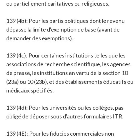
ou partiellement caritatives ou religieuses.
139 (4b): Pour les partis politiques dont le revenu
dépasse la limite d'exemption de base (avant de
demander des exemptions).
139 (4c): Pour certaines institutions telles que les
associations de recherche scientifique, les agences
de presse, les institutions en vertu de la section 10
(23a) ou 10 (23b), et des établissements éducatifs ou
médicaux spécifiés.
139 (4d): Pour les universités ou les collèges, pas
obligé de déposer sous d'autres formulaires ITR.
139 (4E): Pour les fiducies commerciales non