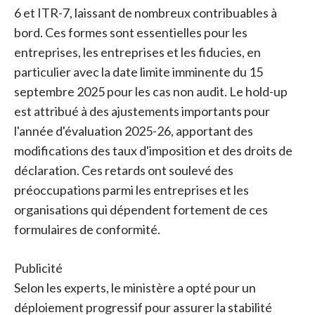
6 et ITR-7, laissant de nombreux contribuables à
bord. Ces formes sont essentielles pour les
entreprises, les entreprises et les fiducies, en
particulier avec la date limite imminente du 15
septembre 2025 pour les cas non audit. Le hold-up
est attribué à des ajustements importants pour
l'année d'évaluation 2025-26, apportant des
modifications des taux d'imposition et des droits de
déclaration. Ces retards ont soulevé des
préoccupations parmi les entreprises et les
organisations qui dépendent fortement de ces
formulaires de conformité.
Publicité
Selon les experts, le ministère a opté pour un
déploiement progressif pour assurer la stabilité