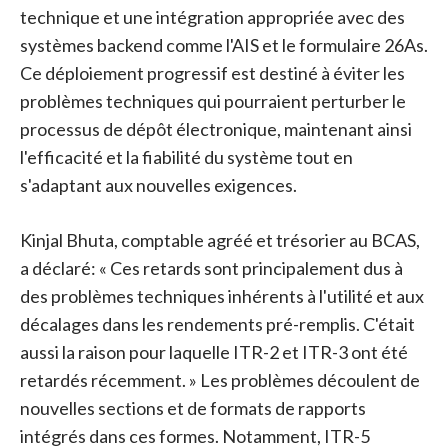
technique et une intégration appropriée avec des
systèmes backend comme l'AIS et le formulaire 26As.
Ce déploiement progressif est destiné à éviter les
problèmes techniques qui pourraient perturber le
processus de dépôt électronique, maintenant ainsi
l'efficacité et la fiabilité du système tout en
s'adaptant aux nouvelles exigences.
Kinjal Bhuta, comptable agréé et trésorier au BCAS,
a déclaré: « Ces retards sont principalement dus à
des problèmes techniques inhérents à l'utilité et aux
décalages dans les rendements pré-remplis. C'était
aussi la raison pour laquelle ITR-2 et ITR-3 ont été
retardés récemment. » Les problèmes découlent de
nouvelles sections et de formats de rapports
intégrés dans ces formes. Notamment, ITR-5