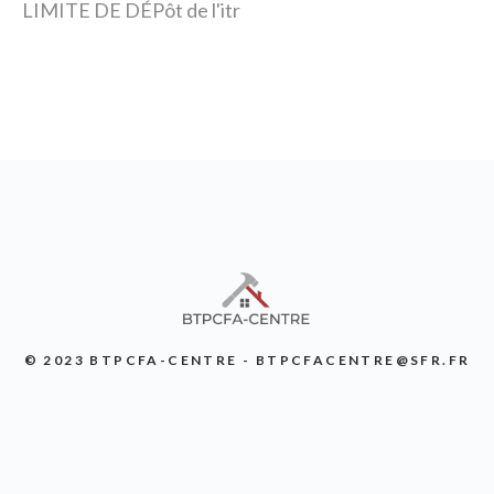
LIMITE DE DÉPôt de l'itr
© 2023 BTPCFA-CENTRE - BTPCFACENTRE@SFR.FR