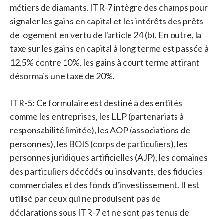
métiers de diamants. ITR-7 intègre des champs pour
signaler les gains en capital et les intérêts des prêts
de logement en vertu de l'article 24 (b). En outre, la
taxe sur les gains en capital à long terme est passée à
12,5% contre 10%, les gains à court terme attirant
désormais une taxe de 20%.
ITR-5: Ce formulaire est destiné à des entités
comme les entreprises, les LLP (partenariats à
responsabilité limitée), les AOP (associations de
personnes), les BOIS (corps de particuliers), les
personnes juridiques artificielles (AJP), les domaines
des particuliers décédés ou insolvants, des fiducies
commerciales et des fonds d'investissement. Il est
utilisé par ceux qui ne produisent pas de
déclarations sous ITR-7 et ne sont pas tenus de