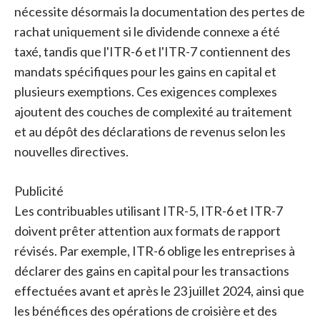
nécessite désormais la documentation des pertes de
rachat uniquement si le dividende connexe a été
taxé, tandis que l'ITR-6 et l'ITR-7 contiennent des
mandats spécifiques pour les gains en capital et
plusieurs exemptions. Ces exigences complexes
ajoutent des couches de complexité au traitement
et au dépôt des déclarations de revenus selon les
nouvelles directives.
Publicité
Les contribuables utilisant ITR-5, ITR-6 et ITR-7
doivent prêter attention aux formats de rapport
révisés. Par exemple, ITR-6 oblige les entreprises à
déclarer des gains en capital pour les transactions
effectuées avant et après le 23 juillet 2024, ainsi que
les bénéfices des opérations de croisière et des