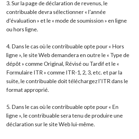
3. Sur la page de déclaration de revenus, le
contribuable devra sélectionner « l’année
d’évaluation » et le « mode de soumission » en ligne
ou hors ligne.
4. Dans le cas où le contribuable opte pour « Hors
ligne », le site Web demandera en outre le « Type de
dépôt » comme Original, Révisé ou Tardif et le «
Formulaire ITR » comme ITR-1, 2, 3, etc. et par la
suite, le contribuable doit téléchargez l’ITR dans le
format approprié.
5. Dans le cas où le contribuable opte pour « En
ligne », le contribuable sera tenu de produire une
déclaration sur le site Web lui-même.