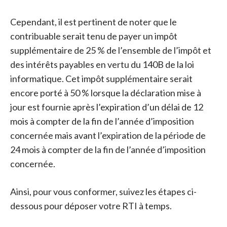
Cependant, il est pertinent de noter que le
contribuable serait tenu de payer un impôt
supplémentaire de 25 % de l’ensemble de l’impôt et
des intérêts payables en vertu du 140B de la loi
informatique. Cet impôt supplémentaire serait
encore porté à 50 % lorsque la déclaration mise à
jour est fournie après l’expiration d’un délai de 12
mois à compter de la fin de l’année d’imposition
concernée mais avant l’expiration de la période de
24 mois à compter de la fin de l’année d’imposition
concernée.
Ainsi, pour vous conformer, suivez les étapes ci-
dessous pour déposer votre RTI à temps.