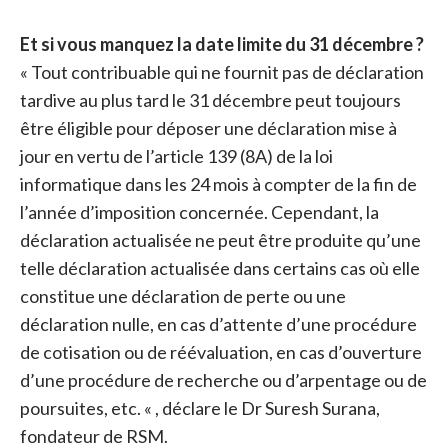
Et si vous manquez la date limite du 31 décembre ?
« Tout contribuable qui ne fournit pas de déclaration
tardive au plus tard le 31 décembre peut toujours
être éligible pour déposer une déclaration mise à
jour en vertu de l’article 139 (8A) de la loi
informatique dans les 24 mois à compter de la fin de
l’année d’imposition concernée. Cependant, la
déclaration actualisée ne peut être produite qu’une
telle déclaration actualisée dans certains cas où elle
constitue une déclaration de perte ou une
déclaration nulle, en cas d’attente d’une procédure
de cotisation ou de réévaluation, en cas d’ouverture
d’une procédure de recherche ou d’arpentage ou de
poursuites, etc. « , déclare le Dr Suresh Surana,
fondateur de RSM.