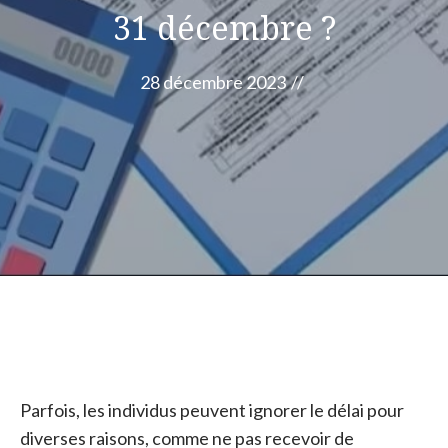
31 décembre ?
28 décembre 2023
//
Parfois, les individus peuvent ignorer le délai pour
diverses raisons, comme ne pas recevoir de