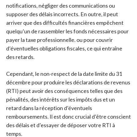
notifications, négliger des communications ou
supposer des délais incorrects. En outre, il peut
arriver que des difficultés financières empêchent
quelqu’un de rassembler les fonds nécessaires pour
payer la taxe professionnelle. ou pour couvrir
d’éventuelles obligations fiscales, ce qui entraîne
des retards.
Cependant, le non-respect de la date limite du 31
décembre pour produire les déclarations de revenus
(RTI) peut avoir des conséquences telles que des
pénalités, des intérêts sur les impôts dus et un
retard dans la réception d’éventuels
remboursements. Il est donc crucial d’être conscient
des délais et d’essayer de déposer votre RTI à
temps.