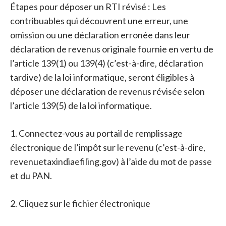
Étapes pour déposer un RTI révisé : Les
contribuables qui découvrent une erreur, une
omission ou une déclaration erronée dans leur
déclaration de revenus originale fournie en vertu de
l’article 139(1) ou 139(4) (c’est-à-dire, déclaration
tardive) de la loi informatique, seront éligibles à
déposer une déclaration de revenus révisée selon
l’article 139(5) de la loi informatique.
1. Connectez-vous au portail de remplissage
électronique de l’impôt sur le revenu (c’est-à-dire,
revenuetaxindiaefiling.gov) à l’aide du mot de passe
et du PAN.
2. Cliquez sur le fichier électronique