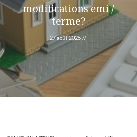
modifications emi /
terme?
27 août 2025
//