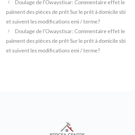
Doulage de l'Owaystisar: Commentaire effet le
païment des pièces de prêt Sur le prêt à domicile sbi
et suivent les modifications emi / terme?
Doulage de l'Owaystisar: Commentaire effet le
païment des pièces de prêt Sur le prêt à domicile sbi
et suivent les modifications emi / terme?