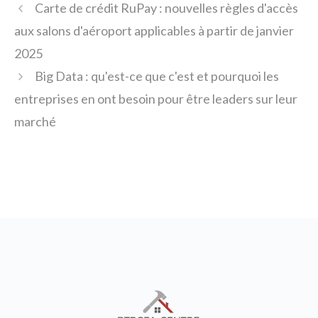
Carte de crédit RuPay : nouvelles règles d'accès
aux salons d'aéroport applicables à partir de janvier
2025
Big Data : qu'est-ce que c'est et pourquoi les
entreprises en ont besoin pour être leaders sur leur
marché