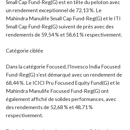
Small Cap Fund-Reg(G) est en tête du peloton avec
un rendement exceptionnel de 72,13 %. Le
Mahindra Manulife Small Cap Fund-Reg(G) et le ITI
Small Cap Fund-Reg(G) suivent de près avec des
rendements de 59,54 % et 58,61 % respectivement.
Catégorie ciblée
Dans la catégorie Focused, l'Invesco India Focused
Fund-Reg(G) s'est démarqué avec un rendement de
68,44 %. Le ICICI Pru Focused Equity Fund(G) et le
Mahindra Manulife Focused Fund-Reg(G) ont
également affiché de solides performances, avec
des rendements de 52,68 % et 48,71 %
respectivement.