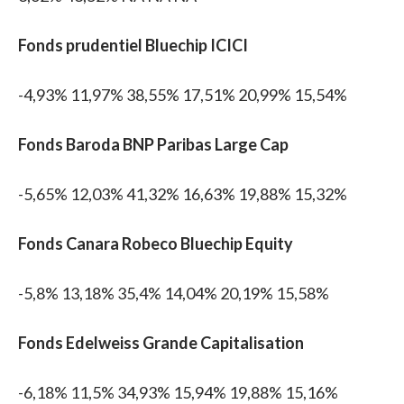
Fonds prudentiel Bluechip ICICI
-4,93% 11,97% 38,55% 17,51% 20,99% 15,54%
Fonds Baroda BNP Paribas Large Cap
-5,65% 12,03% 41,32% 16,63% 19,88% 15,32%
Fonds Canara Robeco Bluechip Equity
-5,8% 13,18% 35,4% 14,04% 20,19% 15,58%
Fonds Edelweiss Grande Capitalisation
-6,18% 11,5% 34,93% 15,94% 19,88% 15,16%