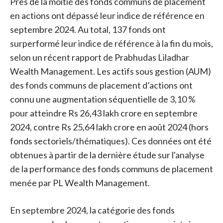
Près de la moitié des fonds communs de placement
en actions ont dépassé leur indice de référence en
septembre 2024. Au total, 137 fonds ont
surperformé leur indice de référence à la fin du mois,
selon un récent rapport de Prabhudas Liladhar
Wealth Management. Les actifs sous gestion (AUM)
des fonds communs de placement d’actions ont
connu une augmentation séquentielle de 3,10 %
pour atteindre Rs 26,43 lakh crore en septembre
2024, contre Rs 25,64 lakh crore en août 2024 (hors
fonds sectoriels/thématiques). Ces données ont été
obtenues à partir de la dernière étude sur l'analyse
de la performance des fonds communs de placement
menée par PL Wealth Management.
En septembre 2024, la catégorie des fonds