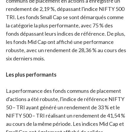
communs de placement en actions a enregistré un
rendement de 2,19 %, dépassant l'indice NIFTY 500
TRI. Les fonds Small Cap se sont démarqués comme
la catégorie la plus performante, avec 75 % des
fonds dépassant leurs indices de référence. De plus,
les fonds Mid Cap ont affiché une performance
robuste, avec un rendement de 28,36 % au cours des
six derniers mois.
Les plus performants
La performance des fonds communs de placement
d'actions a été robuste, l'indice de référence NIFTY
50 – TRI ayant généré un rendement de 33 % et le
NIFTY 500 – TRI réalisant un rendement de 41,54 %
au cours de la même période. Les indices Mid Cap et