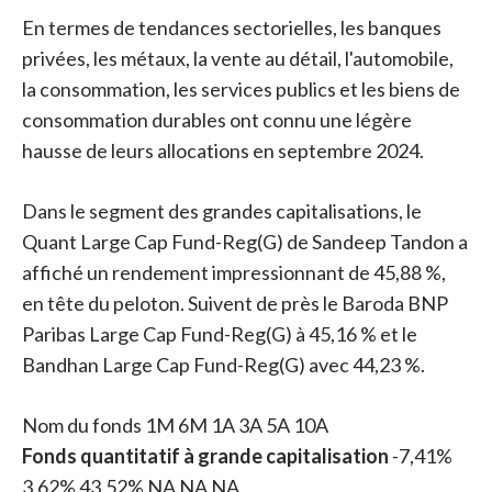
En termes de tendances sectorielles, les banques
privées, les métaux, la vente au détail, l'automobile,
la consommation, les services publics et les biens de
consommation durables ont connu une légère
hausse de leurs allocations en septembre 2024.
Dans le segment des grandes capitalisations, le
Quant Large Cap Fund-Reg(G) de Sandeep Tandon a
affiché un rendement impressionnant de 45,88 %,
en tête du peloton. Suivent de près le Baroda BNP
Paribas Large Cap Fund-Reg(G) à 45,16 % et le
Bandhan Large Cap Fund-Reg(G) avec 44,23 %.
Nom du fonds 1M 6M 1A 3A 5A 10A
Fonds quantitatif à grande capitalisation
-7,41%
3,62% 43,52% NA NA NA