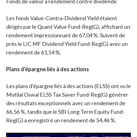
Fonds de valeur à rendement contre dividende
Les fonds Value-Contra-Dividend Yield étaient
dirigés par le Quant Value Fund-Reg(G), affichant un
rendement impressionnant de 67,04 %. Suivent de
près le LIC MF Dividend Yield Fund-Reg(G) avec un
rendement de 61,54 %.
Plans d'épargne liés à des actions
Les plans d'épargne liés à des actions (ELSS) ont vu le
Motilal Oswal ELSS Tax Saver Fund-Reg(G) générer
des résultats exceptionnels avec un rendement de
66,56 %, tandis que le SBI Long Term Equity Fund-
Reg(G) a enregistré un rendement de 54,46 %.