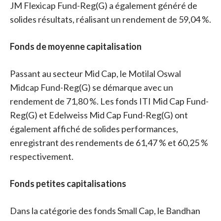
JM Flexicap Fund-Reg(G) a également généré de
solides résultats, réalisant un rendement de 59,04 %.
Fonds de moyenne capitalisation
Passant au secteur Mid Cap, le Motilal Oswal
Midcap Fund-Reg(G) se démarque avec un
rendement de 71,80 %. Les fonds ITI Mid Cap Fund-
Reg(G) et Edelweiss Mid Cap Fund-Reg(G) ont
également affiché de solides performances,
enregistrant des rendements de 61,47 % et 60,25 %
respectivement.
Fonds petites capitalisations
Dans la catégorie des fonds Small Cap, le Bandhan