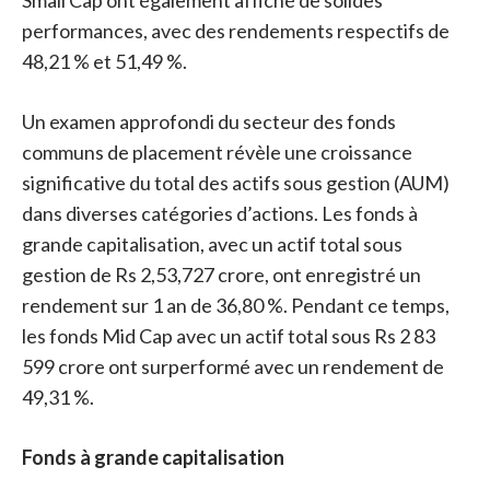
Small Cap ont également affiché de solides
performances, avec des rendements respectifs de
48,21 % et 51,49 %.
Un examen approfondi du secteur des fonds
communs de placement révèle une croissance
significative du total des actifs sous gestion (AUM)
dans diverses catégories d’actions. Les fonds à
grande capitalisation, avec un actif total sous
gestion de Rs 2,53,727 crore, ont enregistré un
rendement sur 1 an de 36,80 %. Pendant ce temps,
les fonds Mid Cap avec un actif total sous Rs 2 83
599 crore ont surperformé avec un rendement de
49,31 %.
Fonds à grande capitalisation