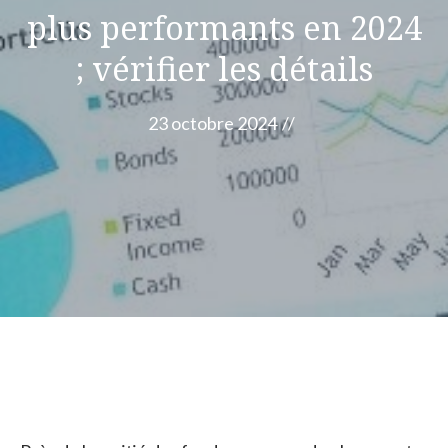
plus performants en 2024
; vérifier les détails
23 octobre 2024
//