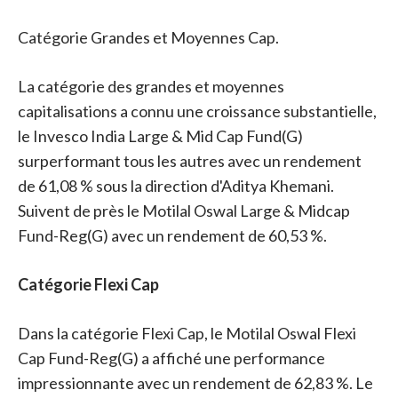
Catégorie Grandes et Moyennes Cap.
La catégorie des grandes et moyennes
capitalisations a connu une croissance substantielle,
le Invesco India Large & Mid Cap Fund(G)
surperformant tous les autres avec un rendement
de 61,08 % sous la direction d'Aditya Khemani.
Suivent de près le Motilal Oswal Large & Midcap
Fund-Reg(G) avec un rendement de 60,53 %.
Catégorie Flexi Cap
Dans la catégorie Flexi Cap, le Motilal Oswal Flexi
Cap Fund-Reg(G) a affiché une performance
impressionnante avec un rendement de 62,83 %. Le