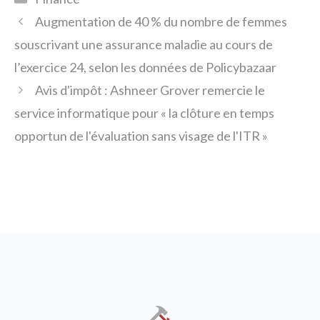
Augmentation de 40 % du nombre de femmes
souscrivant une assurance maladie au cours de
l’exercice 24, selon les données de Policybazaar
Avis d'impôt : Ashneer Grover remercie le
service informatique pour « la clôture en temps
opportun de l'évaluation sans visage de l'ITR »