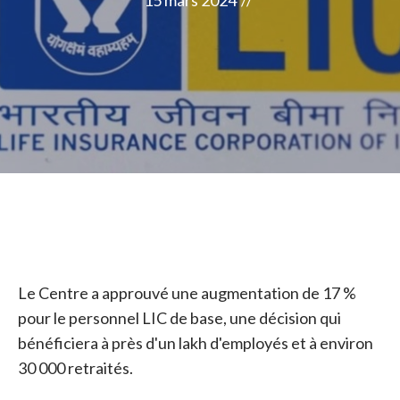
15 mars 2024
//
Le Centre a approuvé une augmentation de 17 %
pour le personnel LIC de base, une décision qui
bénéficiera à près d'un lakh d'employés et à environ
30 000 retraités.