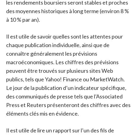
les rendements boursiers seront stables et proches
des moyennes historiques à long terme (environ 8 %
à 10 % par an).
Il est utile de savoir quelles sont les attentes pour
chaque publication individuelle, ainsi que de
connaître généralement les prévisions
macroéconomiques. Les chiffres des prévisions
peuvent être trouvés sur plusieurs sites Web
publics, tels que Yahoo! Finance ou MarketWatch.
Le jour de la publication d’un indicateur spécifique,
des communiqués de presse tels que l’Associated
Press et Reuters présenteront des chiffres avec des
éléments clés mis en évidence.
Il est utile de lire un rapport sur l’un des fils de