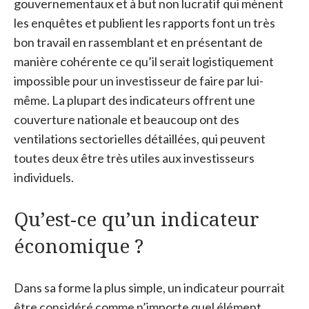
gouvernementaux et à but non lucratif qui mènent
les enquêtes et publient les rapports font un très
bon travail en rassemblant et en présentant de
manière cohérente ce qu’il serait logistiquement
impossible pour un investisseur de faire par lui-
même. La plupart des indicateurs offrent une
couverture nationale et beaucoup ont des
ventilations sectorielles détaillées, qui peuvent
toutes deux être très utiles aux investisseurs
individuels.
Qu’est-ce qu’un indicateur
économique ?
Dans sa forme la plus simple, un indicateur pourrait
être considéré comme n’importe quel élément