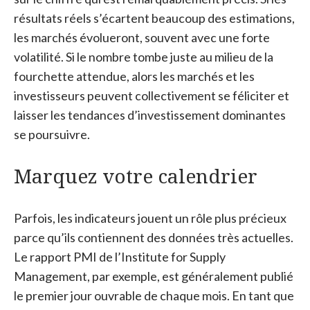
résultats réels s’écartent beaucoup des estimations,
les marchés évolueront, souvent avec une forte
volatilité. Si le nombre tombe juste au milieu de la
fourchette attendue, alors les marchés et les
investisseurs peuvent collectivement se féliciter et
laisser les tendances d’investissement dominantes
se poursuivre.
Marquez votre calendrier
Parfois, les indicateurs jouent un rôle plus précieux
parce qu’ils contiennent des données très actuelles.
Le rapport PMI de l’Institute for Supply
Management, par exemple, est généralement publié
le premier jour ouvrable de chaque mois.
En tant que