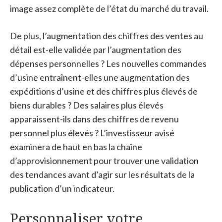
image assez complète de l’état du marché du travail.
De plus, l’augmentation des chiffres des ventes au
détail est-elle validée par l’augmentation des
dépenses personnelles ? Les nouvelles commandes
d’usine entraînent-elles une augmentation des
expéditions d’usine et des chiffres plus élevés de
biens durables ? Des salaires plus élevés
apparaissent-ils dans des chiffres de revenu
personnel plus élevés ? L’investisseur avisé
examinera de haut en bas la chaîne
d’approvisionnement pour trouver une validation
des tendances avant d’agir sur les résultats de la
publication d’un indicateur.
Personnaliser votre