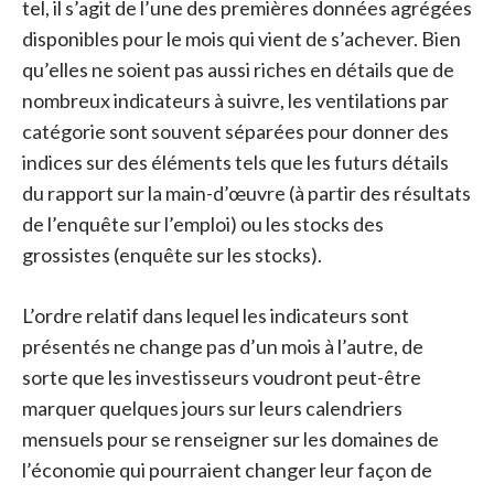
tel, il s’agit de l’une des premières données agrégées
disponibles pour le mois qui vient de s’achever. Bien
qu’elles ne soient pas aussi riches en détails que de
nombreux indicateurs à suivre, les ventilations par
catégorie sont souvent séparées pour donner des
indices sur des éléments tels que les futurs détails
du rapport sur la main-d’œuvre (à partir des résultats
de l’enquête sur l’emploi) ou les stocks des
grossistes (enquête sur les stocks).
L’ordre relatif dans lequel les indicateurs sont
présentés ne change pas d’un mois à l’autre, de
sorte que les investisseurs voudront peut-être
marquer quelques jours sur leurs calendriers
mensuels pour se renseigner sur les domaines de
l’économie qui pourraient changer leur façon de