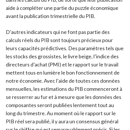
aide à compléter une partie du puzzle économique
avant la publication trimestrielle du PIB.
D’autres indicateurs qui ne font pas partie des
calculs réels du PIB sont toujours précieux pour
leurs capacités prédictives. Des paramètres tels que
les stocks des grossistes, le livre beige, l’indice des
directeurs d’achat (PMI) et le rapport sur le travail
mettent tous en lumière le bon fonctionnement de
notre économie. Avec l’aide de toutes ces données
mensuelles, les estimations du PIB commenceront à
se resserrer au fur et à mesure que les données des
composantes seront publiées lentement tout au
long du trimestre. Au moment où le rapport sur le
PIB réel sera publié, il y aura un consensus général
sur le chiffre qui est remarquablement précis. Si les