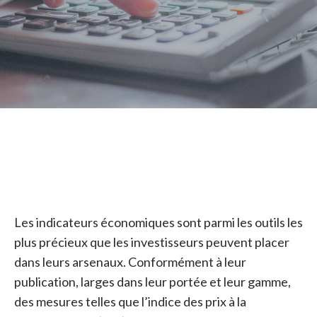
Les indicateurs économiques sont parmi les outils les
plus précieux que les investisseurs peuvent placer
dans leurs arsenaux. Conformément à leur
publication, larges dans leur portée et leur gamme,
des mesures telles que l’indice des prix à la