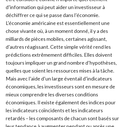
d’information qui peut aider un investisseur à
déchiffrer ce qui se passe dans l’économie.
L’économie américaine est essentiellement une
chose vivante où, à un moment donné, il y a des
milliards de pièces mobiles, certaines agissant,
d’autres réagissant. Cette simple vérité rend les
prédictions extrêmement difficiles. Elles doivent
toujours impliquer un grand nombre d’hypothèses,
quelles que soient les ressources mises à la tâche.
Mais avec l’aide d’un large éventail d’indicateurs
économiques, les investisseurs sont en mesure de
mieux comprendre les diverses conditions
économiques. Il existe également des indices pour
les indicateurs coïncidents et les indicateurs
retardés – les composants de chacun sont basés sur
leur tendance à augmenter pendant ou après une