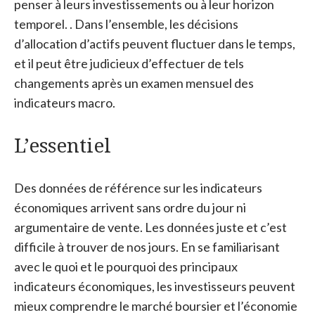
penser à leurs investissements ou à leur horizon
temporel. .
Dans l’ensemble, les décisions
d’allocation d’actifs peuvent fluctuer dans le temps,
et il peut être judicieux d’effectuer de tels
changements après un examen mensuel des
indicateurs macro.
L’essentiel
Des données de référence sur les indicateurs
économiques arrivent sans ordre du jour ni
argumentaire de vente. Les données juste et c’est
difficile à trouver de nos jours. En se familiarisant
avec le quoi et le pourquoi des principaux
indicateurs économiques, les investisseurs peuvent
mieux comprendre le marché boursier et l’économie