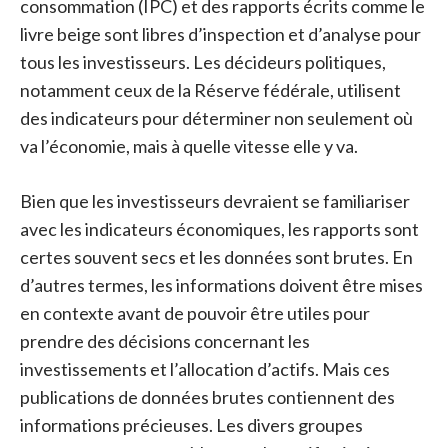
consommation (IPC) et des rapports écrits comme le
livre beige sont libres d’inspection et d’analyse pour
tous les investisseurs.
Les décideurs politiques,
notamment ceux de la Réserve fédérale, utilisent
des indicateurs pour déterminer non seulement où
va l’économie, mais à quelle vitesse elle y va.
Bien que les investisseurs devraient se familiariser
avec les indicateurs économiques, les rapports sont
certes souvent secs et les données sont brutes. En
d’autres termes, les informations doivent être mises
en contexte avant de pouvoir être utiles pour
prendre des décisions concernant les
investissements et l’allocation d’actifs. Mais ces
publications de données brutes contiennent des
informations précieuses. Les divers groupes