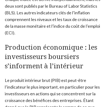
deux sont publiés par le Bureau of Labor Statistics
(BLS). Les autres indicateurs clés de l’inflation
comprennent les niveaux et les taux de croissance
de la masse monétaire et l’indice du coût de l’emploi
(ECI).
Production économique : les
investisseurs boursiers
s’informent à l’intérieur
Le produit intérieur brut (PIB) est peut-être
l’indicateur le plus important, en particulier pour les
investisseurs en actions qui se concentrent sur la
croissance des bénéfices des entreprises. Étant