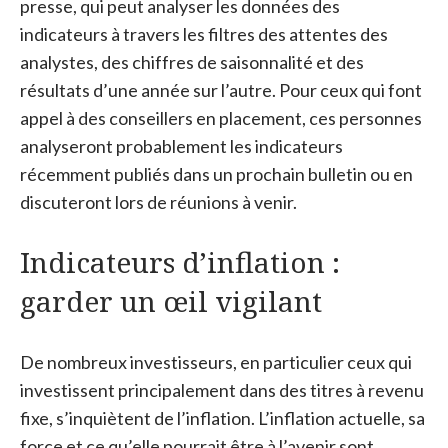
presse, qui peut analyser les données des
indicateurs à travers les filtres des attentes des
analystes, des chiffres de saisonnalité et des
résultats d’une année sur l’autre. Pour ceux qui font
appel à des conseillers en placement, ces personnes
analyseront probablement les indicateurs
récemment publiés dans un prochain bulletin ou en
discuteront lors de réunions à venir.
Indicateurs d’inflation :
garder un œil vigilant
De nombreux investisseurs, en particulier ceux qui
investissent principalement dans des titres à revenu
fixe, s’inquiètent de l’inflation. L’inflation actuelle, sa
force et ce qu’elle pourrait être à l’avenir sont