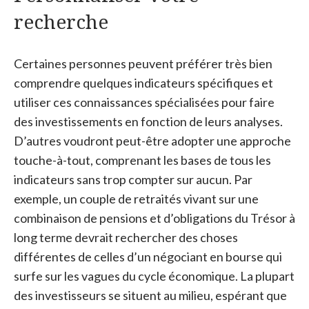
recherche
Certaines personnes peuvent préférer très bien
comprendre quelques indicateurs spécifiques et
utiliser ces connaissances spécialisées pour faire
des investissements en fonction de leurs analyses.
D’autres voudront peut-être adopter une approche
touche-à-tout, comprenant les bases de tous les
indicateurs sans trop compter sur aucun. Par
exemple, un couple de retraités vivant sur une
combinaison de pensions et d’obligations du Trésor à
long terme devrait rechercher des choses
différentes de celles d’un négociant en bourse qui
surfe sur les vagues du cycle économique. La plupart
des investisseurs se situent au milieu, espérant que