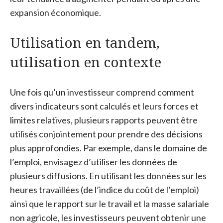
expansion économique.
Utilisation en tandem,
utilisation en contexte
Une fois qu’un investisseur comprend comment
divers indicateurs sont calculés et leurs forces et
limites relatives, plusieurs rapports peuvent être
utilisés conjointement pour prendre des décisions
plus approfondies. Par exemple, dans le domaine de
l’emploi, envisagez d’utiliser les données de
plusieurs diffusions. En utilisant les données sur les
heures travaillées (de l’indice du coût de l’emploi)
ainsi que le rapport sur le travail et la masse salariale
non agricole, les investisseurs peuvent obtenir une