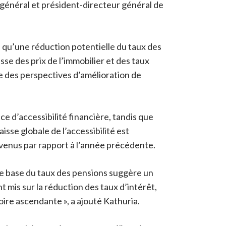
 général et président-directeur général de
 qu’une réduction potentielle du taux des
se des prix de l’immobilier et des taux
re des perspectives d’amélioration de
ce d’accessibilité financière, tandis que
sse globale de l’accessibilité est
evenus par rapport à l’année précédente.
 de base du taux des pensions suggère un
 mis sur la réduction des taux d’intérêt,
ire ascendante », a ajouté Kathuria.