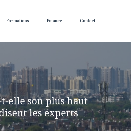
Formations
Finance
Contact
t-elle son plus haut
disent les experts