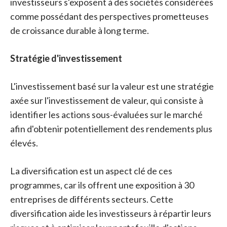
investisseurs s'exposent à des sociétés considérées
comme possédant des perspectives prometteuses
de croissance durable à long terme.
Stratégie d'investissement
L'investissement basé sur la valeur est une stratégie
axée sur l'investissement de valeur, qui consiste à
identifier les actions sous-évaluées sur le marché
afin d'obtenir potentiellement des rendements plus
élevés.
La diversification est un aspect clé de ces
programmes, car ils offrent une exposition à 30
entreprises de différents secteurs. Cette
diversification aide les investisseurs à répartir leurs