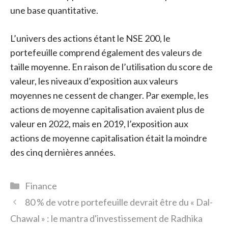
une base quantitative.
L’univers des actions étant le NSE 200, le
portefeuille comprend également des valeurs de
taille moyenne. En raison de l’utilisation du score de
valeur, les niveaux d’exposition aux valeurs
moyennes ne cessent de changer. Par exemple, les
actions de moyenne capitalisation avaient plus de
valeur en 2022, mais en 2019, l’exposition aux
actions de moyenne capitalisation était la moindre
des cinq dernières années.
Catégories
Finance
80 % de votre portefeuille devrait être du « Dal-
Chawal » : le mantra d'investissement de Radhika