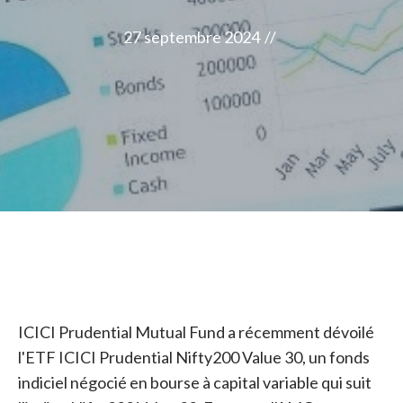
27 septembre 2024
//
ICICI Prudential Mutual Fund a récemment dévoilé
l'ETF ICICI Prudential Nifty200 Value 30, un fonds
indiciel négocié en bourse à capital variable qui suit