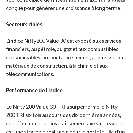
conçue pour générer une croissance à long terme.
Secteurs ciblés
L'indice Nifty200 Value 30 est exposé aux services
financiers, au pétrole, au gaz et aux combustibles
consommables, aux métaux et mines, à l'énergie, aux
matériaux de construction, à la chimie et aux
télécommunications.
Performance de l'indice
Le Nifty 200 Value 30 TRI a surperformé le Nifty
200 TRI six fois au cours des dix dernières années,
ce qui indique que l'investissement axé sur la valeur
est une stratégie réalisable pour le portefeuille d'un