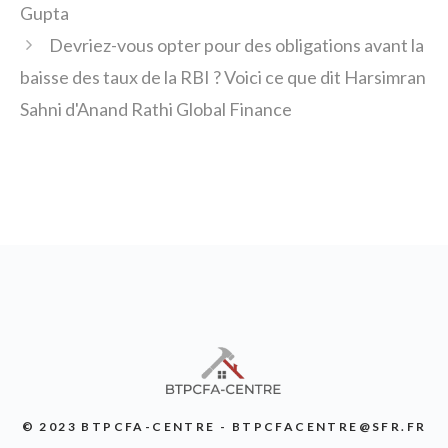
Gupta
Devriez-vous opter pour des obligations avant la
baisse des taux de la RBI ? Voici ce que dit Harsimran
Sahni d'Anand Rathi Global Finance
© 2023 BTPCFA-CENTRE - BTPCFACENTRE@SFR.FR