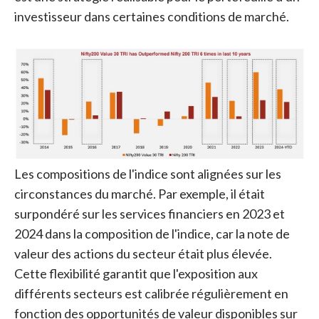
investisseur dans certaines conditions de marché.
Les compositions de l'indice sont alignées sur les
circonstances du marché. Par exemple, il était
surpondéré sur les services financiers en 2023 et
2024 dans la composition de l'indice, car la note de
valeur des actions du secteur était plus élevée.
Cette flexibilité garantit que l'exposition aux
différents secteurs est calibrée régulièrement en
fonction des opportunités de valeur disponibles sur