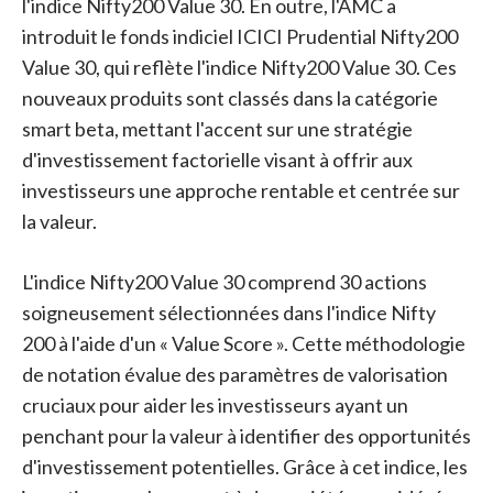
l'indice Nifty200 Value 30. En outre, l'AMC a
introduit le fonds indiciel ICICI Prudential Nifty200
Value 30, qui reflète l'indice Nifty200 Value 30. Ces
nouveaux produits sont classés dans la catégorie
smart beta, mettant l'accent sur une stratégie
d'investissement factorielle visant à offrir aux
investisseurs une approche rentable et centrée sur
la valeur.
L'indice Nifty200 Value 30 comprend 30 actions
soigneusement sélectionnées dans l'indice Nifty
200 à l'aide d'un « Value Score ». Cette méthodologie
de notation évalue des paramètres de valorisation
cruciaux pour aider les investisseurs ayant un
penchant pour la valeur à identifier des opportunités
d'investissement potentielles. Grâce à cet indice, les