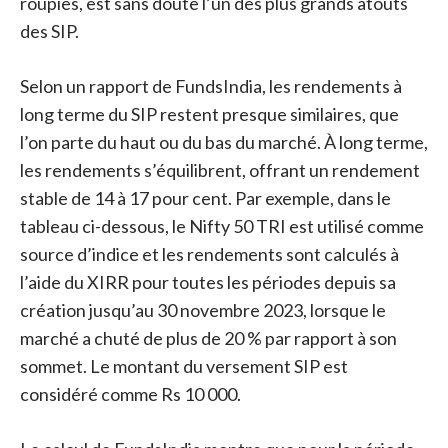
roupies, est sans doute l’un des plus grands atouts
des SIP.
Selon un rapport de FundsIndia, les rendements à
long terme du SIP restent presque similaires, que
l’on parte du haut ou du bas du marché. À long terme,
les rendements s’équilibrent, offrant un rendement
stable de 14 à 17 pour cent. Par exemple, dans le
tableau ci-dessous, le Nifty 50 TRI est utilisé comme
source d’indice et les rendements sont calculés à
l’aide du XIRR pour toutes les périodes depuis sa
création jusqu’au 30 novembre 2023, lorsque le
marché a chuté de plus de 20 % par rapport à son
sommet. Le montant du versement SIP est
considéré comme Rs 10 000.