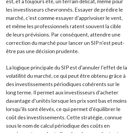
est, et a toujours été, un terrain délicat, même pour
les investisseurs chevronnés. Essayer de prédire le
marché, c’est comme essayer d’apprivoiser le vent,
et même les professionnels ratent souvent la cible
de leurs prévisions. Par conséquent, attendre une
correction du marché pour lancer un SIP n’est peut-
être pas une décision prudente.
La logique principale du SIP est d’annuler l’effet de la
volatilité du marché, ce qui peut être obtenu grâce à
des investissements périodiques cohérents sur le
long terme. Il permet aux investisseurs d’acheter
davantage d’unités lorsque les prix sont bas et moins
lorsqu’ils sont élevés, ce qui permet d’équilibrer le
coût des investissements. Cette stratégie, connue
sous le nom de calcul périodique des coûts en