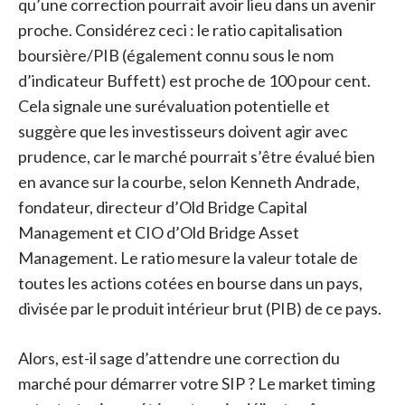
qu’une correction pourrait avoir lieu dans un avenir
proche. Considérez ceci : le ratio capitalisation
boursière/PIB (également connu sous le nom
d’indicateur Buffett) est proche de 100 pour cent.
Cela signale une surévaluation potentielle et
suggère que les investisseurs doivent agir avec
prudence, car le marché pourrait s’être évalué bien
en avance sur la courbe, selon Kenneth Andrade,
fondateur, directeur d’Old Bridge Capital
Management et CIO d’Old Bridge Asset
Management. Le ratio mesure la valeur totale de
toutes les actions cotées en bourse dans un pays,
divisée par le produit intérieur brut (PIB) de ce pays.
Alors, est-il sage d’attendre une correction du
marché pour démarrer votre SIP ? Le market timing