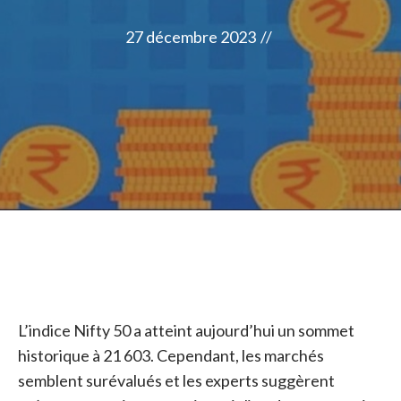
27 décembre 2023
//
L’indice Nifty 50 a atteint aujourd’hui un sommet
historique à 21 603. Cependant, les marchés
semblent surévalués et les experts suggèrent