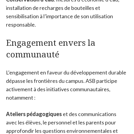
installation de recharges de bouteilles et
sensibilisation à l’importance de son utilisation
responsable.
Engagement envers la
communauté
L’engagement en faveur du développement durable
dépasse les frontières du campus. ASB participe
activement à des initiatives communautaires,
notamment :
Ateliers pédagogiques
et des communications
avec les élèves, le personnel et les parents pour
approfondir les questions environnementales et