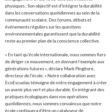
physiques ; Son objectif est d’intégrer la durabilité
dans les conversations quotidiennes au sein de la
communauté scolaire. Des forums, débats et
événements réguliers sur les questions
environnementales garantissent que la durabilité
reste au premier plan de la conscience collective.
« En tant qu’école internationale, nous sommes fiers
de diriger ce mouvement, en donnant l’exemple aux
générations futures », déclare Mark Pingitore,
directeur de l’école. « Notre collaboration avec
EcoEscuelas témoigne de notre engagement à créer
un avenir plus vert et plus durable. En intégrant des
pratiques écologiques dans nos opérations
quotidiennes, nous sommes convaincus que notre
école continuera d’être un catalyseur de