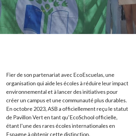
Fier de son partenariat avec EcoEscuelas, une
organisation qui aide les écoles à réduire leur impact
environnemental et à lancer des initiatives pour
créer un campus et une communauté plus durables.
En octobre 2023, ASB a officiellement reçu le statut
de Pavillon Vert en tant qu’EcoSchool officielle,
étant l’une des rares écoles internationales en
Espagne à obtenir cette distinction.