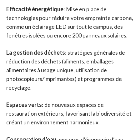
Efficacité énergétique
: Mise en place de
technologies pour réduire votre empreinte carbone,
comme un éclairage LED sur tout le campus, des
fenêtres isolées ou encore 200 panneaux solaires.
La gestion des déchets
: stratégies générales de
réduction des déchets (aliments, emballages
alimentaires à usage unique, utilisation de
photocopieurs/imprimantes) et programmes de
recyclage.
Espaces verts
: de nouveaux espaces de
restauration extérieurs, favorisant la biodiversité et
créant un environnement harmonieux.
Conservation d’eau
: mesures d’économie d’eau,