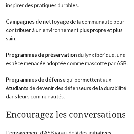
inspirer des pratiques durables.
Campagnes de nettoyage
de la communauté pour
contribuer à un environnement plus propre et plus
sain.
Programmes de préservation
du lynx ibérique, une
espèce menacée adoptée comme mascotte par ASB.
Programmes de défense
qui permettent aux
étudiants de devenir des défenseurs de la durabilité
dans leurs communautés.
Encouragez les conversations
L’engagement d’ASB va au-delà des initiatives