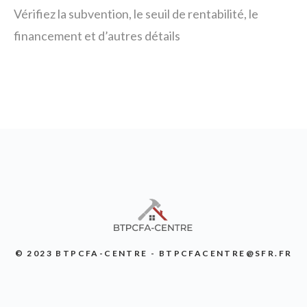
Vérifiez la subvention, le seuil de rentabilité, le
financement et d’autres détails
© 2023 BTPCFA-CENTRE - BTPCFACENTRE@SFR.FR