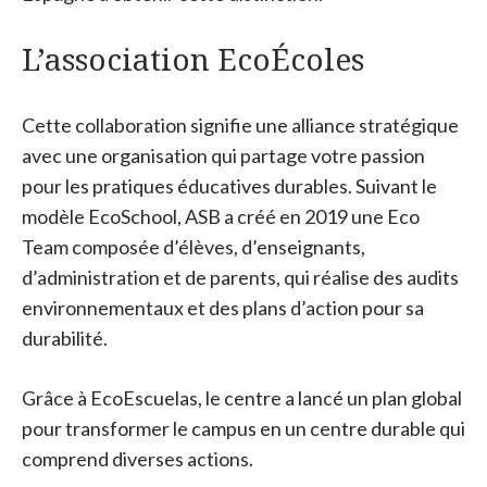
L’association EcoÉcoles
Cette collaboration signifie une alliance stratégique
avec une organisation qui partage votre passion
pour les pratiques éducatives durables. Suivant le
modèle EcoSchool, ASB a créé en 2019 une Eco
Team composée d’élèves, d’enseignants,
d’administration et de parents, qui réalise des audits
environnementaux et des plans d’action pour sa
durabilité.
Grâce à EcoEscuelas, le centre a lancé un plan global
pour transformer le campus en un centre durable qui
comprend diverses actions.