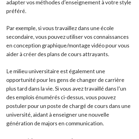
adapter vos méthodes d’enseignement à votre style
préféré.
Par exemple, si vous travaillez dans une école
secondaire, vous pouvez utiliser vos connaissances
en conception graphique/montage vidéo pour vous
aider à créer des plans de cours attrayants.
Le milieu universitaire est également une
opportunité pour les gens de changer de carrière
plus tard dans la vie. Si vous avez travaillé dans l’un
des emplois énumérés ci-dessus, vous pouvez
postuler pour un poste de chargé de cours dans une
université, aidant à enseigner une nouvelle
génération de majors en communication.