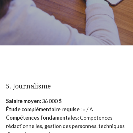
5. Journalisme
Salaire moyen:
36 000 $
Étude complémentaire requise :
n / A
Compétences fondamentales:
Compétences
rédactionnelles, gestion des personnes, techniques