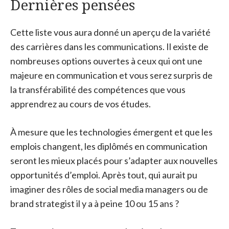
Dernières pensées
Cette liste vous aura donné un aperçu de la variété
des carrières dans les communications. Il existe de
nombreuses options ouvertes à ceux qui ont une
majeure en communication et vous serez surpris de
la transférabilité des compétences que vous
apprendrez au cours de vos études.
À mesure que les technologies émergent et que les
emplois changent, les diplômés en communication
seront les mieux placés pour s’adapter aux nouvelles
opportunités d’emploi. Après tout, qui aurait pu
imaginer des rôles de social media managers ou de
brand strategist il y a à peine 10 ou 15 ans ?