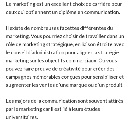
Le marketing est un excellent choix de carrière pour
ceux qui obtiennent un diplôme en communication.
Il existe de nombreuses facettes différentes du
marketing. Vous pourriez choisir de travailler dans un
rôle de marketing stratégique, en liaison étroite avec
le conseil d’administration pour aligner la stratégie
marketing sur les objectifs commerciaux. Ou vous
pouvez faire preuve de créativité pour créer des
campagnes mémorables conçues pour sensibiliser et
augmenter les ventes d’une marque ou d’un produit.
Les majors de la communication sont souvent attirés
par le marketing car il est lié à leurs études
universitaires.