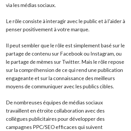
via les médias sociaux.
Le rôle consiste à interagir avec le public et à l’aider à
penser positivement à votre marque.
Il peut sembler que le rôle est simplement basé sur le
partage de contenu sur Facebook ou Instagram, ou
le partage de mèmes sur Twitter. Mais le rôle repose
sur la compréhension de ce qui rend une publication
engageante et sur la connaissance des meilleurs
moyens de communiquer avec les publics cibles.
De nombreuses équipes de médias sociaux
travaillent en étroite collaboration avec des
collègues publicitaires pour développer des
campagnes PPC/SEO efficaces qui suivent