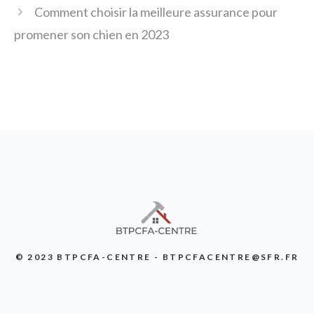
Comment choisir la meilleure assurance pour
promener son chien en 2023
© 2023 BTPCFA-CENTRE - BTPCFACENTRE@SFR.FR