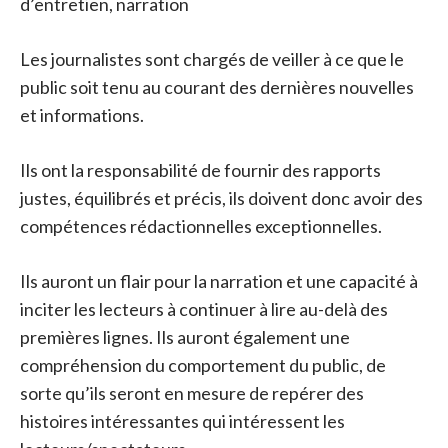
d’entretien, narration
Les journalistes sont chargés de veiller à ce que le
public soit tenu au courant des dernières nouvelles
et informations.
Ils ont la responsabilité de fournir des rapports
justes, équilibrés et précis, ils doivent donc avoir des
compétences rédactionnelles exceptionnelles.
Ils auront un flair pour la narration et une capacité à
inciter les lecteurs à continuer à lire au-delà des
premières lignes. Ils auront également une
compréhension du comportement du public, de
sorte qu’ils seront en mesure de repérer des
histoires intéressantes qui intéressent les