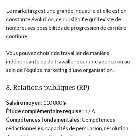
Le marketing est une grande industrie et elle est en
constante évolution, ce qui signifie qu’il existe de
nombreuses possibilités de progression de carrière
continue.
Vous pouvez choisir de travailler de manière
indépendante ou de travailler pour une agence ou au
sein de l’équipe marketing d’une organisation.
8. Relations publiques (RP)
Salaire moyen:
110 000 $
Étude complémentaire requise :
n / A
Compétences fondamentales:
Compétences
rédactionnelles, capacités de persuasion, résolution