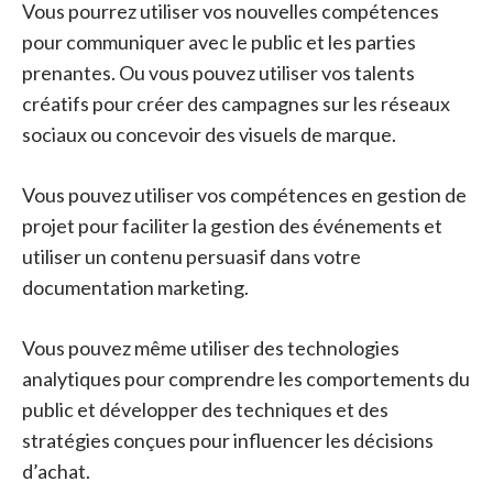
Vous pourrez utiliser vos nouvelles compétences
pour communiquer avec le public et les parties
prenantes. Ou vous pouvez utiliser vos talents
créatifs pour créer des campagnes sur les réseaux
sociaux ou concevoir des visuels de marque.
Vous pouvez utiliser vos compétences en gestion de
projet pour faciliter la gestion des événements et
utiliser un contenu persuasif dans votre
documentation marketing.
Vous pouvez même utiliser des technologies
analytiques pour comprendre les comportements du
public et développer des techniques et des
stratégies conçues pour influencer les décisions
d’achat.