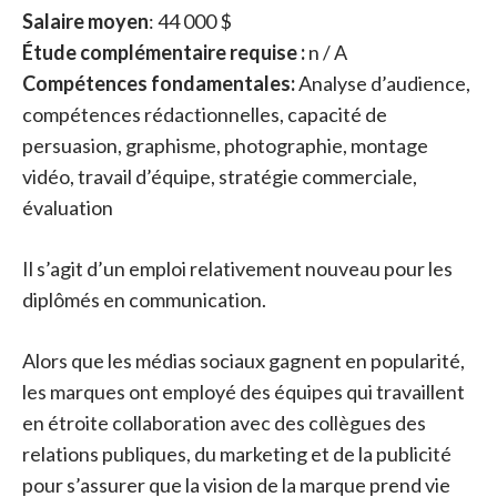
Salaire moyen
: 44 000 $
Étude complémentaire requise :
n / A
Compétences fondamentales:
Analyse d’audience,
compétences rédactionnelles, capacité de
persuasion, graphisme, photographie, montage
vidéo, travail d’équipe, stratégie commerciale,
évaluation
Il s’agit d’un emploi relativement nouveau pour les
diplômés en communication.
Alors que les médias sociaux gagnent en popularité,
les marques ont employé des équipes qui travaillent
en étroite collaboration avec des collègues des
relations publiques, du marketing et de la publicité
pour s’assurer que la vision de la marque prend vie