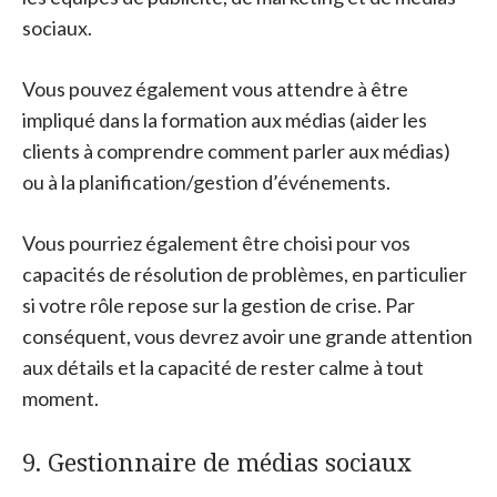
sociaux.
Vous pouvez également vous attendre à être
impliqué dans la formation aux médias (aider les
clients à comprendre comment parler aux médias)
ou à la planification/gestion d’événements.
Vous pourriez également être choisi pour vos
capacités de résolution de problèmes, en particulier
si votre rôle repose sur la gestion de crise. Par
conséquent, vous devrez avoir une grande attention
aux détails et la capacité de rester calme à tout
moment.
9. Gestionnaire de médias sociaux