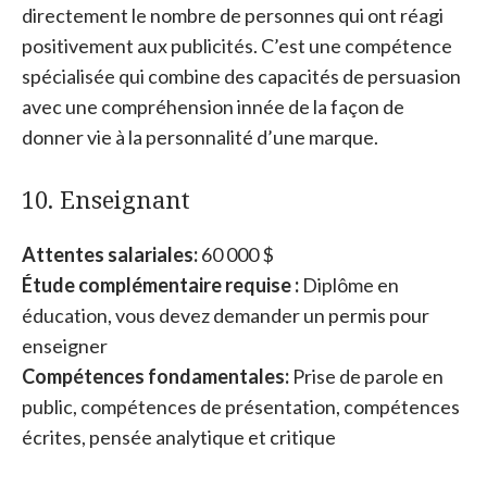
directement le nombre de personnes qui ont réagi
positivement aux publicités. C’est une compétence
spécialisée qui combine des capacités de persuasion
avec une compréhension innée de la façon de
donner vie à la personnalité d’une marque.
10. Enseignant
Attentes salariales:
60 000 $
Étude complémentaire requise :
Diplôme en
éducation, vous devez demander un permis pour
enseigner
Compétences fondamentales:
Prise de parole en
public, compétences de présentation, compétences
écrites, pensée analytique et critique