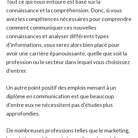
Tout ce qui nous entoure est basé sur la
connaissance et la compréhension. Donc, si vous
avez les compétences nécessaires pour comprendre
comment communiquer ces nouvelles
connaissances et analyser différents types
d’informations, vous serez alors bien placé pour
avoir une carrière épanouissante, quelle que soit la
profession ou le secteur dans lequel vous choisissez
d’entrer.
Un autre point positif des emplois menant à un
diplôme en communication est que beaucoup
d’entre eux ne nécessitent pas d’études plus
approfondies.
De nombreuses professions telles que le marketing,