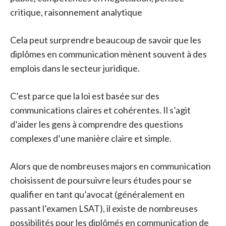
critique, raisonnement analytique
Cela peut surprendre beaucoup de savoir que les
diplômes en communication mènent souvent à des
emplois dans le secteur juridique.
C’est parce que la loi est basée sur des
communications claires et cohérentes. Il s’agit
d’aider les gens à comprendre des questions
complexes d’une manière claire et simple.
Alors que de nombreuses majors en communication
choisissent de poursuivre leurs études pour se
qualifier en tant qu’avocat (généralement en
passant l’examen LSAT), il existe de nombreuses
possibilités pour les diplômés en communication de