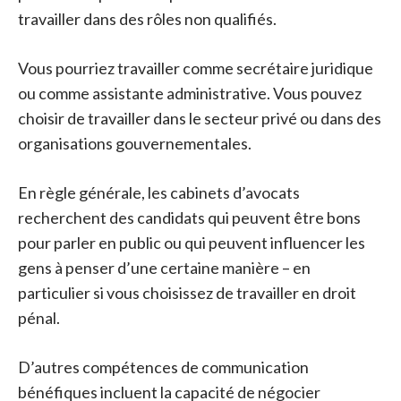
travailler dans des rôles non qualifiés.
Vous pourriez travailler comme secrétaire juridique
ou comme assistante administrative. Vous pouvez
choisir de travailler dans le secteur privé ou dans des
organisations gouvernementales.
En règle générale, les cabinets d’avocats
recherchent des candidats qui peuvent être bons
pour parler en public ou qui peuvent influencer les
gens à penser d’une certaine manière – en
particulier si vous choisissez de travailler en droit
pénal.
D’autres compétences de communication
bénéfiques incluent la capacité de négocier