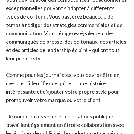
exceptionnelles pouvant s’adapter à différents
types de contenu. Vous passerez beaucoup de
temps à rédiger des stratégies commerciales et de
communication. Vous rédigerez également des
communiqués de presse, des éditoriaux, des articles
et des articles de leadership éclairé – qui ont tous
leur propre style.
Comme pour les journalistes, vous devrez être en
mesure d’identifier ce qui rend une histoire
intéressante et d’ajouter votre propre style pour
promouvoir votre marque ou votre client.
De nombreuses sociétés de relations publiques
travaillent également en étroite collaboration avec
les équipes de publicité, de marketing et de médias