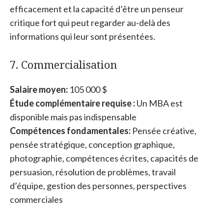
efficacement et la capacité d’être un penseur
critique fort qui peut regarder au-delà des
informations qui leur sont présentées.
7. Commercialisation
Salaire moyen:
105 000 $
Étude complémentaire requise :
Un MBA est
disponible mais pas indispensable
Compétences fondamentales:
Pensée créative,
pensée stratégique, conception graphique,
photographie, compétences écrites, capacités de
persuasion, résolution de problèmes, travail
d’équipe, gestion des personnes, perspectives
commerciales