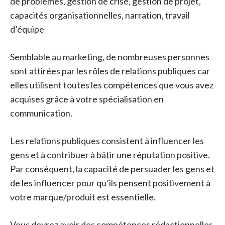
de problèmes, gestion de crise, gestion de projet,
capacités organisationnelles, narration, travail
d’équipe
Semblable au marketing, de nombreuses personnes
sont attirées par les rôles de relations publiques car
elles utilisent toutes les compétences que vous avez
acquises grâce à votre spécialisation en
communication.
Les relations publiques consistent à influencer les
gens et à contribuer à bâtir une réputation positive.
Par conséquent, la capacité de persuader les gens et
de les influencer pour qu’ils pensent positivement à
votre marque/produit est essentielle.
Vous devrez avoir des compétences rédactionnelles