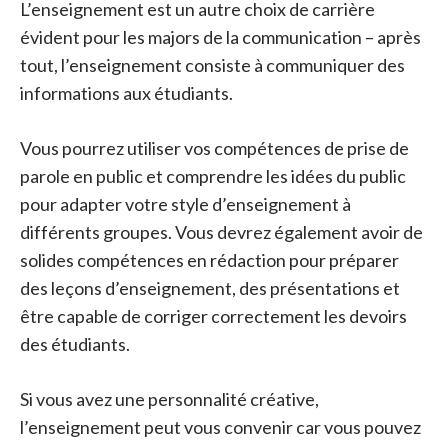
L’enseignement est un autre choix de carrière
évident pour les majors de la communication – après
tout, l’enseignement consiste à communiquer des
informations aux étudiants.
Vous pourrez utiliser vos compétences de prise de
parole en public et comprendre les idées du public
pour adapter votre style d’enseignement à
différents groupes. Vous devrez également avoir de
solides compétences en rédaction pour préparer
des leçons d’enseignement, des présentations et
être capable de corriger correctement les devoirs
des étudiants.
Si vous avez une personnalité créative,
l’enseignement peut vous convenir car vous pouvez