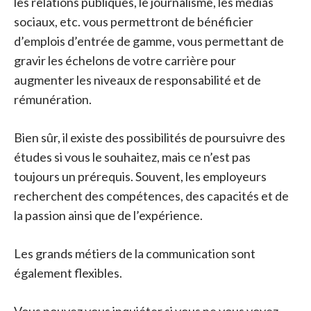
les relations publiques, le journalisme, les médias
sociaux, etc. vous permettront de bénéficier
d’emplois d’entrée de gamme, vous permettant de
gravir les échelons de votre carrière pour
augmenter les niveaux de responsabilité et de
rémunération.
Bien sûr, il existe des possibilités de poursuivre des
études si vous le souhaitez, mais ce n’est pas
toujours un prérequis. Souvent, les employeurs
recherchent des compétences, des capacités et de
la passion ainsi que de l’expérience.
Les grands métiers de la communication sont
également flexibles.