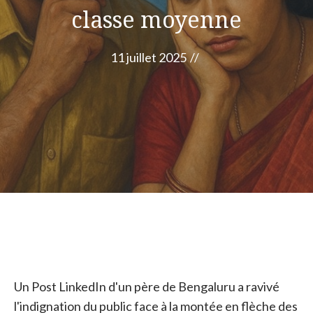
classe moyenne
11 juillet 2025
//
Un Post LinkedIn d'un père de Bengaluru a ravivé
l'indignation du public face à la montée en flèche des