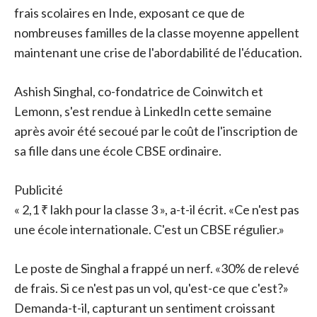
frais scolaires en Inde, exposant ce que de
nombreuses familles de la classe moyenne appellent
maintenant une crise de l'abordabilité de l'éducation.
Ashish Singhal, co-fondatrice de Coinwitch et
Lemonn, s'est rendue à LinkedIn cette semaine
après avoir été secoué par le coût de l'inscription de
sa fille dans une école CBSE ordinaire.
Publicité
« 2,1 ₹ lakh pour la classe 3 », a-t-il écrit. «Ce n'est pas
une école internationale. C'est un CBSE régulier.»
Le poste de Singhal a frappé un nerf. «30% de relevé
de frais. Si ce n'est pas un vol, qu'est-ce que c'est?»
Demanda-t-il, capturant un sentiment croissant