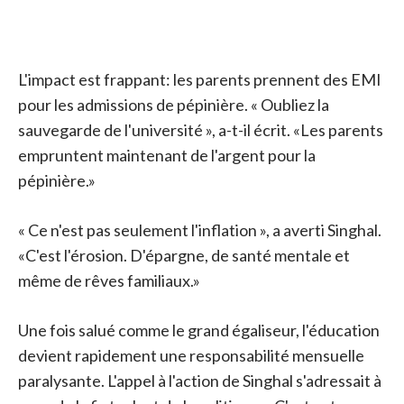
L'impact est frappant: les parents prennent des EMI
pour les admissions de pépinière. « Oubliez la
sauvegarde de l'université », a-t-il écrit. «Les parents
empruntent maintenant de l'argent pour la
pépinière.»
« Ce n'est pas seulement l'inflation », a averti Singhal.
«C'est l'érosion. D'épargne, de santé mentale et
même de rêves familiaux.»
Une fois salué comme le grand égaliseur, l'éducation
devient rapidement une responsabilité mensuelle
paralysante. L'appel à l'action de Singhal s'adressait à