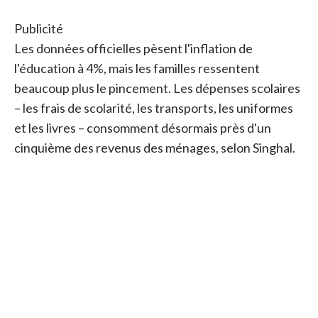
Publicité
Les données officielles pèsent l'inflation de
l'éducation à 4%, mais les familles ressentent
beaucoup plus le pincement. Les dépenses scolaires
– les frais de scolarité, les transports, les uniformes
et les livres – consomment désormais près d'un
cinquième des revenus des ménages, selon Singhal.