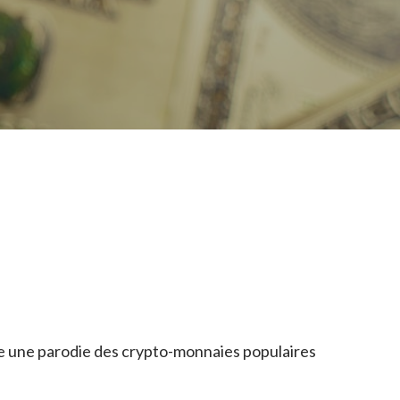
être une parodie des crypto-monnaies populaires