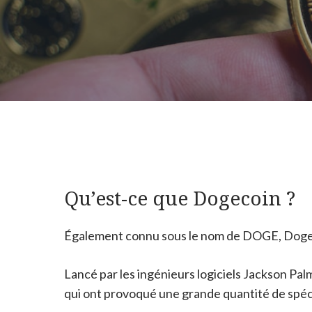
Qu’est-ce que Dogecoin ?
Également connu sous le nom de DOGE, Doge
Lancé par les ingénieurs logiciels Jackson Pal
qui ont provoqué une grande quantité de spéc