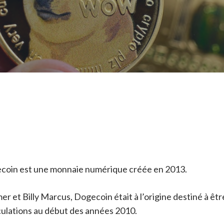
coin est une monnaie numérique créée en 2013.
mer et Billy Marcus, Dogecoin était à l’origine destiné à 
ulations au début des années 2010.