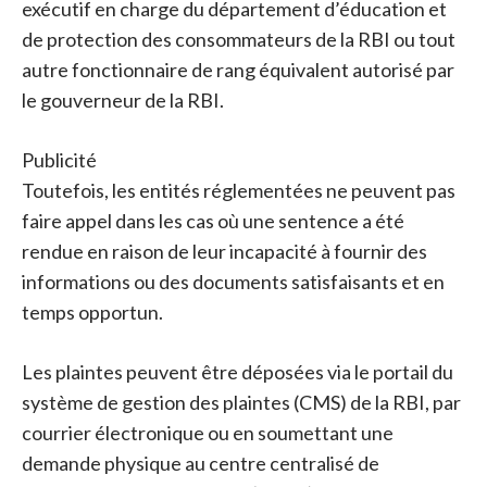
exécutif en charge du département d’éducation et
de protection des consommateurs de la RBI ou tout
autre fonctionnaire de rang équivalent autorisé par
le gouverneur de la RBI.
Publicité
Toutefois, les entités réglementées ne peuvent pas
faire appel dans les cas où une sentence a été
rendue en raison de leur incapacité à fournir des
informations ou des documents satisfaisants et en
temps opportun.
Les plaintes peuvent être déposées via le portail du
système de gestion des plaintes (CMS) de la RBI, par
courrier électronique ou en soumettant une
demande physique au centre centralisé de