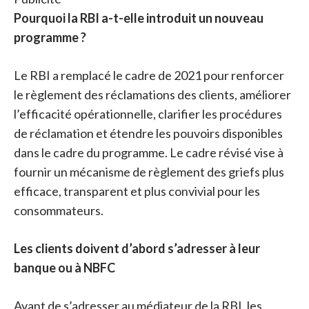
Pourquoi la RBI a-t-elle introduit un nouveau
programme ?
Le RBI a remplacé le cadre de 2021 pour renforcer
le règlement des réclamations des clients, améliorer
l’efficacité opérationnelle, clarifier les procédures
de réclamation et étendre les pouvoirs disponibles
dans le cadre du programme. Le cadre révisé vise à
fournir un mécanisme de règlement des griefs plus
efficace, transparent et plus convivial pour les
consommateurs.
Les clients doivent d’abord s’adresser à leur
banque ou à NBFC
Avant de s’adresser au médiateur de la RBI, les