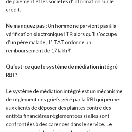
de paiement et les sociétés d’information sur le
crédit.
Ne manquez pas :
Un homme ne parvient pas à la
vérification électronique ITR alors qu’il s’occupe
d’un père malade ; L’ITAT ordonne un
remboursement de 17 lakh ₹
Qu’est-ce que le système de médiation intégré
RBI ?
Le système de médiation intégré est un mécanisme
de règlement des griefs géré par la RBI qui permet
aux clients de déposer des plaintes contre des
entités financières réglementées si elles sont
confrontées à des carences dans le service. Le