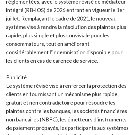
réglementées, avec le système révisé de médiateur
intégré (RB-IOS) de 2026 entrant en vigueur le 1er
juillet. Remplaçant le cadre de 2021, le nouveau
système vise à rendre la résolution des plaintes plus
rapide, plus simple et plus conviviale pour les
consommateurs, tout en améliorant
considérablement l’indemnisation disponible pour
les clients en cas de carence de service.
Publicité
Le système révisé vise à renforcer la protection des
clients en fournissant un mécanisme plus rapide,
gratuit et non contradictoire pour résoudre les
plaintes contre les banques, les sociétés financières
non bancaires (NBFC), les émetteurs d’instruments
de paiement prépayés, les participants aux systèmes