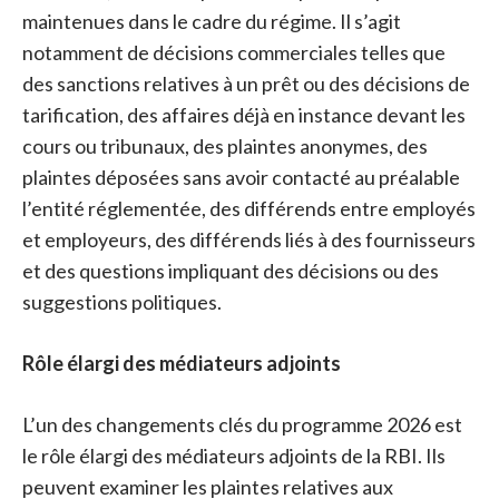
maintenues dans le cadre du régime. Il s’agit
notamment de décisions commerciales telles que
des sanctions relatives à un prêt ou des décisions de
tarification, des affaires déjà en instance devant les
cours ou tribunaux, des plaintes anonymes, des
plaintes déposées sans avoir contacté au préalable
l’entité réglementée, des différends entre employés
et employeurs, des différends liés à des fournisseurs
et des questions impliquant des décisions ou des
suggestions politiques.
Rôle élargi des médiateurs adjoints
L’un des changements clés du programme 2026 est
le rôle élargi des médiateurs adjoints de la RBI. Ils
peuvent examiner les plaintes relatives aux