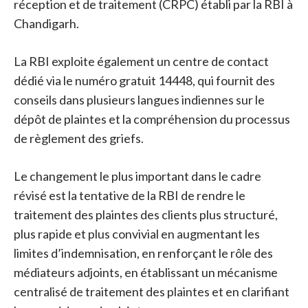
réception et de traitement (CRPC) établi par la RBI à
Chandigarh.
La RBI exploite également un centre de contact
dédié via le numéro gratuit 14448, qui fournit des
conseils dans plusieurs langues indiennes sur le
dépôt de plaintes et la compréhension du processus
de règlement des griefs.
Le changement le plus important dans le cadre
révisé est la tentative de la RBI de rendre le
traitement des plaintes des clients plus structuré,
plus rapide et plus convivial en augmentant les
limites d’indemnisation, en renforçant le rôle des
médiateurs adjoints, en établissant un mécanisme
centralisé de traitement des plaintes et en clarifiant