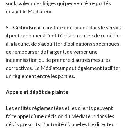
sur la valeur des litiges qui peuvent être portés
devant le Médiateur.
Si l’Ombudsman constate une lacune dans le service,
il peut ordonner à l’entité réglementée de remédier
à la lacune, de s’acquitter d’obligations spécifiques,
de rembourser de l’argent, de verser une
indemnisation ou de prendre d’autres mesures
correctives. Le Médiateur peut également faciliter
un règlement entre les parties.
Appels et dépôt de plainte
Les entités réglementées et les clients peuvent
faire appel d’une décision du Médiateur dans les
délais prescrits. L’autorité d’appel est le directeur