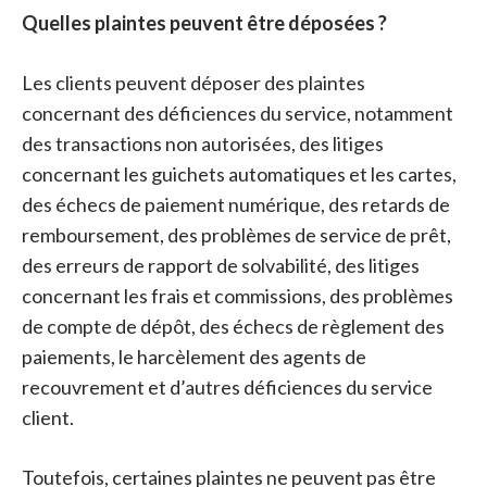
Quelles plaintes peuvent être déposées ?
Les clients peuvent déposer des plaintes
concernant des déficiences du service, notamment
des transactions non autorisées, des litiges
concernant les guichets automatiques et les cartes,
des échecs de paiement numérique, des retards de
remboursement, des problèmes de service de prêt,
des erreurs de rapport de solvabilité, des litiges
concernant les frais et commissions, des problèmes
de compte de dépôt, des échecs de règlement des
paiements, le harcèlement des agents de
recouvrement et d’autres déficiences du service
client.
Toutefois, certaines plaintes ne peuvent pas être