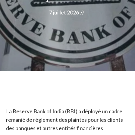
7 juillet 2026
//
La Reserve Bank of India (RBI) a déployé un cadre
remanié de règlement des plaintes pour les clients
des banques et autres entités financières