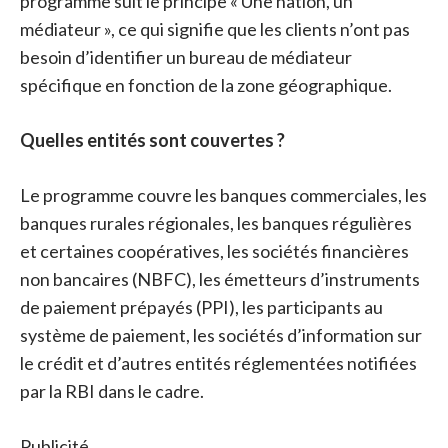
programme suit le principe « Une nation, un
médiateur », ce qui signifie que les clients n’ont pas
besoin d’identifier un bureau de médiateur
spécifique en fonction de la zone géographique.
Quelles entités sont couvertes ?
Le programme couvre les banques commerciales, les
banques rurales régionales, les banques régulières
et certaines coopératives, les sociétés financières
non bancaires (NBFC), les émetteurs d’instruments
de paiement prépayés (PPI), les participants au
système de paiement, les sociétés d’information sur
le crédit et d’autres entités réglementées notifiées
par la RBI dans le cadre.
Publicité