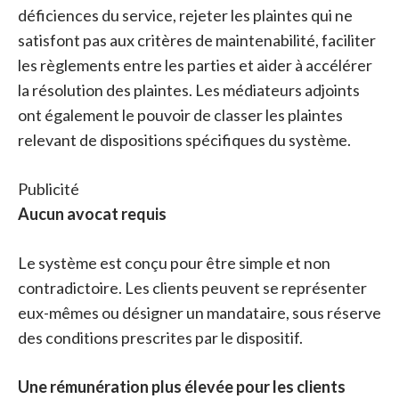
déficiences du service, rejeter les plaintes qui ne
satisfont pas aux critères de maintenabilité, faciliter
les règlements entre les parties et aider à accélérer
la résolution des plaintes. Les médiateurs adjoints
ont également le pouvoir de classer les plaintes
relevant de dispositions spécifiques du système.
Publicité
Aucun avocat requis
Le système est conçu pour être simple et non
contradictoire. Les clients peuvent se représenter
eux-mêmes ou désigner un mandataire, sous réserve
des conditions prescrites par le dispositif.
Une rémunération plus élevée pour les clients