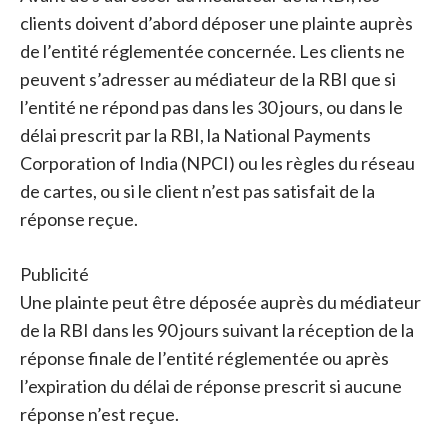
clients doivent d’abord déposer une plainte auprès
de l’entité réglementée concernée. Les clients ne
peuvent s’adresser au médiateur de la RBI que si
l’entité ne répond pas dans les 30 jours, ou dans le
délai prescrit par la RBI, la National Payments
Corporation of India (NPCI) ou les règles du réseau
de cartes, ou si le client n’est pas satisfait de la
réponse reçue.
Publicité
Une plainte peut être déposée auprès du médiateur
de la RBI dans les 90 jours suivant la réception de la
réponse finale de l’entité réglementée ou après
l’expiration du délai de réponse prescrit si aucune
réponse n’est reçue.