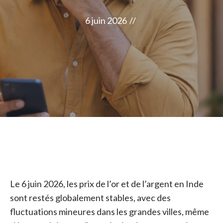
6 juin 2026
//
Le 6 juin 2026, les prix de l’or et de l’argent en Inde
sont restés globalement stables, avec des
fluctuations mineures dans les grandes villes, même