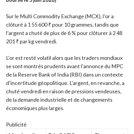
Sur le Multi Commodity Exchange (MCX), l’or a
clôturé à 1 55 600 ₹ pour 10 grammes, tandis que
l’argent a chuté de plus de 6 % pour clôturer à 2 48
201 ₹ par kg vendredi.
L’or est resté volatil alors que les traders mondiaux
se sont montrés prudents avant l’annonce du MPC
de la Reserve Bank of India (RBI) dans un contexte
d’incertitude géopolitique. L’argent, en revanche, a
chuté vendredi en raison de pressions vendeuses,
de la demande industrielle et de changements
économiques plus larges.
Publicité