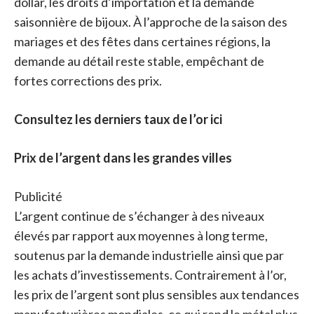
dollar, les droits d’importation et la demande
saisonnière de bijoux. À l’approche de la saison des
mariages et des fêtes dans certaines régions, la
demande au détail reste stable, empêchant de
fortes corrections des prix.
Consultez les derniers taux de l’or ici
Prix ​​de l’argent dans les grandes villes
Publicité
L’argent continue de s’échanger à des niveaux
élevés par rapport aux moyennes à long terme,
soutenus par la demande industrielle ainsi que par
les achats d’investissements. Contrairement à l’or,
les prix de l’argent sont plus sensibles aux tendances