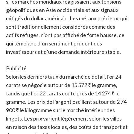
si les marchés mondiaux réagissaient aux tensions
géopolitiques en Asie occidentale et aux signaux
mitigés du dollar américain. Les métaux précieux, qui
sont traditionnellement considérés comme des
actifs refuges, n’ont pas affiché de forte hausse, ce
qui témoigne d’un sentiment prudent des
investisseurs et d’une demande intérieure stable.
Publicité
Selon les derniers taux du marché de détail, l’or 24
carats se négocie autour de 15 572 ₹ le gramme,
tandis que l’or 22 carats coûte près de 14 274 ₹ le
gramme. Les prix de l’argent oscillent autour de 2 74
900 ₹ le kilogramme sur le marché intérieur des
lingots. Les prix varient légèrement selon les villes
en raison des taxes locales, des coûts de transport et