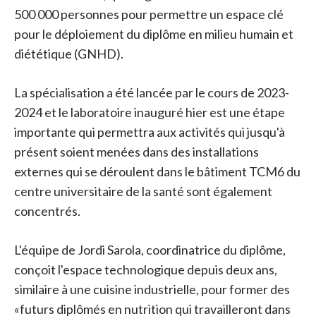
500 000 personnes pour permettre un espace clé
pour le déploiement du diplôme en milieu humain et
diététique (GNHD).
La spécialisation a été lancée par le cours de 2023-
2024 et le laboratoire inauguré hier est une étape
importante qui permettra aux activités qui jusqu'à
présent soient menées dans des installations
externes qui se déroulent dans le bâtiment TCM6 du
centre universitaire de la santé sont également
concentrés.
L'équipe de Jordi Sarola, coordinatrice du diplôme,
conçoit l'espace technologique depuis deux ans,
similaire à une cuisine industrielle, pour former des
«futurs diplômés en nutrition qui travailleront dans