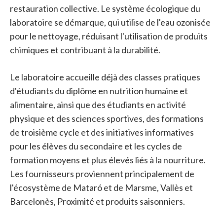
restauration collective. Le système écologique du
laboratoire se démarque, qui utilise de l'eau ozonisée
pour le nettoyage, réduisant l'utilisation de produits
chimiques et contribuant à la durabilité.
Le laboratoire accueille déjà des classes pratiques
d'étudiants du diplôme en nutrition humaine et
alimentaire, ainsi que des étudiants en activité
physique et des sciences sportives, des formations
de troisième cycle et des initiatives informatives
pour les élèves du secondaire et les cycles de
formation moyens et plus élevés liés à la nourriture.
Les fournisseurs proviennent principalement de
l'écosystème de Mataró et de Marsme, Vallès et
Barcelonès, Proximité et produits saisonniers.