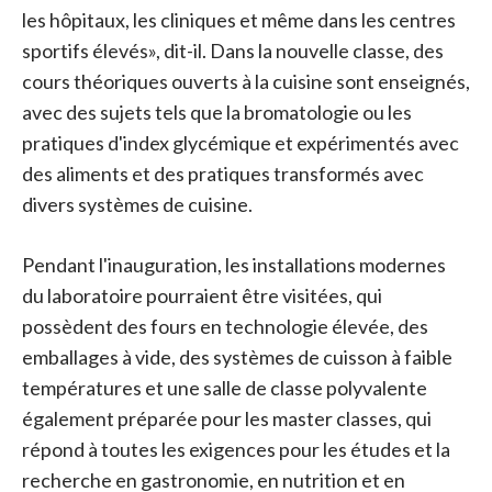
les hôpitaux, les cliniques et même dans les centres
sportifs élevés», dit-il. Dans la nouvelle classe, des
cours théoriques ouverts à la cuisine sont enseignés,
avec des sujets tels que la bromatologie ou les
pratiques d'index glycémique et expérimentés avec
des aliments et des pratiques transformés avec
divers systèmes de cuisine.
Pendant l'inauguration, les installations modernes
du laboratoire pourraient être visitées, qui
possèdent des fours en technologie élevée, des
emballages à vide, des systèmes de cuisson à faible
températures et une salle de classe polyvalente
également préparée pour les master classes, qui
répond à toutes les exigences pour les études et la
recherche en gastronomie, en nutrition et en