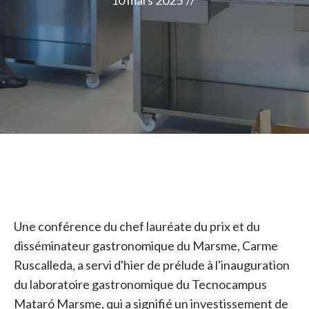
10 mars 2025
//
Une conférence du chef lauréate du prix et du
disséminateur gastronomique du Marsme, Carme
Ruscalleda, a servi d'hier de prélude à l'inauguration
du laboratoire gastronomique du Tecnocampus
Mataró Marsme, qui a signifié un investissement de