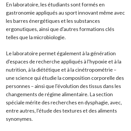
En laboratoire, les étudiants sont formés en
gastronomie appliqués au sport innovant même avec
les barres énergétiques et les substances
ergonutiques, ainsi que d'autres formations clés
telles que la microbiologie.
Le laboratoire permet également à la génération
d'espaces de recherche appliqués à l'hypoxie et à la
nutrition, à la diététique et à la cinétropométrie –
une science qui étudie la composition corporelle des
personnes – ainsi que l'évolution des tissus dans les
changements de régime alimentaire. La section
spéciale mérite des recherches en dysphagie, avec,
entre autres, l'étude des textures et des aliments
synonymes.