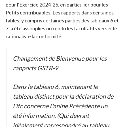
pour l'Exercice 2024-25, en particulier pour les
Petits contribuables. Les rapports dans certaines
tables, y compris certaines parties des tableaux 6 et
7, à été assouplies ou rendu les facultatifs verser le
rationaliste la conformité.
Changement de Bienvenue pour les
rapports GSTR-9
Dans le tableau 6, maintenant le
tableau distinct pour la déclaration de
l'itc concerne L'anine Précédente un
été information. (Qui devrait
idéalement correspondré au tableau