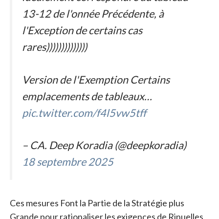
13-12 de l'onnée Précédente, à
l'Exception de certains cas
rares))))))))))))))
Version de l'Exemption Certains
emplacements de tableaux…
pic.twitter.com/f4l5vw5tff
– CA. Deep Koradia (@deepkoradia)
18 septembre 2025
Ces mesures Font la Partie de la Stratégie plus
Grande pour rationaliser les exigences de Rinuelles,