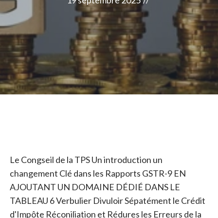
19 septembre 2025
//
Le Congseil de la TPS Un introduction un
changement Clé dans les Rapports GSTR-9 EN
AJOUTANT UN DOMAINE DÉDIÉ DANS LE
TABLEAU 6 Verbulier Divuloir Sépatément le Crédit
d'Impôte Réconiliation et Rédures les Erreurs de la