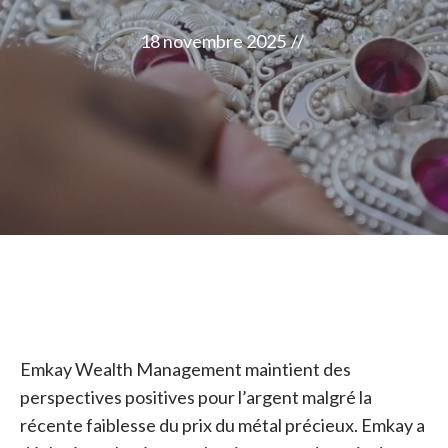
18 novembre 2025
//
Emkay Wealth Management maintient des
perspectives positives pour l’argent malgré la
récente faiblesse du prix du métal précieux. Emkay a