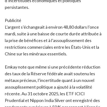
d’incertitudes économiques et politiques
persistantes.
Publicité
L’argent s’échangeait à environ 48,80 dollars l’once
mardi, suite à une baisse de courte durée attribuée à
la prise de bénéfices et à l’assouplissement des
restrictions commerciales entre les États-Unis et la
Chine sur les minéraux essentiels.
Emkay note que même si une précédente réduction
des taux de la Réserve fédérale avait soutenu les
métaux précieux, l’incertitude quant à un nouvel
assouplissement politique a ajouté à la volatilité
récente. Au 31 octobre 2025, les ETF ICICI
Prudential et Nippon India Silver ont enregistré des