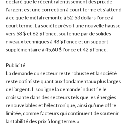
déclaré que le récent ralentissement des prix de
l’argent est une correction à court terme et s’attend
à ce que le métal remonte à 52-53 dollars l’once à
court terme. La société prévoit une nouvelle hausse
vers 58 $ et 62 $ l’once, soutenue par de solides
niveaux techniques à 48 $ l’once et un support
supplémentaire à 45,60 $ l’once et 42 $ l’once.
Publicité
La demande du secteur reste robuste et la société
reste optimiste quant aux fondamentaux plus larges
de l’argent. Il souligne la demande industrielle
croissante dans des secteurs tels que les énergies
renouvelables et l’électronique, ainsi qu’une offre
limitée, comme facteurs qui continuent de soutenir
la stabilité des prix à long terme. »