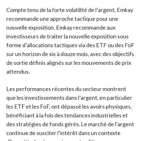
Compte tenu de la forte volatilité de l’argent, Emkay
recommande une approche tactique pour une
nouvelle exposition. Emkay recommande aux
investisseurs de traiter la nouvelle exposition sous
forme d’allocations tactiques via des ETF ou des FoF
sur un horizon de six à douze mois, avec des objectifs
de sortie définis alignés sur les mouvements de prix
attendus.
Les performances récentes du secteur montrent
que les investissements dans l’argent, en particulier
les ETF et les FoF, ont dépassé les avoirs physiques,
bénéficiant à la fois des tendances industrielles et
des stratégies de fonds gérés. Le marché de l’argent
continue de susciter l’intérêt dans un contexte