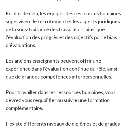
En plus de cela, les équipes des ressources humaines
supervisent le recrutement et les aspects juridiques
de la sous-traitance des travailleurs, ainsi que
l’évaluation des progrès et des objectifs par le biais
d’évaluations.
Les anciens enseignants peuvent offrir une
expérience dans l’évaluation continue du rôle, ainsi
que de grandes compétences interpersonnelles.
Pour travailler dans les ressources humaines, vous
devrez vous requalifier ou suivre une formation
complémentaire.
Il existe différents niveaux de diplômes et de grades