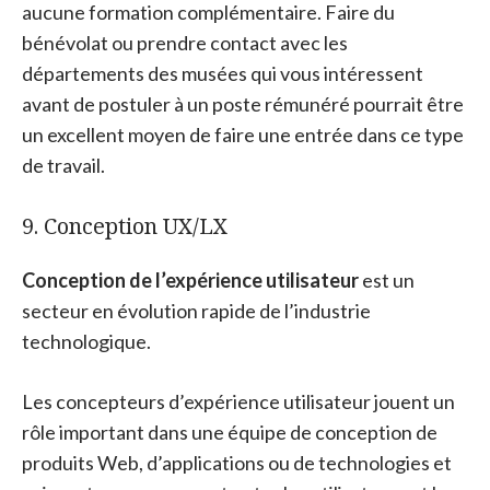
aucune formation complémentaire. Faire du
bénévolat ou prendre contact avec les
départements des musées qui vous intéressent
avant de postuler à un poste rémunéré pourrait être
un excellent moyen de faire une entrée dans ce type
de travail.
9. Conception UX/LX
Conception de l’expérience utilisateur
est un
secteur en évolution rapide de l’industrie
technologique.
Les concepteurs d’expérience utilisateur jouent un
rôle important dans une équipe de conception de
produits Web, d’applications ou de technologies et