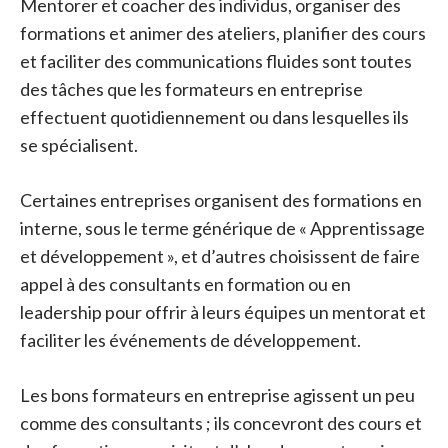
Mentorer et coacher des individus, organiser des
formations et animer des ateliers, planifier des cours
et faciliter des communications fluides sont toutes
des tâches que les formateurs en entreprise
effectuent quotidiennement ou dans lesquelles ils
se spécialisent.
Certaines entreprises organisent des formations en
interne, sous le terme générique de « Apprentissage
et développement », et d’autres choisissent de faire
appel à des consultants en formation ou en
leadership pour offrir à leurs équipes un mentorat et
faciliter les événements de développement.
Les bons formateurs en entreprise agissent un peu
comme des consultants ; ils concevront des cours et