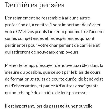
Dernières pensées
L’enseignement ne ressemble à aucune autre
profession et, à ce titre, il sera important de réviser
votre CV et vos profils LinkedIn pour mettre l’accent
sur les compétences et les expériences qui sont
pertinentes pour votre changement de carrière et
qui attireront de nouveaux employeurs.
Prenez le temps d’essayer de nouveaux rôles dans la
mesure du possible, que ce soit par le biais de cours
de formation gratuits de courte durée, de bénévolat
ou d’observation, et parlez à d’autres enseignants
qui ont changé de carrière de leur processus.
Il est important, lors du passage à une nouvelle