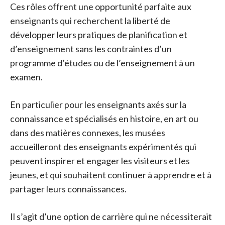
Ces rôles offrent une opportunité parfaite aux
enseignants qui recherchent la liberté de
développer leurs pratiques de planification et
d’enseignement sans les contraintes d’un
programme d’études ou de l’enseignement à un
examen.
En particulier pour les enseignants axés sur la
connaissance et spécialisés en histoire, en art ou
dans des matières connexes, les musées
accueilleront des enseignants expérimentés qui
peuvent inspirer et engager les visiteurs et les
jeunes, et qui souhaitent continuer à apprendre et à
partager leurs connaissances.
Il s’agit d’une option de carrière qui ne nécessiterait