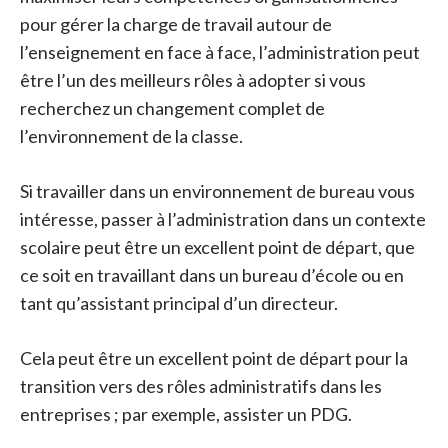
pour gérer la charge de travail autour de
l’enseignement en face à face, l’administration peut
être l’un des meilleurs rôles à adopter si vous
recherchez un changement complet de
l’environnement de la classe.
Si travailler dans un environnement de bureau vous
intéresse, passer à l’administration dans un contexte
scolaire peut être un excellent point de départ, que
ce soit en travaillant dans un bureau d’école ou en
tant qu’assistant principal d’un directeur.
Cela peut être un excellent point de départ pour la
transition vers des rôles administratifs dans les
entreprises ; par exemple, assister un PDG.