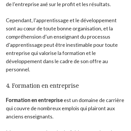
de l’entreprise axé sur le profit et les résultats.
Cependant, l’apprentissage et le développement
sont au cœur de toute bonne organisation, et la
compréhension d’un enseignant du processus
d’apprentissage peut être inestimable pour toute
entreprise qui valorise la formation et le
développement dans le cadre de son offre au
personnel.
4. Formation en entreprise
Formation en entreprise
est un domaine de carrière
qui couvre de nombreux emplois qui plairont aux
anciens enseignants.