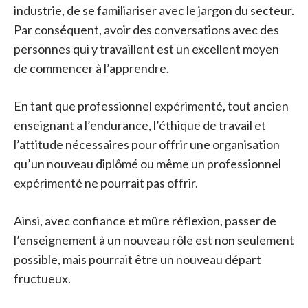
industrie, de se familiariser avec le jargon du secteur.
Par conséquent, avoir des conversations avec des
personnes qui y travaillent est un excellent moyen
de commencer à l’apprendre.
En tant que professionnel expérimenté, tout ancien
enseignant a l’endurance, l’éthique de travail et
l’attitude nécessaires pour offrir une organisation
qu’un nouveau diplômé ou même un professionnel
expérimenté ne pourrait pas offrir.
Ainsi, avec confiance et mûre réflexion, passer de
l’enseignement à un nouveau rôle est non seulement
possible, mais pourrait être un nouveau départ
fructueux.