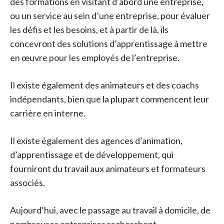
des formations en visitant d’abord une entreprise,
ou un service au sein d’une entreprise, pour évaluer
les défis et les besoins, et à partir de là, ils
concevront des solutions d’apprentissage à mettre
en œuvre pour les employés de l’entreprise.
Il existe également des animateurs et des coachs
indépendants, bien que la plupart commencent leur
carrière en interne.
Il existe également des agences d’animation,
d’apprentissage et de développement, qui
fourniront du travail aux animateurs et formateurs
associés.
Aujourd’hui, avec le passage au travail à domicile, de