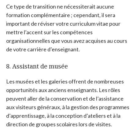
Ce type de transition ne nécessiterait aucune
formation complémentaire ; cependant, il sera
important de réviser votre curriculum vitae pour
mettre l’accent sur les compétences
organisationnelles que vous avez acquises au cours
de votre carrière d’enseignant.
8. Assistant de musée
Les musées et les galeries offrent de nombreuses
opportunités aux anciens enseignants. Les rôles
peuvent aller de la conservation et de l’assistance
aux visiteurs généraux, à la gestion des programmes
d’apprentissage, à la conception d’ateliers et à la
direction de groupes scolaires lors de visites.