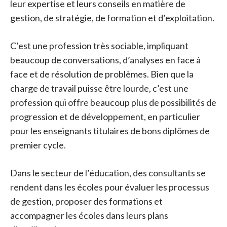
leur expertise et leurs conseils en matière de
gestion, de stratégie, de formation et d’exploitation.
C’est une profession très sociable, impliquant
beaucoup de conversations, d’analyses en face à
face et de résolution de problèmes. Bien que la
charge de travail puisse être lourde, c’est une
profession qui offre beaucoup plus de possibilités de
progression et de développement, en particulier
pour les enseignants titulaires de bons diplômes de
premier cycle.
Dans le secteur de l’éducation, des consultants se
rendent dans les écoles pour évaluer les processus
de gestion, proposer des formations et
accompagner les écoles dans leurs plans