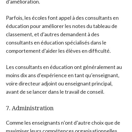
d’amélioration.
Parfois, les écoles font appel à des consultants en
éducation pour améliorer les notes du tableau de
classement, et d’autres demandent à des
consultants en éducation spécialisés dans le
comportement d’aider les élèves en difficulté.
Les consultants en éducation ont généralement au
moins dix ans d’expérience en tant qu’enseignant,
voire directeur adjoint ou enseignant principal,
avant de se lancer dans le travail de conseil.
7. Administration
Comme les enseignants n’ont d’autre choix que de
maximiser leurs compétences organisationnelles