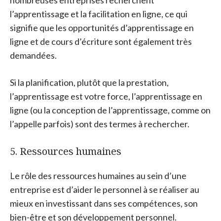
nombreuses entreprises recherchent
l’apprentissage et la facilitation en ligne, ce qui
signifie que les opportunités d’apprentissage en
ligne et de cours d’écriture sont également très
demandées.
Si la planification, plutôt que la prestation,
l’apprentissage est votre force, l’apprentissage en
ligne (ou la conception de l’apprentissage, comme on
l’appelle parfois) sont des termes à rechercher.
5. Ressources humaines
Le rôle des ressources humaines au sein d’une
entreprise est d’aider le personnel à se réaliser au
mieux en investissant dans ses compétences, son
bien-être et son développement personnel.