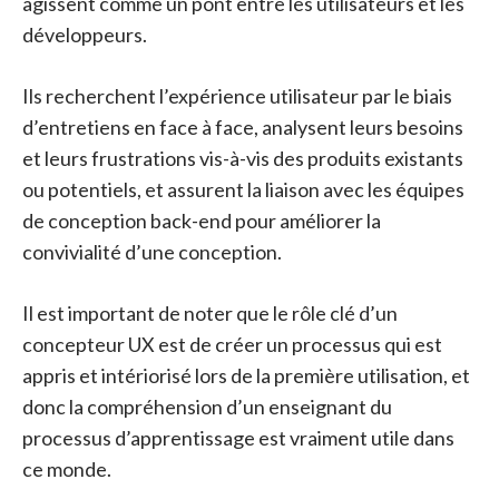
agissent comme un pont entre les utilisateurs et les
développeurs.
Ils recherchent l’expérience utilisateur par le biais
d’entretiens en face à face, analysent leurs besoins
et leurs frustrations vis-à-vis des produits existants
ou potentiels, et assurent la liaison avec les équipes
de conception back-end pour améliorer la
convivialité d’une conception.
Il est important de noter que le rôle clé d’un
concepteur UX est de créer un processus qui est
appris et intériorisé lors de la première utilisation, et
donc la compréhension d’un enseignant du
processus d’apprentissage est vraiment utile dans
ce monde.