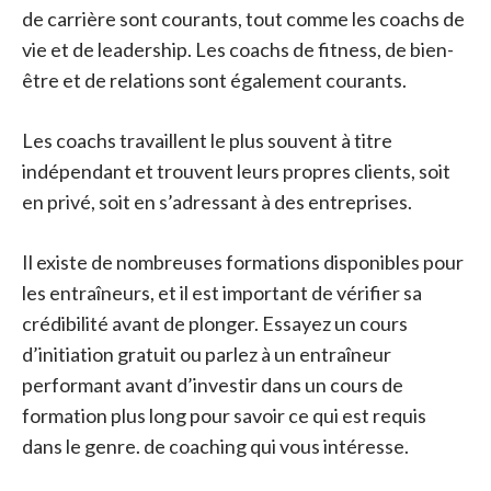
de carrière sont courants, tout comme les coachs de
vie et de leadership. Les coachs de fitness, de bien-
être et de relations sont également courants.
Les coachs travaillent le plus souvent à titre
indépendant et trouvent leurs propres clients, soit
en privé, soit en s’adressant à des entreprises.
Il existe de nombreuses formations disponibles pour
les entraîneurs, et il est important de vérifier sa
crédibilité avant de plonger. Essayez un cours
d’initiation gratuit ou parlez à un entraîneur
performant avant d’investir dans un cours de
formation plus long pour savoir ce qui est requis
dans le genre. de coaching qui vous intéresse.