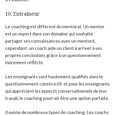
10. Entraîneur
Le coaching est différent du mentorat. Un mentor
est un expert dans son domaine qui souhaite
partager ses connaissances avec un mentoré,
cependant, un coach aide un client à arriver à ses
propres conclusions grâce à un questionnement
mûrement réfléchi.
Les enseignants sont hautement qualifiés dans le
questionnement constructif, et pour les enseignants
qui apprécient les aspects conversationnels de leur
travail, le coaching pourrait être une option parfaite.
Il existe de nombreux types de coaching. Les coachs