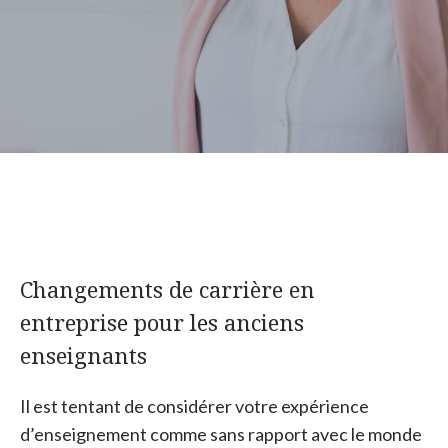
Changements de carrière en
entreprise pour les anciens
enseignants
Il est tentant de considérer votre expérience
d’enseignement comme sans rapport avec le monde