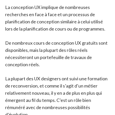
La conception UX implique de nombreuses
recherches en face à face et un processus de
planification de conception similaire à celui utilisé
lors de la planification de cours ou de programmes.
De nombreux cours de conception UX gratuits sont
disponibles, mais la plupart des rôles réels
nécessiteront un portefeuille de travaux de
conception réels.
La plupart des UX designers ont suivi une formation
de reconversion, et comme il s’agit d’un métier
relativement nouveau, il y en a de plus en plus qui
émergent au fil du temps. C’est un rôle bien
rémunéré avec de nombreuses possibilités
d’évolution.