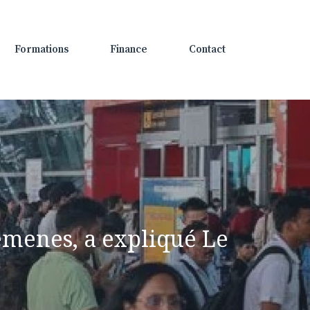
Formations
Finance
Contact
semenes, a expliqué Le