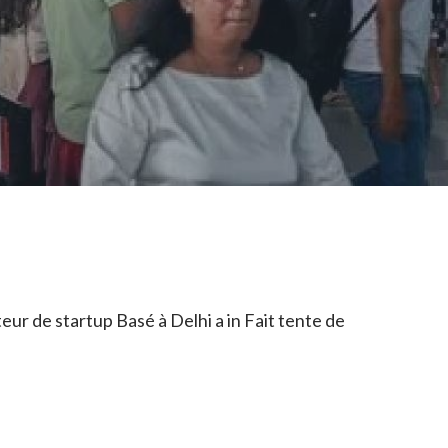
eur de startup Basé à Delhi a in Fait tente de