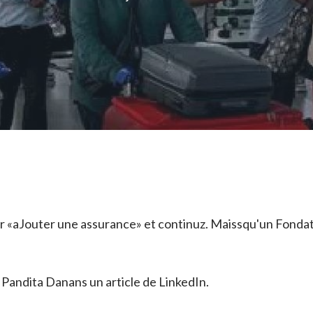
 Sur «aJouter une assurance» et continuz. Maissqu'un Fondat
 Pandita Danans un article de LinkedIn.