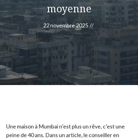
moyenne
22 novembre 2025
//
Une maison à Mumbai n’est plus un rêve, c’est une
peine de 40 ans. Dans un article, le conseiller en