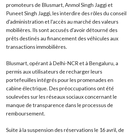
promoteurs de Blusmart, Anmol Singh Jaggi et
Puneet Singh Jaggi, les interdire des rôles du conseil
d'administration et l'accès au marché des valeurs
mobilières. Ils sont accusés d'avoir détourné des
prêts destinés au financement des véhicules aux
transactions immobilières.
Blusmart, opérant à Delhi-NCR et à Bengaluru, a
permis aux utilisateurs de recharger leurs
portefeuilles intégrés pour les promenades en
cabine électrique. Des préoccupations ont été
soulevées sur les réseaux sociaux concernant le
manque de transparence dans le processus de
remboursement.
Suite à la suspension des réservations le 16 avril, de