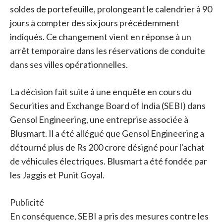
soldes de portefeuille, prolongeant le calendrier à 90
jours à compter des six jours précédemment
indiqués. Ce changement vient en réponse à un
arrêt temporaire dans les réservations de conduite
dans ses villes opérationnelles.
La décision fait suite à une enquête en cours du
Securities and Exchange Board of India (SEBI) dans
Gensol Engineering, une entreprise associée à
Blusmart. Il a été allégué que Gensol Engineering a
détourné plus de Rs 200 crore désigné pour l'achat
de véhicules électriques. Blusmart a été fondée par
les Jaggis et Punit Goyal.
Publicité
En conséquence, SEBI a pris des mesures contre les