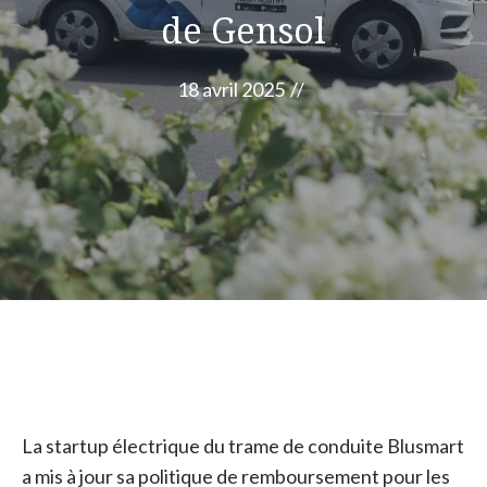
de Gensol
18 avril 2025
//
La startup électrique du trame de conduite Blusmart
a mis à jour sa politique de remboursement pour les