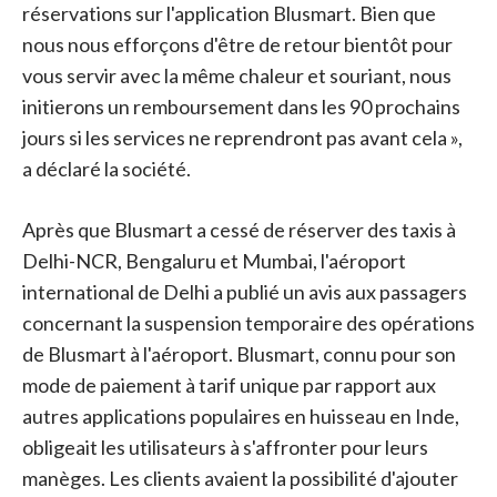
réservations sur l'application Blusmart. Bien que
nous nous efforçons d'être de retour bientôt pour
vous servir avec la même chaleur et souriant, nous
initierons un remboursement dans les 90 prochains
jours si les services ne reprendront pas avant cela »,
a déclaré la société.
Après que Blusmart a cessé de réserver des taxis à
Delhi-NCR, Bengaluru et Mumbai, l'aéroport
international de Delhi a publié un avis aux passagers
concernant la suspension temporaire des opérations
de Blusmart à l'aéroport. Blusmart, connu pour son
mode de paiement à tarif unique par rapport aux
autres applications populaires en huisseau en Inde,
obligeait les utilisateurs à s'affronter pour leurs
manèges. Les clients avaient la possibilité d'ajouter