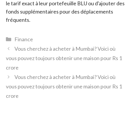
le tarif exact à leur portefeuille BLU ou d'ajouter des
fonds supplémentaires pour des déplacements
fréquents.
Catégories
Finance
Vous cherchez à acheter à Mumbai? Voici où
vous pouvez toujours obtenir une maison pour Rs 1
crore
Vous cherchez à acheter à Mumbai? Voici où
vous pouvez toujours obtenir une maison pour Rs 1
crore