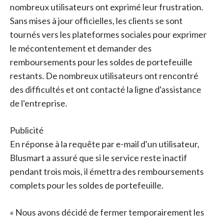
nombreux utilisateurs ont exprimé leur frustration.
Sans mises à jour officielles, les clients se sont
tournés vers les plateformes sociales pour exprimer
le mécontentement et demander des
remboursements pour les soldes de portefeuille
restants. De nombreux utilisateurs ont rencontré
des difficultés et ont contacté la ligne d'assistance
de l'entreprise.
Publicité
En réponse à la requête par e-mail d'un utilisateur,
Blusmart a assuré que si le service reste inactif
pendant trois mois, il émettra des remboursements
complets pour les soldes de portefeuille.
« Nous avons décidé de fermer temporairement les