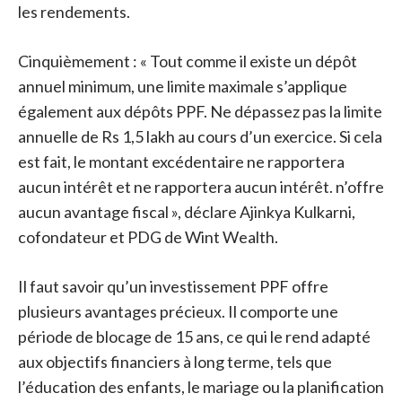
les rendements.
Cinquièmement : « Tout comme il existe un dépôt
annuel minimum, une limite maximale s’applique
également aux dépôts PPF. Ne dépassez pas la limite
annuelle de Rs 1,5 lakh au cours d’un exercice. Si cela
est fait, le montant excédentaire ne rapportera
aucun intérêt et ne rapportera aucun intérêt. n’offre
aucun avantage fiscal », déclare Ajinkya Kulkarni,
cofondateur et PDG de Wint Wealth.
Il faut savoir qu’un investissement PPF offre
plusieurs avantages précieux. Il comporte une
période de blocage de 15 ans, ce qui le rend adapté
aux objectifs financiers à long terme, tels que
l’éducation des enfants, le mariage ou la planification