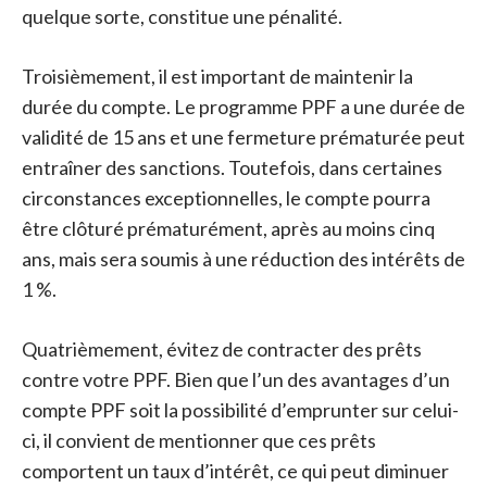
quelque sorte, constitue une pénalité.
Troisièmement, il est important de maintenir la
durée du compte. Le programme PPF a une durée de
validité de 15 ans et une fermeture prématurée peut
entraîner des sanctions. Toutefois, dans certaines
circonstances exceptionnelles, le compte pourra
être clôturé prématurément, après au moins cinq
ans, mais sera soumis à une réduction des intérêts de
1 %.
Quatrièmement, évitez de contracter des prêts
contre votre PPF. Bien que l’un des avantages d’un
compte PPF soit la possibilité d’emprunter sur celui-
ci, il convient de mentionner que ces prêts
comportent un taux d’intérêt, ce qui peut diminuer