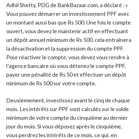
Adhil Shetty, PDG de BankBazaar.com, a déclaré : «
Vous pouvez démarrer un investissement PPF avec
un montant aussi bas que Rs 500. Une fois le compte
ouvert, vous devez le maintenir actif en effectuant
un dépôt annuel minimum de Rs 500. cela entraînera
la désactivation et la suppression du compte PPF.
Pour réactiver le compte, vous devez vous rendre à
l’agence bancaire où vous détenez le compte PPF,
payer une pénalité de Rs 50 et effectuer un dépôt
minimum de Rs 500 sur votre compte.
Deuxièmement, investissez avant le cinq de chaque
mois. Les intérêts sur PPF sont calculés sur le solde
minimum de votre compte du cinquième au dernier
jour du mois. Si vous déposez après le cinquième,
vous perdrez les intérêts de ce mois, ce qui, en