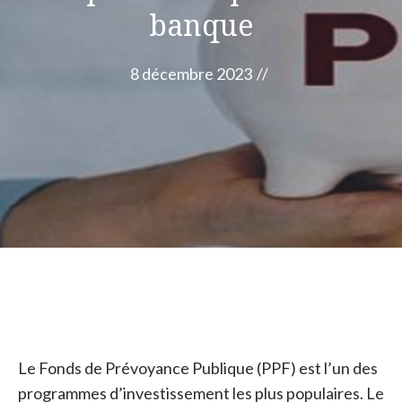
banque
8 décembre 2023
//
Le Fonds de Prévoyance Publique (PPF) est l’un des
programmes d’investissement les plus populaires. Le