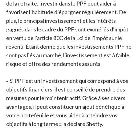
de la retraite. Investir dans le PPF peut aider à
favoriser l’habitude d’épargner régulièrement. De
plus, le principal investissement et les intérêts
gagnés dans le cadre du PPF sont exonérés d’impôt
en vertu de l’article 80C de la Loi de l’impôt sur le
revenu. Étant donné que les investissements PPF ne
sont pas liés au marché, l’investissement est à faible
risque et offre des rendements assurés.
« Si PPF est un investissement qui correspond à vos
objectifs financiers, il est conseillé de prendre des
mesures pour le maintenir actif. Grâce à ses divers
avantages, il peut constituer un ajout bénéfique à
votre portefeuille et vous aider à atteindre vos
objectifs à long terme », a déclaré Shetty.