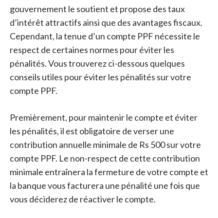
gouvernement le soutient et propose des taux
d’intérêt attractifs ainsi que des avantages fiscaux.
Cependant, la tenue d’un compte PPF nécessite le
respect de certaines normes pour éviter les
pénalités. Vous trouverez ci-dessous quelques
conseils utiles pour éviter les pénalités sur votre
compte PPF.
Premièrement, pour maintenir le compte et éviter
les pénalités, il est obligatoire de verser une
contribution annuelle minimale de Rs 500 sur votre
compte PPF. Le non-respect de cette contribution
minimale entraînera la fermeture de votre compte et
la banque vous facturera une pénalité une fois que
vous déciderez de réactiver le compte.