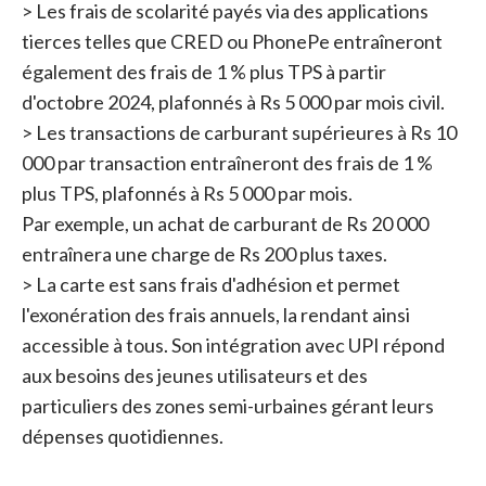
> Les frais de scolarité payés via des applications
tierces telles que CRED ou PhonePe entraîneront
également des frais de 1 % plus TPS à partir
d'octobre 2024, plafonnés à Rs 5 000 par mois civil.
> Les transactions de carburant supérieures à Rs 10
000 par transaction entraîneront des frais de 1 %
plus TPS, plafonnés à Rs 5 000 par mois.
Par exemple, un achat de carburant de Rs 20 000
entraînera une charge de Rs 200 plus taxes.
> La carte est sans frais d'adhésion et permet
l'exonération des frais annuels, la rendant ainsi
accessible à tous. Son intégration avec UPI répond
aux besoins des jeunes utilisateurs et des
particuliers des zones semi-urbaines gérant leurs
dépenses quotidiennes.