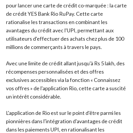
pour lancer une carte de crédit co-marquée : la carte
de crédit YES Bank Rio RuPay. Cette carte
rationalise les transactions en combinant les
avantages du crédit avec l'UPI, permettant aux
utilisateurs d'effectuer des achats chez plus de 100
millions de commerçants à travers le pays.
Avec une limite de crédit allant jusqu'à Rs 5 lakh, des
récompenses personnalisées et des offres
exclusives accessibles via la fonction « Connaissez
vos offres » de l'application Rio, cette carte a suscité
un intérêt considérable.
L'application de Rio est sur le point d'être parmi les
pionnières dans l'intégration d'avantages de crédit
dans les paiements UPI, en rationalisant les