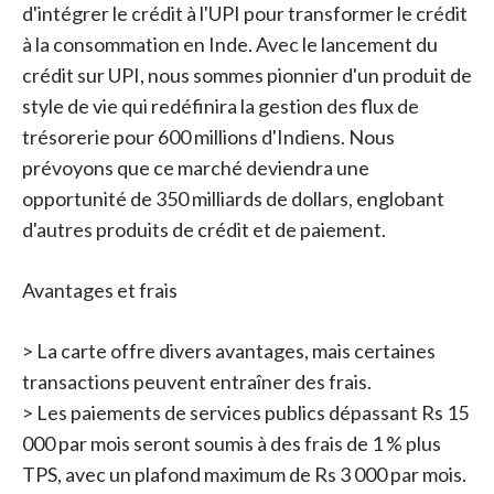
d'intégrer le crédit à l'UPI pour transformer le crédit
à la consommation en Inde. Avec le lancement du
crédit sur UPI, nous sommes pionnier d'un produit de
style de vie qui redéfinira la gestion des flux de
trésorerie pour 600 millions d'Indiens. Nous
prévoyons que ce marché deviendra une
opportunité de 350 milliards de dollars, englobant
d'autres produits de crédit et de paiement.
Avantages et frais
> La carte offre divers avantages, mais certaines
transactions peuvent entraîner des frais.
> Les paiements de services publics dépassant Rs 15
000 par mois seront soumis à des frais de 1 % plus
TPS, avec un plafond maximum de Rs 3 000 par mois.