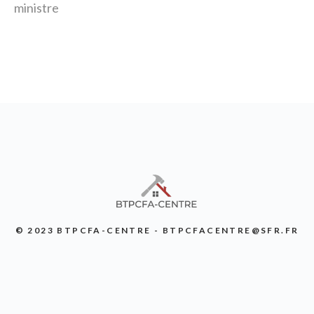
ministre
© 2023 BTPCFA-CENTRE - BTPCFACENTRE@SFR.FR