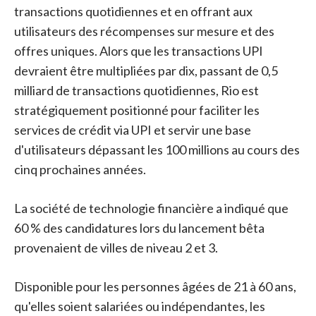
transactions quotidiennes et en offrant aux
utilisateurs des récompenses sur mesure et des
offres uniques. Alors que les transactions UPI
devraient être multipliées par dix, passant de 0,5
milliard de transactions quotidiennes, Rio est
stratégiquement positionné pour faciliter les
services de crédit via UPI et servir une base
d'utilisateurs dépassant les 100 millions au cours des
cinq prochaines années.
La société de technologie financière a indiqué que
60 % des candidatures lors du lancement bêta
provenaient de villes de niveau 2 et 3.
Disponible pour les personnes âgées de 21 à 60 ans,
qu'elles soient salariées ou indépendantes, les