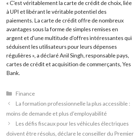
« C'est véritablement la carte de crédit de choix, liée
à UPI et libérant le véritable potentiel des
paiements. La carte de crédit offre de nombreux
avantages sous la forme de simples remises en
argent et d'une multitude d'offres intéressantes qui
séduisent les utilisateurs pour leurs dépenses
régulières », a déclaré Anil Singh, responsable pays,
cartes de crédit et acquisition de commerçants, Yes
Bank.
Catégories
Finance
La formation professionnelle la plus accessible :
moins de demande et plus d’employabilité
Les défis fiscaux pour les véhicules électriques
doivent être résolus, déclare le conseiller du Premier