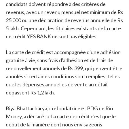
candidats doivent répondre à des critères de
revenus, avec un revenu mensuel net minimum de Rs
25 000 ou une déclaration de revenus annuelle de Rs
5 lakh. Cependant, les titulaires existants de la carte
de crédit YES BANK ne sont pas éligibles.
La carte de crédit est accompagnée d'une adhésion
gratuite à vie, sans frais d'adhésion et de frais de
renouvellement annuels de Rs 399, qui peuvent être
annulés si certaines conditions sont remplies, telles
que les dépenses annuelles de vente au détail
dépassent Rs 1,2 lakh.
Riya Bhattacharya, co-fondatrice et PDG de Rio
Money, a déclaré : « La carte de crédit n'est que le
début de la manière dont nous envisageons