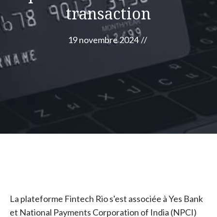
transaction
19 novembre 2024
//
La plateforme Fintech Rio s'est associée à Yes Bank
et National Payments Corporation of India (NPCI)