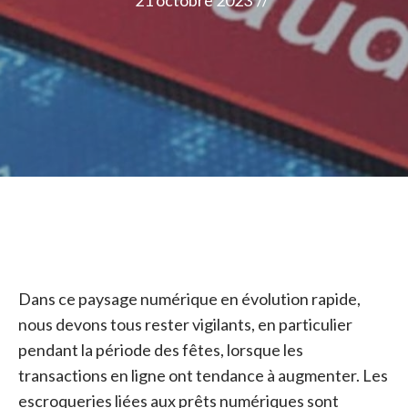
21 octobre 2023
//
Dans ce paysage numérique en évolution rapide,
nous devons tous rester vigilants, en particulier
pendant la période des fêtes, lorsque les
transactions en ligne ont tendance à augmenter. Les
escroqueries liées aux prêts numériques sont