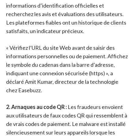
informations d’identification officielles et
recherchez les avis et évaluations des utilisateurs.
Les plateformes fiables ont un historique de clients
satisfaits, un indicateur précieux.
« Vérifiez l’URL du site Web avant de saisir des
informations personnelles ou de paiement. Affichez
le symbole du cadenas dans la barre d’adresse,
indiquant une connexion sécurisée (https) », a
déclaré Amit Kumar, directeur de la technologie
chez Easebuzz.
2. Arnaques au code QR :
Les fraudeurs envoient
aux utilisateurs de faux codes QR qui ressemblent à
de vrais codes de paiement. Le malware est installé
silencieusement sur leurs appareils lorsque les