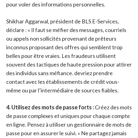
pour voler des informations personnelles.
Shikhar Aggarwal, président de BLS E-Services,
déclare : « Il faut se méfier des messages, courriels
ou appels non sollicités provenant de prêteurs
inconnus proposant des offres qui semblent trop
belles pour être vraies. Les fraudeurs utilisent
souvent des tactiques de haute pression pour attirer
des individus sans méfiance. devriez prendre
contact avec les établissements de crédit vous-
même ou par l’intermédiaire de sources fiables.
4. Utilisez des mots de passe forts :
Créez des mots
de passe complexes et uniques pour chaque compte
en ligne. Pensez à utiliser un gestionnaire de mots de
passe pour en assurer le suivi. « Ne partagez jamais