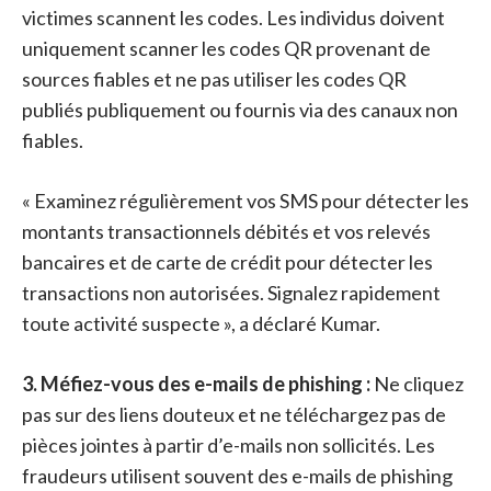
victimes scannent les codes. Les individus doivent
uniquement scanner les codes QR provenant de
sources fiables et ne pas utiliser les codes QR
publiés publiquement ou fournis via des canaux non
fiables.
« Examinez régulièrement vos SMS pour détecter les
montants transactionnels débités et vos relevés
bancaires et de carte de crédit pour détecter les
transactions non autorisées. Signalez rapidement
toute activité suspecte », a déclaré Kumar.
3. Méfiez-vous des e-mails de phishing :
Ne cliquez
pas sur des liens douteux et ne téléchargez pas de
pièces jointes à partir d’e-mails non sollicités. Les
fraudeurs utilisent souvent des e-mails de phishing