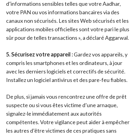
d’informations sensibles telles que votre Aadhar,
votre PAN ou vos informations bancaires via des
canaux non sécurisés. Les sites Web sécurisés et les
applications mobiles officielles sont votre pari le plus
sûr pour de telles transactions », a déclaré Aggarwal.
5. Sécurisez votre appareil :
Gardez vos appareils, y
compris les smartphones et les ordinateurs, à jour
avec les derniers logiciels et correctifs de sécurité.
Installez un logiciel antivirus et des pare-feu fiables.
De plus, si jamais vous rencontrez une offre de prêt
suspecte ou si vous êtes victime d’une arnaque,
signalez-le immédiatement aux autorités
compétentes. Votre vigilance peut aider à empêcher
les autres d’être victimes de ces pratiques sans