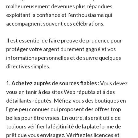
malheureusement devenues plus répandues,
exploitant la confiance et l’enthousiasme qui
accompagnent souvent ces célébrations.
Il est essentiel de faire preuve de prudence pour
protéger votre argent durement gagné et vos
informations personnelles et de suivre quelques
directives simples.
1. Achetez auprès de sources fiables :
Vous devez
vous en tenir à des sites Web réputés et à des
détaillants réputés. Méfiez-vous des boutiques en
ligne peu connues qui proposent des offres trop
belles pour être vraies. En outre, il serait utile de
toujours vérifier la légitimité de la plateforme de
prêt que vous envisagez. Vérifiez les licences et