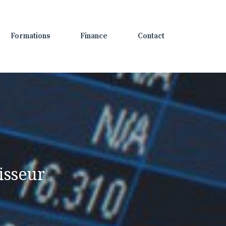
Formations
Finance
Contact
isseur