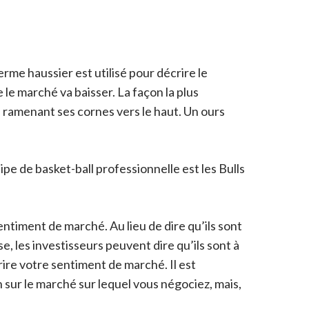
rme haussier est utilisé pour décrire le
le marché va baisser. La façon la plus
 ramenant ses cornes vers le haut. Un ours
pe de basket-ball professionnelle est les Bulls
sentiment de marché. Au lieu de dire qu’ils sont
e, les investisseurs peuvent dire qu’ils sont à
rire votre sentiment de marché. Il est
sur le marché sur lequel vous négociez, mais,