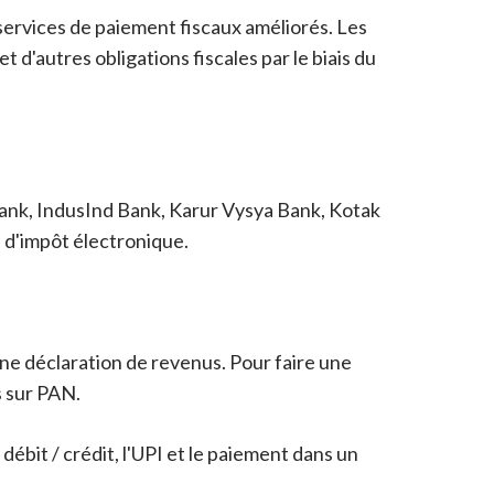
 services de paiement fiscaux améliorés. Les
 d'autres obligations fiscales par le biais du
ank, IndusInd Bank, Karur Vysya Bank, Kotak
 d'impôt électronique.
ne déclaration de revenus. Pour faire une
s sur PAN.
débit / crédit, l'UPI et le paiement dans un