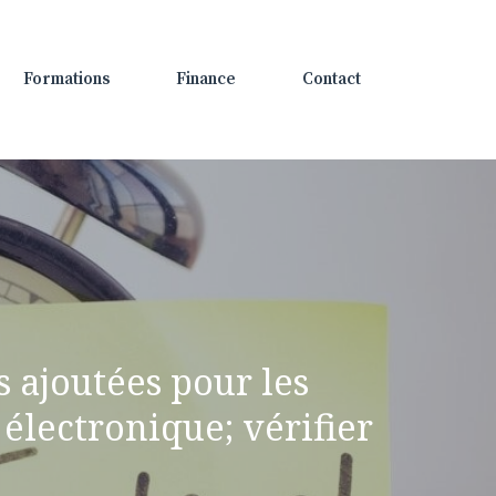
Formations
Finance
Contact
 ajoutées pour les
électronique; vérifier