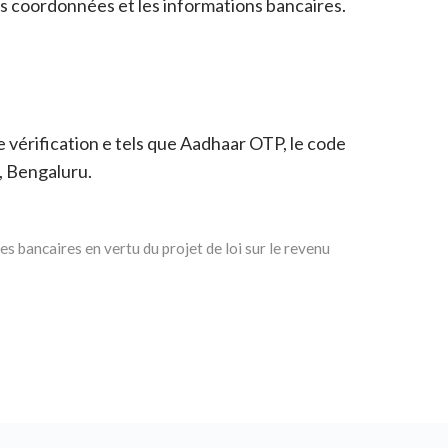
s coordonnées et les informations bancaires.
de vérification e tels que Aadhaar OTP, le code
, Bengaluru.
es bancaires en vertu du projet de loi sur le revenu