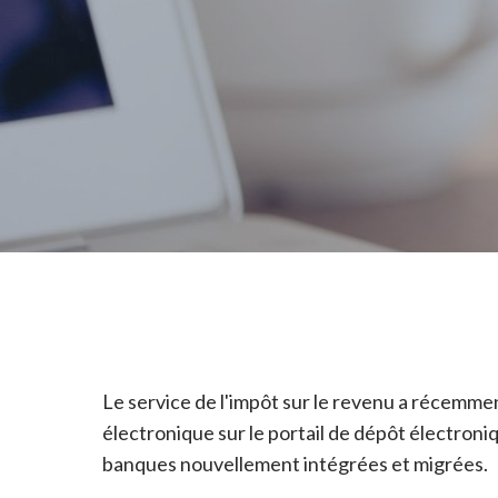
Le service de l'impôt sur le revenu a récemment
électronique sur le portail de dépôt électroni
banques nouvellement intégrées et migrées.