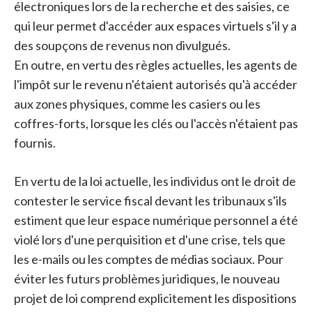
électroniques lors de la recherche et des saisies, ce
qui leur permet d'accéder aux espaces virtuels s'il y a
des soupçons de revenus non divulgués.
En outre, en vertu des règles actuelles, les agents de
l'impôt sur le revenu n'étaient autorisés qu'à accéder
aux zones physiques, comme les casiers ou les
coffres-forts, lorsque les clés ou l'accès n'étaient pas
fournis.
En vertu de la loi actuelle, les individus ont le droit de
contester le service fiscal devant les tribunaux s'ils
estiment que leur espace numérique personnel a été
violé lors d'une perquisition et d'une crise, tels que
les e-mails ou les comptes de médias sociaux. Pour
éviter les futurs problèmes juridiques, le nouveau
projet de loi comprend explicitement les dispositions