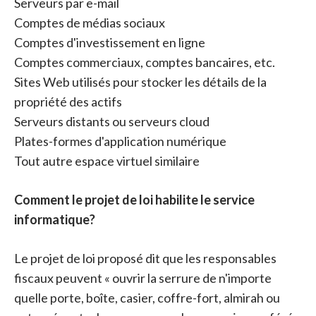
Serveurs par e-mail
Comptes de médias sociaux
Comptes d'investissement en ligne
Comptes commerciaux, comptes bancaires, etc.
Sites Web utilisés pour stocker les détails de la
propriété des actifs
Serveurs distants ou serveurs cloud
Plates-formes d'application numérique
Tout autre espace virtuel similaire
Comment le projet de loi habilite le service
informatique?
Le projet de loi proposé dit que les responsables
fiscaux peuvent « ouvrir la serrure de n'importe
quelle porte, boîte, casier, coffre-fort, almirah ou