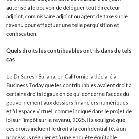
autorisé a le pouvoir de déléguer tout directeur
adjoint, commissaire adjoint ou agent de taxe sur le
revenu pour effectuer une telle perquisition et
confiscation.
Quels droits les contribuables ont-ils dans de tels
cas
Le Dr Suresh Surana, en Californie, a déclaré à
Business Today que les contribuables avaient droit à
certains droits légaux en ce qui concerne l'accès du
gouvernement aux dossiers financiers numériques
et à l'espace virtuel, comme indiqué dans le projet de
loi sur l'impôt sur le revenu, 2025. Il a souligné que
ces droits incluent le droit à la confidentialité, à un
processus régulier et à une enquête équitable.