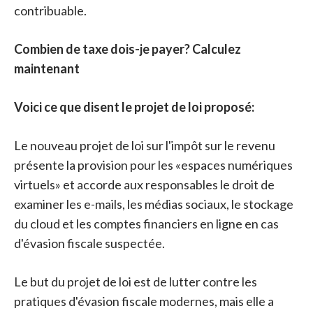
contribuable.
Combien de taxe dois-je payer? Calculez
maintenant
Voici ce que disent le projet de loi proposé:
Le nouveau projet de loi sur l'impôt sur le revenu
présente la provision pour les «espaces numériques
virtuels» et accorde aux responsables le droit de
examiner les e-mails, les médias sociaux, le stockage
du cloud et les comptes financiers en ligne en cas
d'évasion fiscale suspectée.
Le but du projet de loi est de lutter contre les
pratiques d'évasion fiscale modernes, mais elle a