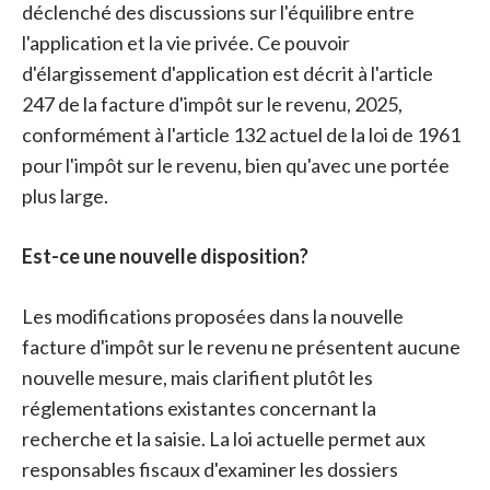
déclenché des discussions sur l'équilibre entre
l'application et la vie privée. Ce pouvoir
d'élargissement d'application est décrit à l'article
247 de la facture d'impôt sur le revenu, 2025,
conformément à l'article 132 actuel de la loi de 1961
pour l'impôt sur le revenu, bien qu'avec une portée
plus large.
Est-ce une nouvelle disposition?
Les modifications proposées dans la nouvelle
facture d'impôt sur le revenu ne présentent aucune
nouvelle mesure, mais clarifient plutôt les
réglementations existantes concernant la
recherche et la saisie. La loi actuelle permet aux
responsables fiscaux d'examiner les dossiers