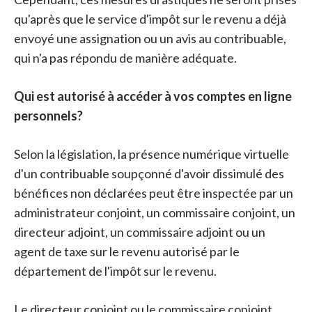
qu'après que le service d'impôt sur le revenu a déjà
envoyé une assignation ou un avis au contribuable,
qui n'a pas répondu de manière adéquate.
Qui est autorisé à accéder à vos comptes en ligne
personnels?
Selon la législation, la présence numérique virtuelle
d'un contribuable soupçonné d'avoir dissimulé des
bénéfices non déclarées peut être inspectée par un
administrateur conjoint, un commissaire conjoint, un
directeur adjoint, un commissaire adjoint ou un
agent de taxe sur le revenu autorisé par le
département de l'impôt sur le revenu.
Le directeur conjoint ou le commissaire conjoint