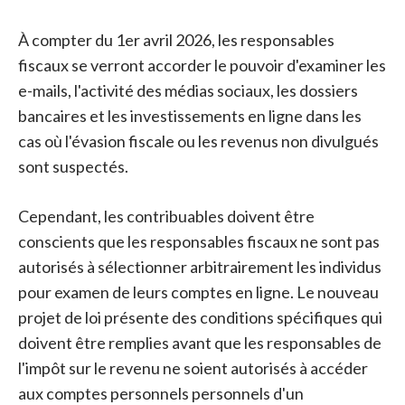
À compter du 1er avril 2026, les responsables
fiscaux se verront accorder le pouvoir d'examiner les
e-mails, l'activité des médias sociaux, les dossiers
bancaires et les investissements en ligne dans les
cas où l'évasion fiscale ou les revenus non divulgués
sont suspectés.
Cependant, les contribuables doivent être
conscients que les responsables fiscaux ne sont pas
autorisés à sélectionner arbitrairement les individus
pour examen de leurs comptes en ligne. Le nouveau
projet de loi présente des conditions spécifiques qui
doivent être remplies avant que les responsables de
l'impôt sur le revenu ne soient autorisés à accéder
aux comptes personnels personnels d'un