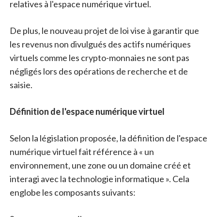
relatives à l'espace numérique virtuel.
De plus, le nouveau projet de loi vise à garantir que
les revenus non divulgués des actifs numériques
virtuels comme les crypto-monnaies ne sont pas
négligés lors des opérations de recherche et de
saisie.
Définition de l'espace numérique virtuel
Selon la législation proposée, la définition de l'espace
numérique virtuel fait référence à « un
environnement, une zone ou un domaine créé et
interagi avec la technologie informatique ». Cela
englobe les composants suivants: