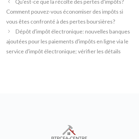
Qu'est-ce que la récolte des pertes d'impôts?
Comment pouvez-vous économiser des impôts si
vous êtes confronté à des pertes boursières?
Dépôt d'impôt électronique: nouvelles banques
ajoutées pour les paiements d'impôts en ligne via le
service d'impôt électronique; vérifier les détails