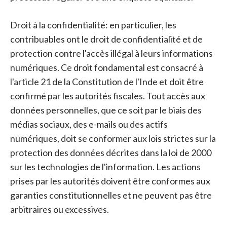
Droit à la confidentialité: en particulier, les
contribuables ont le droit de confidentialité et de
protection contre l'accès illégal à leurs informations
numériques. Ce droit fondamental est consacré à
l'article 21 de la Constitution de l'Inde et doit être
confirmé par les autorités fiscales. Tout accès aux
données personnelles, que ce soit par le biais des
médias sociaux, des e-mails ou des actifs
numériques, doit se conformer aux lois strictes sur la
protection des données décrites dans la loi de 2000
sur les technologies de l'information. Les actions
prises par les autorités doivent être conformes aux
garanties constitutionnelles et ne peuvent pas être
arbitraires ou excessives.