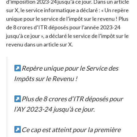
d’imposition 2023-24 jusqu’à ce jour. Dans un article
sur X, le service informatique a déclaré : « Un repère
unique pour le service de l’impôt sur le revenu ! Plus
de 8 crores d’ITR déposés pour l’année 2023-24
jusqu’à ce jour », a déclaré le service de l’impôt sur le
revenu dans un article sur X.
Repère unique pour le Service des
Impôts sur le Revenu !
Plus de 8 crores d’ITR déposés pour
l’AY 2023-24 jusqu’à ce jour.
Ce cap est atteint pour la première