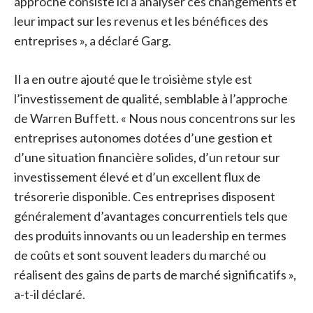
approche consiste ici à analyser ces changements et
leur impact sur les revenus et les bénéfices des
entreprises », a déclaré Garg.
Il a en outre ajouté que le troisième style est
l’investissement de qualité, semblable à l’approche
de Warren Buffett. « Nous nous concentrons sur les
entreprises autonomes dotées d’une gestion et
d’une situation financière solides, d’un retour sur
investissement élevé et d’un excellent flux de
trésorerie disponible. Ces entreprises disposent
généralement d’avantages concurrentiels tels que
des produits innovants ou un leadership en termes
de coûts et sont souvent leaders du marché ou
réalisent des gains de parts de marché significatifs »,
a-t-il déclaré.