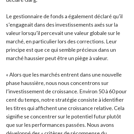
Le gestionnaire de fonds a également déclaré qu’il
s’engageait dans des investissements axés sur la
valeur lorsqu’il percevait une valeur globale sur le
marché, en particulier lors des corrections. Leur
principe est que ce qui semble précieux dans un
marché haussier peut être un piège à valeur.
« Alors que les marchés entrent dans une nouvelle
phase haussière, nous nous concentrons sur
l’investissement de croissance. Environ 50 à 60 pour
cent du temps, notre stratégie consiste à identifier
les titres qui affichent une croissance relative. Cela
signifie se concentrer sur le potentiel futur plutôt
que sur les performances passées. Nous avons
développé des « critères de récompense du