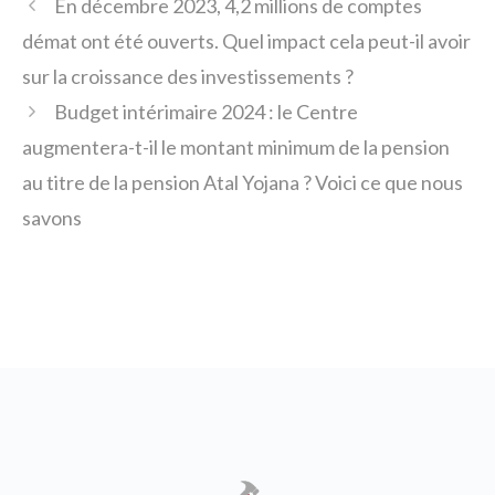
En décembre 2023, 4,2 millions de comptes
démat ont été ouverts. Quel impact cela peut-il avoir
sur la croissance des investissements ?
Budget intérimaire 2024 : le Centre
augmentera-t-il le montant minimum de la pension
au titre de la pension Atal Yojana ? Voici ce que nous
savons