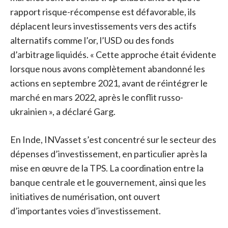
rapport risque-récompense est défavorable, ils
déplacent leurs investissements vers des actifs
alternatifs comme l’or, l’USD ou des fonds
d’arbitrage liquidés. « Cette approche était évidente
lorsque nous avons complètement abandonné les
actions en septembre 2021, avant de réintégrer le
marché en mars 2022, après le conflit russo-
ukrainien », a déclaré Garg.
En Inde, INVasset s’est concentré sur le secteur des
dépenses d’investissement, en particulier après la
mise en œuvre de la TPS. La coordination entre la
banque centrale et le gouvernement, ainsi que les
initiatives de numérisation, ont ouvert
d’importantes voies d’investissement.