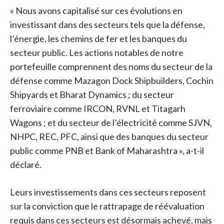
« Nous avons capitalisé sur ces évolutions en
investissant dans des secteurs tels que la défense,
l’énergie, les chemins de fer et les banques du
secteur public. Les actions notables de notre
portefeuille comprennent des noms du secteur de la
défense comme Mazagon Dock Shipbuilders, Cochin
Shipyards et Bharat Dynamics ; du secteur
ferroviaire comme IRCON, RVNL et Titagarh
Wagons ; et du secteur de l’électricité comme SJVN,
NHPC, REC, PFC, ainsi que des banques du secteur
public comme PNB et Bank of Maharashtra », a-t-il
déclaré.
Leurs investissements dans ces secteurs reposent
sur la conviction que le rattrapage de réévaluation
requis dans ces secteurs est désormais achevé, mais