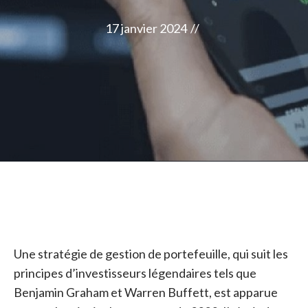
17 janvier 2024
//
Une stratégie de gestion de portefeuille, qui suit les
principes d’investisseurs légendaires tels que
Benjamin Graham et Warren Buffett, est apparue