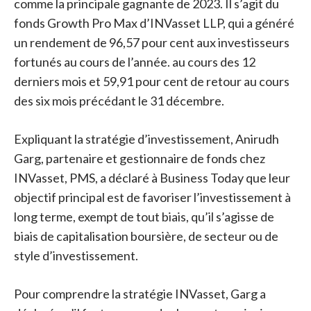
comme la principale gagnante de 2023. Il s’agit du
fonds Growth Pro Max d’INVasset LLP, qui a généré
un rendement de 96,57 pour cent aux investisseurs
fortunés au cours de l’année. au cours des 12
derniers mois et 59,91 pour cent de retour au cours
des six mois précédant le 31 décembre.
Expliquant la stratégie d’investissement, Anirudh
Garg, partenaire et gestionnaire de fonds chez
INVasset, PMS, a déclaré à Business Today que leur
objectif principal est de favoriser l’investissement à
long terme, exempt de tout biais, qu’il s’agisse de
biais de capitalisation boursière, de secteur ou de
style d’investissement.
Pour comprendre la stratégie INVasset, Garg a