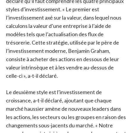
déclaré qu’il faut comprendre les quatre principaux
styles d’investissement. « Le premier est
l’investissement axé sur la valeur, dans lequel nous
calculons la valeur d’une entreprise à l’aide de
modèles tels que l’actualisation des flux de
trésorerie. Cette stratégie, utilisée par le père de
l’investissement moderne, Benjamin Graham,
consiste à acheter des actions en dessous de leur
valeur intrinsèque et à les vendre au-dessus de
celle-ci », a-t-il déclaré.
Le deuxième style est l’investissement de
croissance, a-t-il déclaré, ajoutant que chaque
marché haussier amène de nouveaux leaders dans
les actions, les secteurs ou les groupes en raison des
changements sous-jacents du marché. « Notre