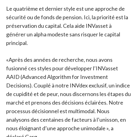
Le quatrième et dernier style est une approche de
sécurité ou de fonds de pension. Ici, la priorité est la
préservation du capital. Cela aide INVasset à
générer un alpha modeste sans risquer le capital
principal.
«Après des années de recherche, nous avons
fusionné ces styles pour développer l’INVasset
AAID (Advanced Algorithm for Investment
Decisions). Couplé à notre INVdex exclusif, un indice
de cupidité et de peur, nous discernons les étapes du
marché et prenons des décisions éclairées. Notre
processus décisionnel est multimodal. Nous
analysons des centaines de facteurs à l’unisson, en
nous éloignant d’une approche unimodale », a
déclaré Garg.