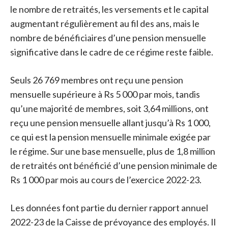
le nombre de retraités, les versements et le capital
augmentant régulièrement au fil des ans, mais le
nombre de bénéficiaires d’une pension mensuelle
significative dans le cadre de ce régime reste faible.
Seuls 26 769 membres ont reçu une pension
mensuelle supérieure à Rs 5 000 par mois, tandis
qu’une majorité de membres, soit 3,64 millions, ont
reçu une pension mensuelle allant jusqu’à Rs 1 000,
ce qui est la pension mensuelle minimale exigée par
le régime. Sur une base mensuelle, plus de 1,8 million
de retraités ont bénéficié d’une pension minimale de
Rs 1 000 par mois au cours de l’exercice 2022-23.
Les données font partie du dernier rapport annuel
2022-23 de la Caisse de prévoyance des employés. Il