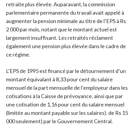
retraite plus élevée. Auparavant, la commission
parlementaire permanente du travail avait appelé à
augmenter la pension minimale au titre de l’EPS à Rs
2 000 par mois, notant que le montant actuel est
largement insuffisant. Les retraités réclament
également une pension plus élevée dans le cadre de
ce régime.
L’EPS de 1995 est financé par le détournement d’un
montant équivalant à 8,33 pour cent du salaire
mensuel de la part mensuelle de l’employeur dans les
cotisations à la Caisse de prévoyance, ainsi que par
une cotisation de 1,16 pour cent du salaire mensuel
(limitée au montant payable sur les salaires). de Rs 15
000 seulement) par le Gouvernement Central.