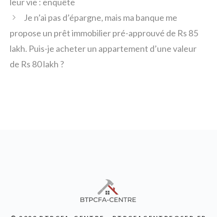
leur vie : enquête
Je n’ai pas d’épargne, mais ma banque me
propose un prêt immobilier pré-approuvé de Rs 85
lakh. Puis-je acheter un appartement d’une valeur
de Rs 80 lakh ?