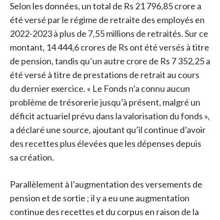
Selon les données, un total de Rs 21 796,85 crore a
été versé par le régime de retraite des employés en
2022-2023 à plus de 7,55 millions de retraités. Sur ce
montant, 14 444,6 crores de Rs ont été versés à titre
de pension, tandis qu’un autre crore de Rs 7 352,25 a
été versé à titre de prestations de retrait au cours
du dernier exercice. « Le Fonds n’a connu aucun
problème de trésorerie jusqu’à présent, malgré un
déficit actuariel prévu dans la valorisation du fonds »,
a déclaré une source, ajoutant qu’il continue d’avoir
des recettes plus élevées que les dépenses depuis
sa création.
Parallèlement à l’augmentation des versements de
pension et de sortie ; il y a eu une augmentation
continue des recettes et du corpus en raison de la