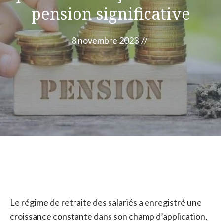
pension significative
8 novembre 2023
//
Le régime de retraite des salariés a enregistré une
croissance constante dans son champ d’application,