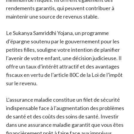
rendements garantis, qui peuvent contribuer à
maintenir une source de revenus stable.
Le Sukanya Samriddhi Yojana, un programme
d’épargne soutenu par le gouvernement pour les
petites filles, souligne votre intention de planifier
l’avenir de votre enfant, une décision judicieuse. Il
offre un taux d’intérêt attractif et des avantages
fiscaux en vertu de l’article 80C de la Loi de l’impôt
sur le revenu.
L’assurance maladie constitue un filet de sécurité
indispensable face à l’augmentation des problèmes
de santé et des coûts des soins de santé. Investir
dans une assurance maladie garantit que vous êtes
financièrement prêt à faire face aux imprévus.