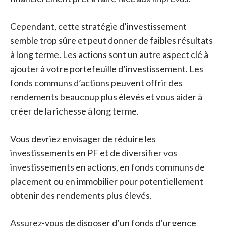
Cependant, cette stratégie d’investissement
semble trop sûre et peut donner de faibles résultats
à long terme. Les actions sont un autre aspect clé à
ajouter à votre portefeuille d’investissement. Les
fonds communs d’actions peuvent offrir des
rendements beaucoup plus élevés et vous aider à
créer de la richesse à long terme.
Vous devriez envisager de réduire les
investissements en PF et de diversifier vos
investissements en actions, en fonds communs de
placement ou en immobilier pour potentiellement
obtenir des rendements plus élevés.
Assurez-vous de disposer d’un fonds d’urgence