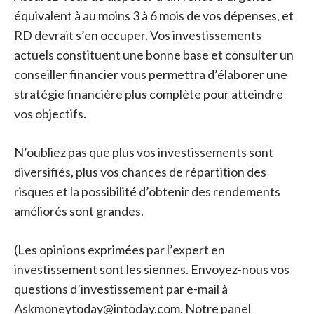
équivalent à au moins 3 à 6 mois de vos dépenses, et
RD devrait s’en occuper. Vos investissements
actuels constituent une bonne base et consulter un
conseiller financier vous permettra d’élaborer une
stratégie financière plus complète pour atteindre
vos objectifs.
N’oubliez pas que plus vos investissements sont
diversifiés, plus vos chances de répartition des
risques et la possibilité d’obtenir des rendements
améliorés sont grandes.
(Les opinions exprimées par l’expert en
investissement sont les siennes. Envoyez-nous vos
questions d’investissement par e-mail à
Askmoneytoday@intoday.com. Notre panel