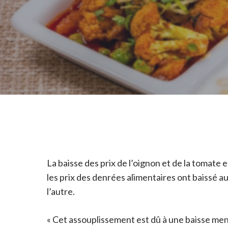
La baisse des prix de l’oignon et de la tomat
les prix des denrées alimentaires ont baissé au
l’autre.
« Cet assouplissement est dû à une baisse men