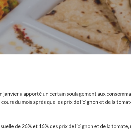
e en janvier a apporté un certain soulagement aux consomma
 cours du mois après que les prix de l’oignon et de la toma
suelle de 26% et 16% des prix de l’oignon et de la tomate,