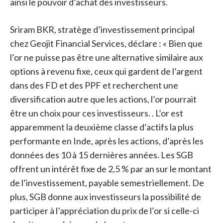
ainsi le pouvoir d’achat des investisseurs.
Sriram BKR, stratège d’investissement principal
chez Geojit Financial Services, déclare : « Bien que
l’or ne puisse pas être une alternative similaire aux
options à revenu fixe, ceux qui gardent de l’argent
dans des FD et des PPF et recherchent une
diversification autre que les actions, l’or pourrait
être un choix pour ces investisseurs. . L’or est
apparemment la deuxième classe d’actifs la plus
performante en Inde, après les actions, d’après les
données des 10 à 15 dernières années. Les SGB
offrent un intérêt fixe de 2,5 % par an sur le montant
de l’investissement, payable semestriellement. De
plus, SGB donne aux investisseurs la possibilité de
participer à l’appréciation du prix de l’or si celle-ci