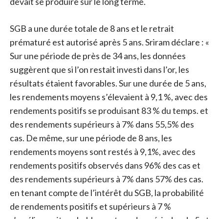
devait se produire sur le long terme.
SGB ​​a une durée totale de 8 ans et le retrait
prématuré est autorisé après 5 ans. Sriram déclare : «
Sur une période de près de 34 ans, les données
suggèrent que si l’on restait investi dans l’or, les
résultats étaient favorables. Sur une durée de 5 ans,
les rendements moyens s’élevaient à 9,1 %, avec des
rendements positifs se produisant 83 % du temps. et
des rendements supérieurs à 7% dans 55,5% des
cas. De même, sur une période de 8 ans, les
rendements moyens sont restés à 9,1%, avec des
rendements positifs observés dans 96% des cas et
des rendements supérieurs à 7% dans 57% des cas.
en tenant compte de l’intérêt du SGB, la probabilité
de rendements positifs et supérieurs à 7 %