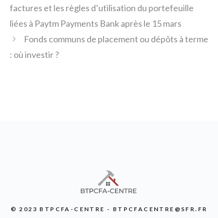
factures et les règles d’utilisation du portefeuille
liées à Paytm Payments Bank après le 15 mars
Fonds communs de placement ou dépôts à terme
: où investir ?
© 2023 BTPCFA-CENTRE - BTPCFACENTRE@SFR.FR