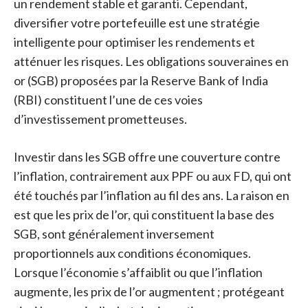
un rendement stable et garanti. Cependant,
diversifier votre portefeuille est une stratégie
intelligente pour optimiser les rendements et
atténuer les risques. Les obligations souveraines en
or (SGB) proposées par la Reserve Bank of India
(RBI) constituent l’une de ces voies
d’investissement prometteuses.
Investir dans les SGB offre une couverture contre
l’inflation, contrairement aux PPF ou aux FD, qui ont
été touchés par l’inflation au fil des ans. La raison en
est que les prix de l’or, qui constituent la base des
SGB, sont généralement inversement
proportionnels aux conditions économiques.
Lorsque l’économie s’affaiblit ou que l’inflation
augmente, les prix de l’or augmentent ; protégeant