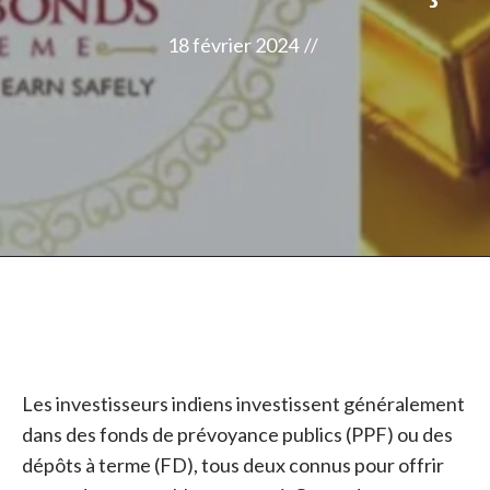
18 février 2024
//
Les investisseurs indiens investissent généralement
dans des fonds de prévoyance publics (PPF) ou des
dépôts à terme (FD), tous deux connus pour offrir