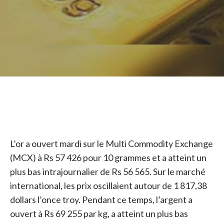
L’or a ouvert mardi sur le Multi Commodity Exchange
(MCX) à Rs 57 426 pour 10 grammes et a atteint un
plus bas intrajournalier de Rs 56 565. Sur le marché
international, les prix oscillaient autour de 1 817,38
dollars l’once troy. Pendant ce temps, l’argent a
ouvert à Rs 69 255 par kg, a atteint un plus bas