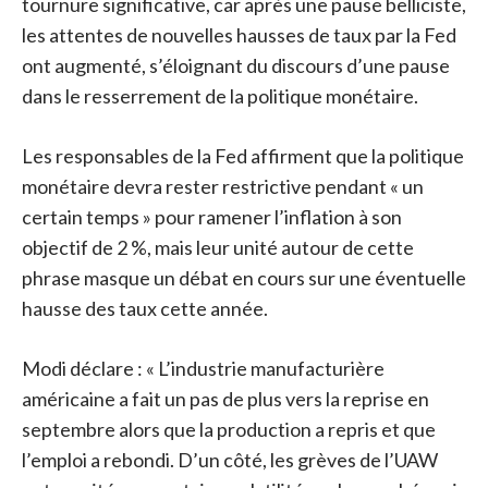
tournure significative, car après une pause belliciste,
les attentes de nouvelles hausses de taux par la Fed
ont augmenté, s’éloignant du discours d’une pause
dans le resserrement de la politique monétaire.
Les responsables de la Fed affirment que la politique
monétaire devra rester restrictive pendant « un
certain temps » pour ramener l’inflation à son
objectif de 2 %, mais leur unité autour de cette
phrase masque un débat en cours sur une éventuelle
hausse des taux cette année.
Modi déclare : « L’industrie manufacturière
américaine a fait un pas de plus vers la reprise en
septembre alors que la production a repris et que
l’emploi a rebondi. D’un côté, les grèves de l’UAW