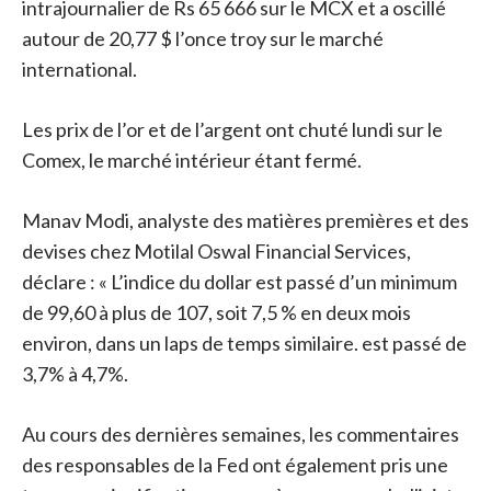
intrajournalier de Rs 65 666 sur le MCX et a oscillé
autour de 20,77 $ l’once troy sur le marché
international.
Les prix de l’or et de l’argent ont chuté lundi sur le
Comex, le marché intérieur étant fermé.
Manav Modi, analyste des matières premières et des
devises chez Motilal Oswal Financial Services,
déclare : « L’indice du dollar est passé d’un minimum
de 99,60 à plus de 107, soit 7,5 % en deux mois
environ, dans un laps de temps similaire. est passé de
3,7% à 4,7%.
Au cours des dernières semaines, les commentaires
des responsables de la Fed ont également pris une