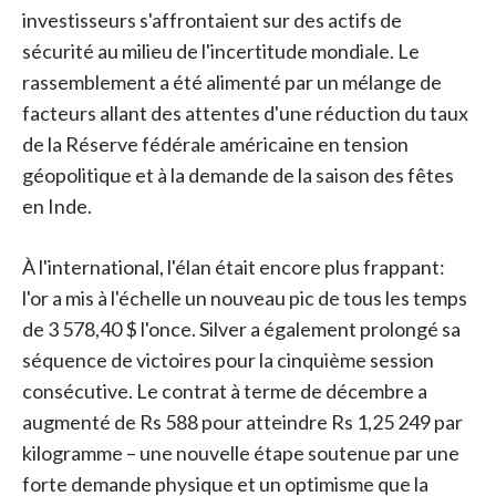
investisseurs s'affrontaient sur des actifs de
sécurité au milieu de l'incertitude mondiale. Le
rassemblement a été alimenté par un mélange de
facteurs allant des attentes d'une réduction du taux
de la Réserve fédérale américaine en tension
géopolitique et à la demande de la saison des fêtes
en Inde.
À l'international, l'élan était encore plus frappant:
l'or a mis à l'échelle un nouveau pic de tous les temps
de 3 578,40 $ l'once. Silver a également prolongé sa
séquence de victoires pour la cinquième session
consécutive. Le contrat à terme de décembre a
augmenté de Rs 588 pour atteindre Rs 1,25 249 par
kilogramme – une nouvelle étape soutenue par une
forte demande physique et un optimisme que la