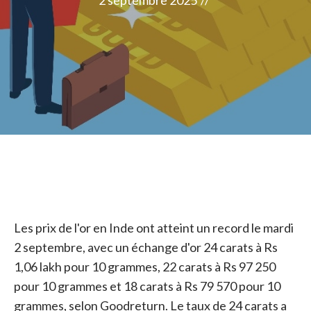
2 septembre 2025
//
Les prix de l'or en Inde ont atteint un record le mardi
2 septembre, avec un échange d'or 24 carats à Rs
1,06 lakh pour 10 grammes, 22 carats à Rs 97 250
pour 10 grammes et 18 carats à Rs 79 570 pour 10
grammes, selon Goodreturn. Le taux de 24 carats a