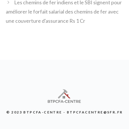
Les chemins de fer indiens et le SBI signent pour
améliorer le forfait salarial des chemins de fer avec
une couverture d'assurance Rs 1 Cr
© 2023 BTPCFA-CENTRE - BTPCFACENTRE@SFR.FR