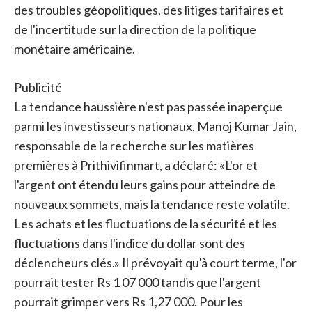
des troubles géopolitiques, des litiges tarifaires et
de l'incertitude sur la direction de la politique
monétaire américaine.
Publicité
La tendance haussière n'est pas passée inaperçue
parmi les investisseurs nationaux. Manoj Kumar Jain,
responsable de la recherche sur les matières
premières à Prithivifinmart, a déclaré: «L'or et
l'argent ont étendu leurs gains pour atteindre de
nouveaux sommets, mais la tendance reste volatile.
Les achats et les fluctuations de la sécurité et les
fluctuations dans l'indice du dollar sont des
déclencheurs clés.» Il prévoyait qu'à court terme, l'or
pourrait tester Rs 1 07 000 tandis que l'argent
pourrait grimper vers Rs 1,27 000. Pour les