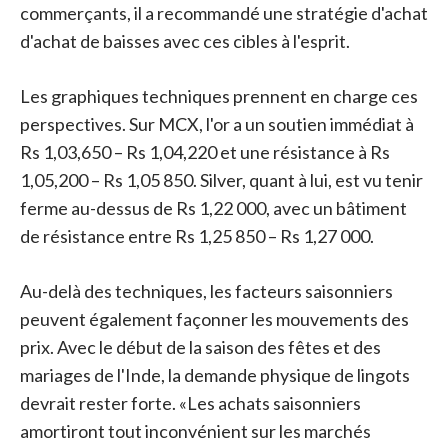
commerçants, il a recommandé une stratégie d'achat
d'achat de baisses avec ces cibles à l'esprit.
Les graphiques techniques prennent en charge ces
perspectives. Sur MCX, l'or a un soutien immédiat à
Rs 1,03,650 – Rs 1,04,220 et une résistance à Rs
1,05,200 – Rs 1,05 850. Silver, quant à lui, est vu tenir
ferme au-dessus de Rs 1,22 000, avec un bâtiment
de résistance entre Rs 1,25 850 – Rs 1,27 000.
Au-delà des techniques, les facteurs saisonniers
peuvent également façonner les mouvements des
prix. Avec le début de la saison des fêtes et des
mariages de l'Inde, la demande physique de lingots
devrait rester forte. «Les achats saisonniers
amortiront tout inconvénient sur les marchés