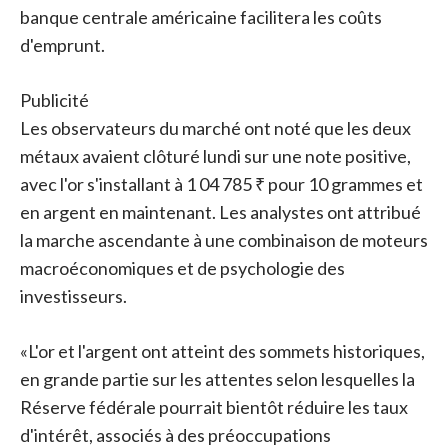
banque centrale américaine facilitera les coûts
d'emprunt.
Publicité
Les observateurs du marché ont noté que les deux
métaux avaient clôturé lundi sur une note positive,
avec l'or s'installant à 1 04 785 ₹ pour 10 grammes et
en argent en maintenant. Les analystes ont attribué
la marche ascendante à une combinaison de moteurs
macroéconomiques et de psychologie des
investisseurs.
«L'or et l'argent ont atteint des sommets historiques,
en grande partie sur les attentes selon lesquelles la
Réserve fédérale pourrait bientôt réduire les taux
d'intérêt, associés à des préoccupations