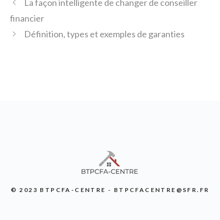
La façon intelligente de changer de conseiller
financier
Définition, types et exemples de garanties
© 2023 BTPCFA-CENTRE - BTPCFACENTRE@SFR.FR