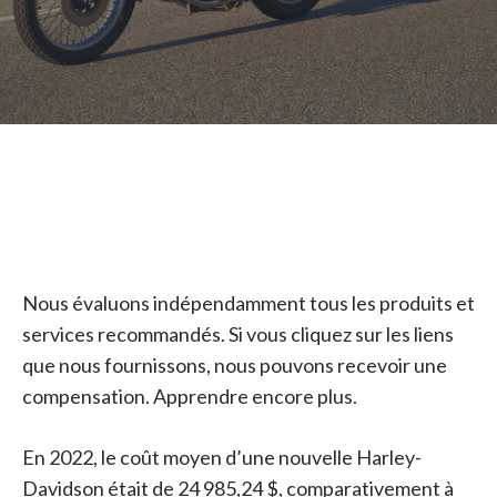
Nous évaluons indépendamment tous les produits et
services recommandés. Si vous cliquez sur les liens
que nous fournissons, nous pouvons recevoir une
compensation. Apprendre encore plus.
En 2022, le coût moyen d’une nouvelle Harley-
Davidson était de 24 985,24 $, comparativement à