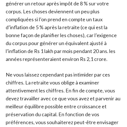
générer un retour après impôt de 8 % sur votre
corpus. Les choses deviennent un peu plus
compliquées si l’on prend en compte un taux
d’inflation de 5 % après la retraite (ce qui est la
bonne façon de planifier les choses), car l’exigence
du corpus pour générer un équivalent ajusté à
l’inflation de Rs 1 lakh par mois pendant 20 ans. les
années représenteraient environ Rs 2,1 crore.
Ne vous laissez cependant pas intimider par ces
chiffres. La retraite vous oblige à examiner
attentivement les chiffres. En fin de compte, vous
devez travailler avec ce que vous avez et parvenir au
meilleur équilibre possible entre croissance et
préservation du capital. En fonction de vos
préférences, vous souhaiterez peut-être envisager