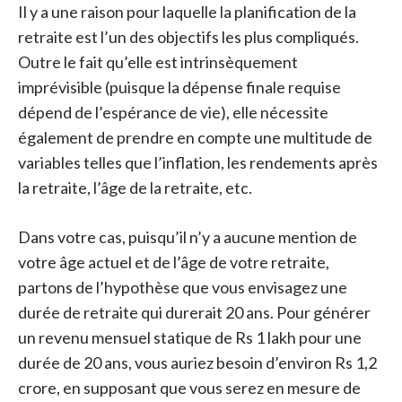
Il y a une raison pour laquelle la planification de la
retraite est l’un des objectifs les plus compliqués.
Outre le fait qu’elle est intrinsèquement
imprévisible (puisque la dépense finale requise
dépend de l’espérance de vie), elle nécessite
également de prendre en compte une multitude de
variables telles que l’inflation, les rendements après
la retraite, l’âge de la retraite, etc.
Dans votre cas, puisqu’il n’y a aucune mention de
votre âge actuel et de l’âge de votre retraite,
partons de l’hypothèse que vous envisagez une
durée de retraite qui durerait 20 ans. Pour générer
un revenu mensuel statique de Rs 1 lakh pour une
durée de 20 ans, vous auriez besoin d’environ Rs 1,2
crore, en supposant que vous serez en mesure de