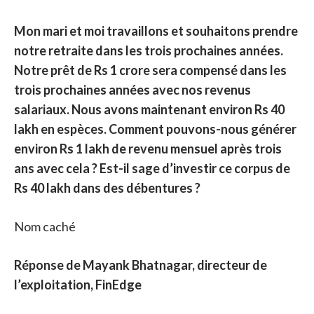
Mon mari et moi travaillons et souhaitons prendre
notre retraite dans les trois prochaines années.
Notre prêt de Rs 1 crore sera compensé dans les
trois prochaines années avec nos revenus
salariaux. Nous avons maintenant environ Rs 40
lakh en espèces. Comment pouvons-nous générer
environ Rs 1 lakh de revenu mensuel après trois
ans avec cela ? Est-il sage d’investir ce corpus de
Rs 40 lakh dans des débentures ?
Nom caché
Réponse de Mayank Bhatnagar, directeur de
l’exploitation, FinEdge