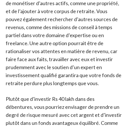
de monétiser d’autres actifs, comme une propriété,
et de l’ajouter à votre corpus de retraite. Vous
pouvez également rechercher d’autres sources de
revenus, comme des missions de conseil à temps
partiel dans votre domaine d’expertise ou en
freelance. Une autre option pourrait être de
rationaliser vos attentes en matière de revenu, car
faire face aux faits, travailler avec eux et investir
prudemment avec le soutien d’un expert en
investissement qualifié garantira que votre fonds de
retraite perdure plus longtemps que vous.
Plutôt que d’investir Rs 40 lakh dans des
débentures, vous pourriez envisager de prendre un
degré de risque mesuré avec cet argent et d’investir
plutôt dans un fonds avantageux équilibré. Comme