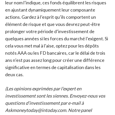
leur nom l’indique, ces fonds équilibrent les risques
en ajustant dynamiquement leur composante
actions. Gardez à l’esprit qu’ils comportent un
élément de risque et que vous devrez peut-être
prolonger votre période d’investissement de
quelques années si les forces du marché l’exigent. Si
cela vous met mal à l’aise, optez pour les dépôts
notés AAA ou les FD bancaires, car le délai de trois
ans n’est pas assez long pour créer une différence
significative en termes de capitalisation dans les
deux cas.
(Les opinions exprimées par l’expert en
investissement sont les siennes. Envoyez-nous vos
questions d’investissement par e-mail à
Askmoneytoday@intoday.com. Notre panel