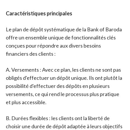
Caractéristiques principales
Le plan de dépôt systématique de la Bank of Baroda
offre un ensemble unique de fonctionnalités clés
conçues pour répondre aux divers besoins
financiers des clients :
A. Versements : Avec ce plan, les clients ne sont pas
obligés d'effectuer un dépôt unique. Ils ont plutôt la
possibilité d'effectuer des dépôts en plusieurs
versements, ce qui rend le processus plus pratique
et plus accessible.
B. Durées flexibles : les clients ont la liberté de
choisir une durée de dépôt adaptée à leurs objectifs