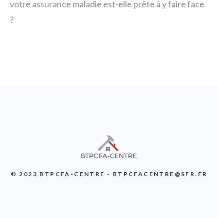
votre assurance maladie est-elle prête à y faire face
?
© 2023 BTPCFA-CENTRE - BTPCFACENTRE@SFR.FR