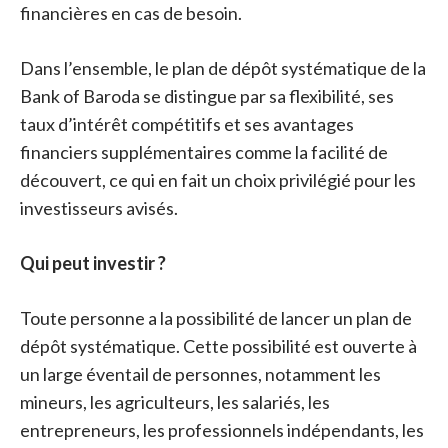
financières en cas de besoin.
Dans l’ensemble, le plan de dépôt systématique de la
Bank of Baroda se distingue par sa flexibilité, ses
taux d’intérêt compétitifs et ses avantages
financiers supplémentaires comme la facilité de
découvert, ce qui en fait un choix privilégié pour les
investisseurs avisés.
Qui peut investir ?
Toute personne a la possibilité de lancer un plan de
dépôt systématique. Cette possibilité est ouverte à
un large éventail de personnes, notamment les
mineurs, les agriculteurs, les salariés, les
entrepreneurs, les professionnels indépendants, les