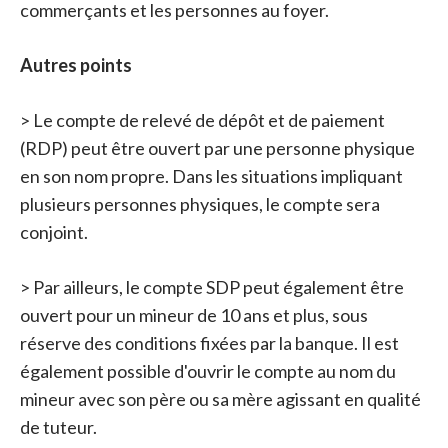
commerçants et les personnes au foyer.
Autres points
> Le compte de relevé de dépôt et de paiement
(RDP) peut être ouvert par une personne physique
en son nom propre. Dans les situations impliquant
plusieurs personnes physiques, le compte sera
conjoint.
> Par ailleurs, le compte SDP peut également être
ouvert pour un mineur de 10 ans et plus, sous
réserve des conditions fixées par la banque. Il est
également possible d'ouvrir le compte au nom du
mineur avec son père ou sa mère agissant en qualité
de tuteur.