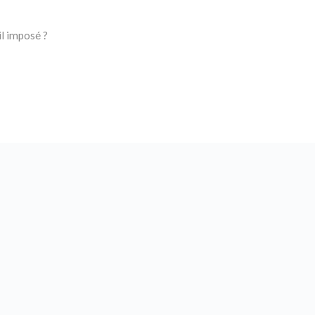
il imposé ?