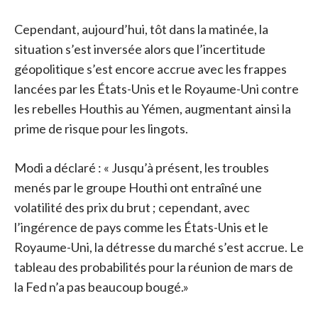
Cependant, aujourd’hui, tôt dans la matinée, la
situation s’est inversée alors que l’incertitude
géopolitique s’est encore accrue avec les frappes
lancées par les États-Unis et le Royaume-Uni contre
les rebelles Houthis au Yémen, augmentant ainsi la
prime de risque pour les lingots.
Modi a déclaré : « Jusqu’à présent, les troubles
menés par le groupe Houthi ont entraîné une
volatilité des prix du brut ; cependant, avec
l’ingérence de pays comme les États-Unis et le
Royaume-Uni, la détresse du marché s’est accrue. Le
tableau des probabilités pour la réunion de mars de
la Fed n’a pas beaucoup bougé.»