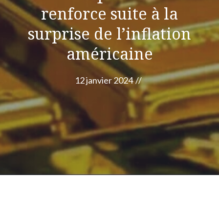
renforce suite à la
surprise de l’inflation
américaine
12 janvier 2024
//