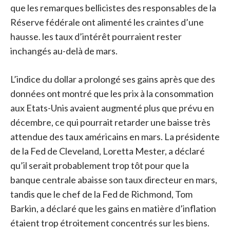
que les remarques bellicistes des responsables de la
Réserve fédérale ont alimenté les craintes d’une
hausse. les taux d’intérêt pourraient rester
inchangés au-delà de mars.
L’indice du dollar a prolongé ses gains après que des
données ont montré que les prix à la consommation
aux Etats-Unis avaient augmenté plus que prévu en
décembre, ce qui pourrait retarder une baisse très
attendue des taux américains en mars. La présidente
de la Fed de Cleveland, Loretta Mester, a déclaré
qu’il serait probablement trop tôt pour que la
banque centrale abaisse son taux directeur en mars,
tandis que le chef de la Fed de Richmond, Tom
Barkin, a déclaré que les gains en matière d’inflation
étaient trop étroitement concentrés sur les biens.